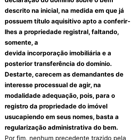
declaração do domínio sobre o bem
descrito na inicial, na medida em que já
possuem título aquisitivo apto a conferir-
lhes a propriedade registral, faltando,
somente, a
devida incorporação imobiliária e a
posterior transferência do domínio.
Destarte, carecem as demandantes de
interesse processual de agir, na
modalidade adequação, pois, para o
registro da propriedade do imóvel
usucapiendo em seus nomes, basta a
regularização administrativa do bem.
Por fim, nenhum precedente trazido pela