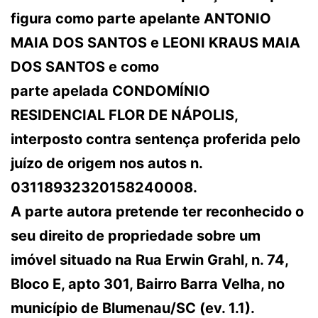
figura como parte apelante ANTONIO
MAIA DOS SANTOS e LEONI KRAUS MAIA
DOS SANTOS e como
parte apelada CONDOMÍNIO
RESIDENCIAL FLOR DE NÁPOLIS,
interposto contra sentença proferida pelo
juízo de origem nos autos n.
03118932320158240008.
A parte autora pretende ter reconhecido o
seu direito de propriedade sobre um
imóvel situado na Rua Erwin Grahl, n. 74,
Bloco E, apto 301, Bairro Barra Velha, no
município de Blumenau/SC (ev. 1.1).