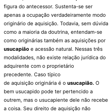
figura do antecessor. Sustenta-se ser
apenas a ocupação verdadeiramente modo
originário de aquisição. Todavia, sem dúvida
como a maioria da doutrina, entendam-se
como originárias também as aquisições por
usucapião
e acessão natural. Nessas três
modalidades, não existe relação jurídica do
adquirente com o proprietário
precedente. Caso típico
de aquisição originária é o
usucapião.
O
bem usucapido pode ter pertencido a
outrem, mas o usucapiente dele não recebe
a coisa. Seu direito de aquisição não