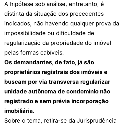
A hipótese sob análise, entretanto, é
distinta da situação dos precedentes
indicados, não havendo qualquer prova da
impossibilidade ou dificuldade de
regularização da propriedade do imóvel
pelas formas cabíveis.
Os demandantes, de fato, já são
proprietários registrais dos imóveis e
buscam por via transversa regularizar
unidade autônoma de condomínio não
registrado e sem prévia incorporação
imobiliária.
Sobre o tema, retira-se da Jurisprudência