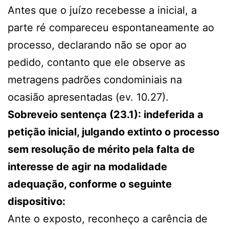
Antes que o juízo recebesse a inicial, a
parte ré compareceu espontaneamente ao
processo, declarando não se opor ao
pedido, contanto que ele observe as
metragens padrões condominiais na
ocasião apresentadas (ev. 10.27).
Sobreveio sentença (23.1): indeferida a
petição inicial, julgando extinto o processo
sem resolução de mérito pela falta de
interesse de agir na modalidade
adequação, conforme o seguinte
dispositivo:
Ante o exposto, reconheço a carência de