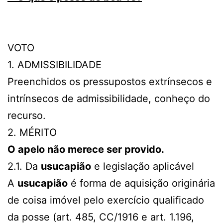
VOTO
1. ADMISSIBILIDADE
Preenchidos os pressupostos extrínsecos e
intrínsecos de admissibilidade, conheço do
recurso.
2. MÉRITO
O apelo não merece ser provido.
2.1. Da
usucapião
e legislação aplicável
A
usucapião
é forma de aquisição originária
de coisa imóvel pelo exercício qualificado
da posse (art. 485, CC/1916 e art. 1.196,