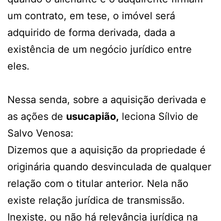
um contrato, em tese, o imóvel será
adquirido de forma derivada, dada a
existência de um negócio jurídico entre
eles.
Nessa senda, sobre a aquisição derivada e
as ações de
usucapião,
leciona Sílvio de
Salvo Venosa:
Dizemos que a aquisição da propriedade é
originária quando desvinculada de qualquer
relação com o titular anterior. Nela não
existe relação jurídica de transmissão.
Inexiste, ou não há relevância jurídica na