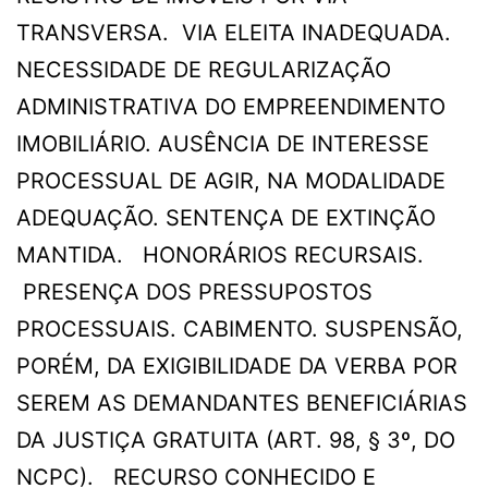
TRANSVERSA. VIA ELEITA INADEQUADA.
NECESSIDADE DE REGULARIZAÇÃO
ADMINISTRATIVA DO EMPREENDIMENTO
IMOBILIÁRIO. AUSÊNCIA DE INTERESSE
PROCESSUAL DE AGIR, NA MODALIDADE
ADEQUAÇÃO. SENTENÇA DE EXTINÇÃO
MANTIDA. HONORÁRIOS RECURSAIS.
PRESENÇA DOS PRESSUPOSTOS
PROCESSUAIS. CABIMENTO. SUSPENSÃO,
PORÉM, DA EXIGIBILIDADE DA VERBA POR
SEREM AS DEMANDANTES BENEFICIÁRIAS
DA JUSTIÇA GRATUITA (ART. 98, § 3º, DO
NCPC). RECURSO CONHECIDO E