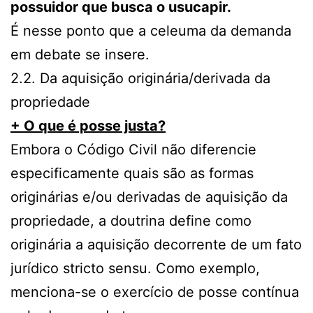
possuidor que busca o usucapir.
É nesse ponto que a celeuma da demanda
em debate se insere.
2.2. Da aquisição originária/derivada da
propriedade
+ O que é posse justa?
Embora o Código Civil não diferencie
especificamente quais são as formas
originárias e/ou derivadas de aquisição da
propriedade, a doutrina define como
originária a aquisição decorrente de um fato
jurídico stricto sensu. Como exemplo,
menciona-se o exercício de posse contínua