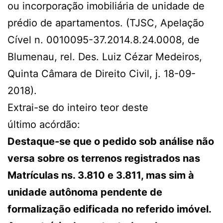
ou incorporação imobiliária de unidade de
prédio de apartamentos. (TJSC, Apelação
Cível n. 0010095-37.2014.8.24.0008, de
Blumenau, rel. Des. Luiz Cézar Medeiros,
Quinta Câmara de Direito Civil, j. 18-09-
2018).
Extrai-se do inteiro teor deste
último acórdão:
Destaque-se que o pedido sob análise não
versa sobre os terrenos registrados nas
Matrículas ns. 3.810 e 3.811, mas sim à
unidade autônoma pendente de
formalização edificada no referido imóvel.