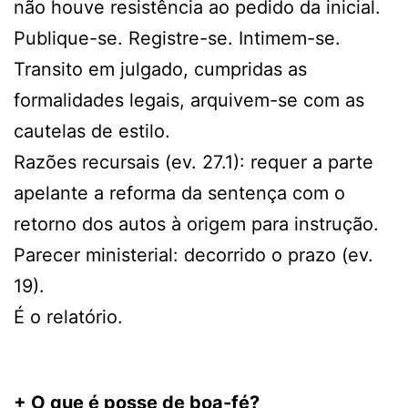
não houve resistência ao pedido da inicial.
Publique-se. Registre-se. Intimem-se.
Transito em julgado, cumpridas as
formalidades legais, arquivem-se com as
cautelas de estilo.
Razões recursais (ev. 27.1): requer a parte
apelante a reforma da sentença com o
retorno dos autos à origem para instrução.
Parecer ministerial: decorrido o prazo (ev.
19).
É o relatório.
+ O que é posse de boa-fé?