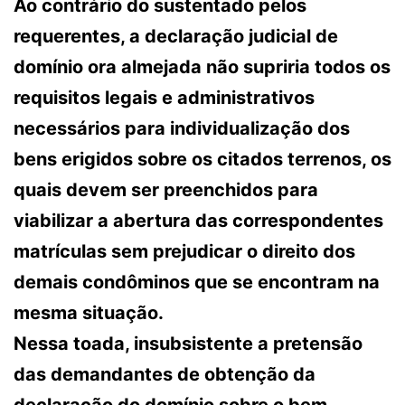
Ao contrário do sustentado pelos
requerentes, a declaração judicial de
domínio ora almejada não supriria todos os
requisitos legais e administrativos
necessários para individualização dos
bens erigidos sobre os citados terrenos, os
quais devem ser preenchidos para
viabilizar a abertura das correspondentes
matrículas sem prejudicar o direito dos
demais condôminos que se encontram na
mesma situação.
Nessa toada, insubsistente a pretensão
das demandantes de obtenção da