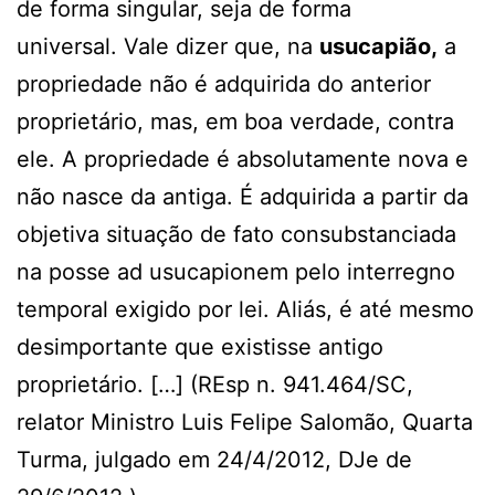
de forma singular, seja de forma
universal. Vale dizer que, na
usucapião,
a
propriedade não é adquirida do anterior
proprietário, mas, em boa verdade, contra
ele. A propriedade é absolutamente nova e
não nasce da antiga. É adquirida a partir da
objetiva situação de fato consubstanciada
na posse ad usucapionem pelo interregno
temporal exigido por lei. Aliás, é até mesmo
desimportante que existisse antigo
proprietário. […] (REsp n. 941.464/SC,
relator Ministro Luis Felipe Salomão, Quarta
Turma, julgado em 24/4/2012, DJe de