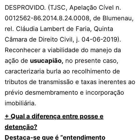
DESPROVIDO. (TJSC, Apelação Cível n.
0012562-86.2014.8.24.0008, de Blumenau,
rel. Cláudia Lambert de Faria, Quinta
Câmara de Direito Civil, j. 04-06-2019).
Reconhecer a viabilidade do manejo da
ação de
usucapião,
no presente caso,
caracterizaria burla ao recolhimento de
tributos de transmissão e taxas inerentes ao
prévio desmembramento e incorporação
imobiliária.
+ Qual a diferença entre posse e
detenção?
Destaca-se que é “entendimento