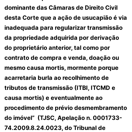
dominante das Câmaras de Direito Civil
desta Corte que a ação de usucapião é via
inadequada para regularizar transmissão
da propriedade adquirida por derivação
do proprietário anterior, tal como por
contrato de compra e venda, doação ou
mesmo causa mortis, mormente porque
acarretaria burla ao recolhimento de
tributos de transmissão (ITBI, ITCMD e
causa mortis) e eventualmente ao
procedimento de prévio desmembramento
do imóvel” (TJSC, Apelação n. 0001733-
74.2009.8.24.0023, do Tribunal de