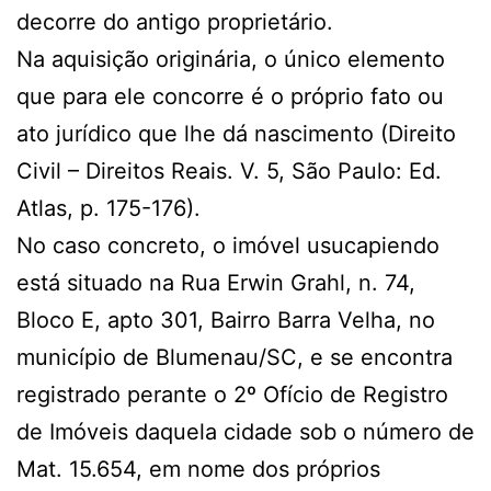
decorre do antigo proprietário.
Na aquisição originária, o único elemento
que para ele concorre é o próprio fato ou
ato jurídico que lhe dá nascimento (Direito
Civil – Direitos Reais. V. 5, São Paulo: Ed.
Atlas, p. 175-176).
No caso concreto, o imóvel usucapiendo
está situado na Rua Erwin Grahl, n. 74,
Bloco E, apto 301, Bairro Barra Velha, no
município de Blumenau/SC, e se encontra
registrado perante o 2º Ofício de Registro
de Imóveis daquela cidade sob o número de
Mat. 15.654, em nome dos próprios