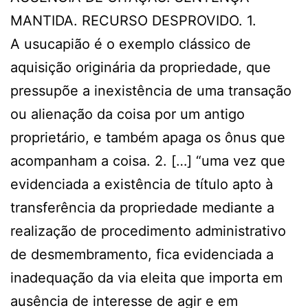
MANTIDA. RECURSO DESPROVIDO. 1.
A usucapião é o exemplo clássico de
aquisição originária da propriedade, que
pressupõe a inexistência de uma transação
ou alienação da coisa por um antigo
proprietário, e também apaga os ônus que
acompanham a coisa. 2. […] “uma vez que
evidenciada a existência de título apto à
transferência da propriedade mediante a
realização de procedimento administrativo
de desmembramento, fica evidenciada a
inadequação da via eleita que importa em
ausência de interesse de agir e em