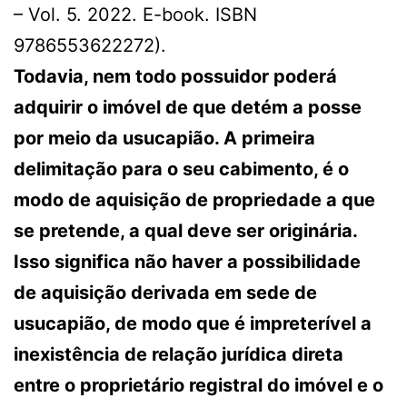
– Vol. 5. 2022. E-book. ISBN
9786553622272).
Todavia, nem todo possuidor poderá
adquirir o imóvel de que detém a posse
por meio da usucapião. A primeira
delimitação para o seu cabimento, é o
modo de aquisição de propriedade a que
se pretende, a qual deve ser originária.
Isso significa não haver a possibilidade
de aquisição derivada em sede de
usucapião, de modo que é impreterível a
inexistência de relação jurídica direta
entre o proprietário registral do imóvel e o