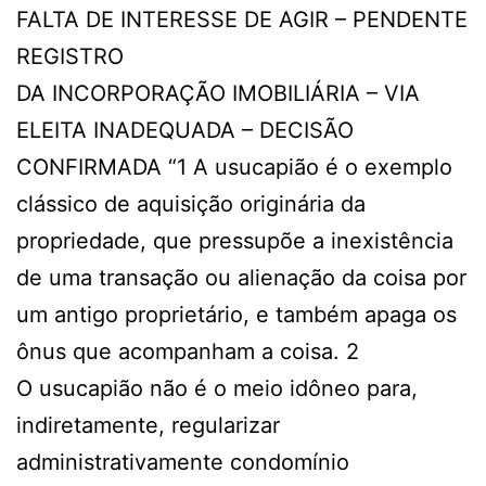
FALTA DE INTERESSE DE AGIR – PENDENTE
REGISTRO
DA INCORPORAÇÃO IMOBILIÁRIA – VIA
ELEITA INADEQUADA – DECISÃO
CONFIRMADA “1 A usucapião é o exemplo
clássico de aquisição originária da
propriedade, que pressupõe a inexistência
de uma transação ou alienação da coisa por
um antigo proprietário, e também apaga os
ônus que acompanham a coisa. 2
O usucapião não é o meio idôneo para,
indiretamente, regularizar
administrativamente condomínio