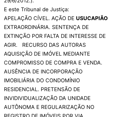
29/6/2012.).
E este Tribunal de Justiça:
APELAÇÃO CÍVEL. AÇÃO DE
USUCAPIÃO
EXTRAORDINÁRIA. SENTENÇA DE
EXTINÇÃO POR FALTA DE INTERESSE DE
AGIR. RECURSO DAS AUTORAS
AQUISIÇÃO DE IMÓVEL MEDIANTE
COMPROMISSO DE COMPRA E VENDA.
AUSÊNCIA DE INCORPORAÇÃO
IMOBILIÁRIA DO CONDOMÍNIO
RESIDENCIAL. PRETENSÃO DE
INVIDIVIDUALIZAÇÃO DA UNIDADE
AUTÔNOMA E REGULARIZAÇÃO NO
REGISTRO DE IMÓVEIS POR VIA