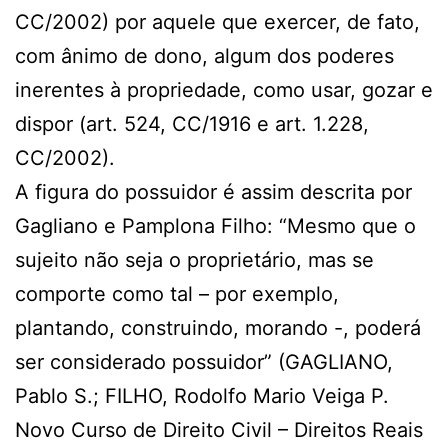
CC/2002) por aquele que exercer, de fato,
com ânimo de dono, algum dos poderes
inerentes à propriedade, como usar, gozar e
dispor (art. 524, CC/1916 e art. 1.228,
CC/2002).
A figura do possuidor é assim descrita por
Gagliano e Pamplona Filho: “Mesmo que o
sujeito não seja o proprietário, mas se
comporte como tal – por exemplo,
plantando, construindo, morando -, poderá
ser considerado possuidor” (GAGLIANO,
Pablo S.; FILHO, Rodolfo Mario Veiga P.
Novo Curso de Direito Civil – Direitos Reais