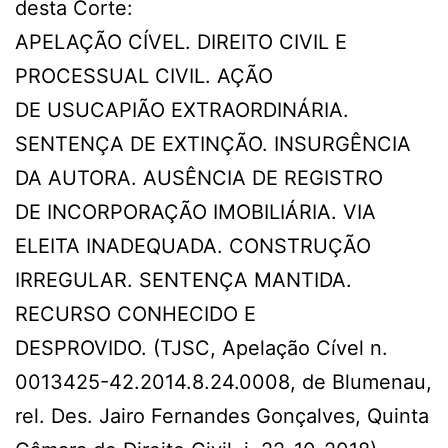
desta Corte:
APELAÇÃO CÍVEL. DIREITO CIVIL E
PROCESSUAL CIVIL. AÇÃO
DE USUCAPIÃO EXTRAORDINÁRIA.
SENTENÇA DE EXTINÇÃO. INSURGÊNCIA
DA AUTORA. AUSÊNCIA DE REGISTRO
DE INCORPORAÇÃO IMOBILIÁRIA. VIA
ELEITA INADEQUADA. CONSTRUÇÃO
IRREGULAR. SENTENÇA MANTIDA.
RECURSO CONHECIDO E
DESPROVIDO. (TJSC, Apelação Cível n.
0013425-42.2014.8.24.0008, de Blumenau,
rel. Des. Jairo Fernandes Gonçalves, Quinta