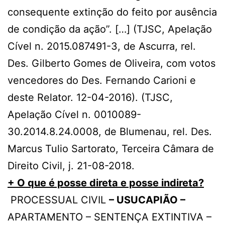
consequente extinção do feito por ausência
de condição da ação”. […] (TJSC, Apelação
Cível n. 2015.087491-3, de Ascurra, rel.
Des. Gilberto Gomes de Oliveira, com votos
vencedores do Des. Fernando Carioni e
deste Relator. 12-04-2016). (TJSC,
Apelação Cível n. 0010089-
30.2014.8.24.0008, de Blumenau, rel. Des.
Marcus Tulio Sartorato, Terceira Câmara de
Direito Civil, j. 21-08-2018.
+ O que é posse direta e posse indireta?
PROCESSUAL CIVIL
– USUCAPIÃO –
APARTAMENTO – SENTENÇA EXTINTIVA –