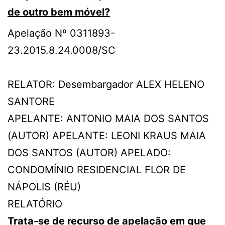
de outro bem móvel?
Apelação Nº 0311893-
23.2015.8.24.0008/SC
RELATOR: Desembargador ALEX HELENO
SANTORE
APELANTE: ANTONIO MAIA DOS SANTOS
(AUTOR) APELANTE: LEONI KRAUS MAIA
DOS SANTOS (AUTOR) APELADO:
CONDOMÍNIO RESIDENCIAL FLOR DE
NÁPOLIS (RÉU)
RELATÓRIO
Trata-se de recurso de apelação em que