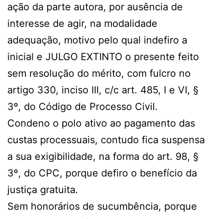
ação da parte autora, por ausência de
interesse de agir, na modalidade
adequação, motivo pelo qual indefiro a
inicial e JULGO EXTINTO o presente feito
sem resolução do mérito, com fulcro no
artigo 330, inciso III, c/c art. 485, I e VI, §
3º, do Código de Processo Civil.
Condeno o polo ativo ao pagamento das
custas processuais, contudo fica suspensa
a sua exigibilidade, na forma do art. 98, §
3º, do CPC, porque defiro o benefício da
justiça gratuita.
Sem honorários de sucumbência, porque