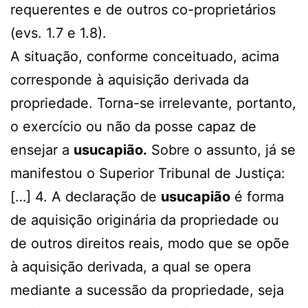
requerentes e de outros co-proprietários
(evs. 1.7 e 1.8).
A situação, conforme conceituado, acima
corresponde à aquisição derivada da
propriedade. Torna-se irrelevante, portanto,
o exercício ou não da posse capaz de
ensejar a
usucapião.
Sobre o assunto, já se
manifestou o Superior Tribunal de Justiça:
[…] 4. A declaração de
usucapião
é forma
de aquisição originária da propriedade ou
de outros direitos reais, modo que se opõe
à aquisição derivada, a qual se opera
mediante a sucessão da propriedade, seja