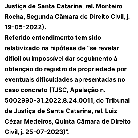
Justiça de Santa Catarina, rel. Monteiro
Rocha, Segunda Câmara de Direito Civil, j.
19-05-2022).
Referido entendimento tem sido
relativizado na hipótese de “se revelar
difícil ou impossível dar seguimento à
obtenção do registro da propriedade por
eventuais dificuldades apresentadas no
caso concreto (TJSC, Apelação n.
5002990-31.2022.8.24.0011, do Tribunal
de Justiça de Santa Catarina, rel. Luiz
Cézar Medeiros, Quinta Câmara de Direito
Civil, j. 25-07-2023)”.