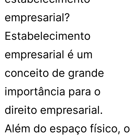
empresarial?
Estabelecimento
empresarial é um
conceito de grande
importância para o
direito empresarial.
Além do espaço físico, o