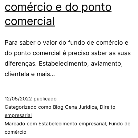
comércio e do ponto
comercial
Para saber o valor do fundo de comércio e
do ponto comercial é preciso saber as suas
diferenças. Estabelecimento, aviamento,
clientela e mais…
12/05/2022
publicado
Categorizado como
Blog Cena Jurídica
,
Direito
empresarial
Marcado com
Estabelecimento empresarial
,
Fundo de
comércio