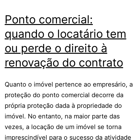
Ponto comercial:
quando o locatário tem
ou perde o direito à
renovação do contrato
Quanto o imóvel pertence ao empresário, a
proteção do ponto comercial decorre da
própria proteção dada à propriedade do
imóvel. No entanto, na maior parte das
vezes, a locação de um imóvel se torna
imprescindível para o sucesso da atividade