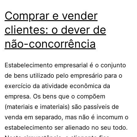
Comprar e vender
clientes: o dever de
não-concorrência
Estabelecimento empresarial é o conjunto
de bens utilizado pelo empresário para o
exercício da atividade econômica da
empresa. Os bens que o compõem
(materiais e imateriais) são passíveis de
venda em separado, mas não é incomum o
estabelecimento ser alienado no seu todo.