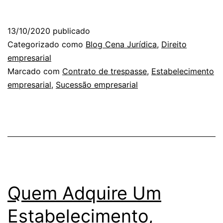
13/10/2020
publicado
Categorizado como
Blog Cena Jurídica
,
Direito
empresarial
Marcado com
Contrato de trespasse
,
Estabelecimento
empresarial
,
Sucessão empresarial
Quem Adquire Um
Estabelecimento,