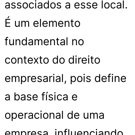
associados a esse local.
É um elemento
fundamental no
contexto do direito
empresarial, pois define
a base física e
operacional de uma
empresa, influenciando