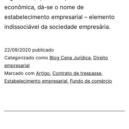
econômica, dá-se o nome de
estabelecimento empresarial – elemento
indissociável da sociedade empresária.
22/09/2020
publicado
Categorizado como
Blog Cena Jurídica
,
Direito
empresarial
Marcado com
Artigo
,
Contrato de trespasse
,
Estabelecimento empresarial
,
Fundo de comércio