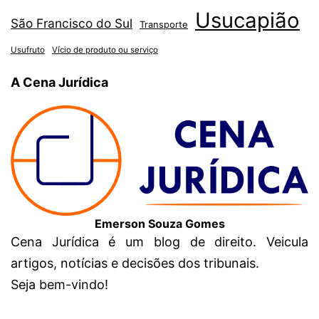
Usucapião
São Francisco do Sul
Transporte
Usufruto
Vício de produto ou serviço
A Cena Jurídica
Emerson Souza Gomes
Cena Jurídica é um blog de direito. Veicula
artigos, notícias e decisões dos tribunais.
Seja bem-vindo!