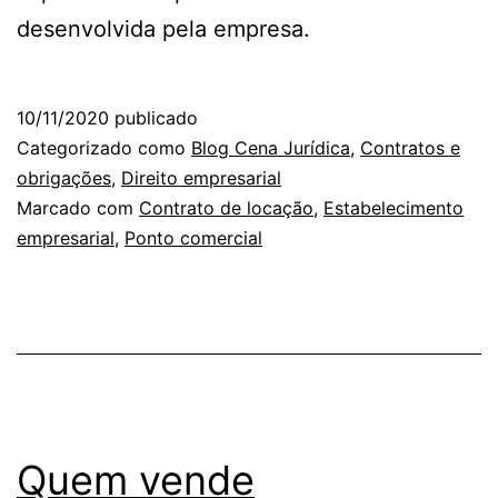
desenvolvida pela empresa.
10/11/2020
publicado
Categorizado como
Blog Cena Jurídica
,
Contratos e
obrigações
,
Direito empresarial
Marcado com
Contrato de locação
,
Estabelecimento
empresarial
,
Ponto comercial
Quem vende