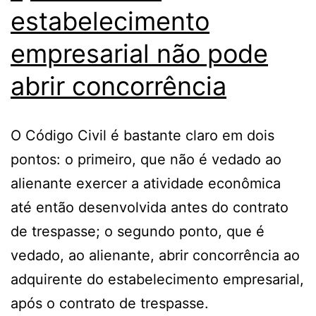
estabelecimento
empresarial não pode
abrir concorrência
O Código Civil é bastante claro em dois
pontos: o primeiro, que não é vedado ao
alienante exercer a atividade econômica
até então desenvolvida antes do contrato
de trespasse; o segundo ponto, que é
vedado, ao alienante, abrir concorrência ao
adquirente do estabelecimento empresarial,
após o contrato de trespasse.