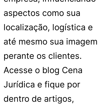
aspectos como sua
localização, logística e
até mesmo sua imagem
perante os clientes.
Acesse o blog Cena
Jurídica e fique por
dentro de artigos,