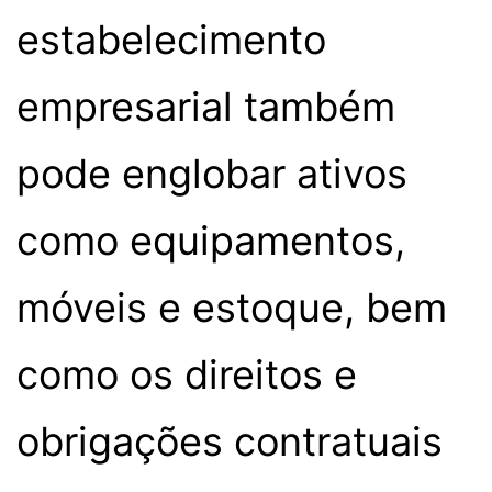
estabelecimento
empresarial também
pode englobar ativos
como equipamentos,
móveis e estoque, bem
como os direitos e
obrigações contratuais