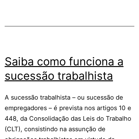
Saiba como funciona a
sucessão trabalhista
A sucessão trabalhista – ou sucessão de
empregadores – é prevista nos artigos 10 e
448, da Consolidação das Leis do Trabalho
(CLT), consistindo na assunção de