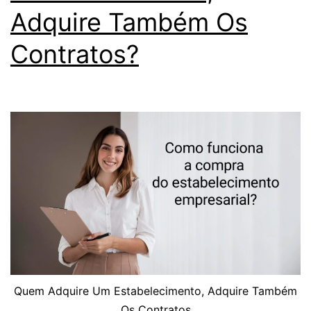
Adquire Também Os
Contratos?
Quem Adquire Um Estabelecimento, Adquire Também
Os Contratos