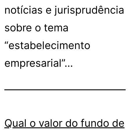
notícias e jurisprudência
sobre o tema
“estabelecimento
empresarial”…
Qual o valor do fundo de