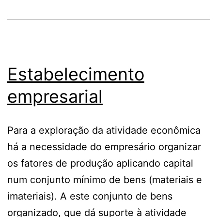
Estabelecimento
empresarial
Para a exploração da atividade econômica
há a necessidade do empresário organizar
os fatores de produção aplicando capital
num conjunto mínimo de bens (materiais e
imateriais). A este conjunto de bens
organizado, que dá suporte à atividade