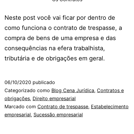
Neste post você vai ficar por dentro de
como funciona o contrato de trespasse, a
compra de bens de uma empresa e das
consequências na efera trabalhista,
tributária e de obrigações em geral.
06/10/2020
publicado
Categorizado como
Blog Cena Jurídica
,
Contratos e
obrigações
,
Direito empresarial
Marcado com
Contrato de trespasse
,
Estabelecimento
empresarial
,
Sucessão empresarial