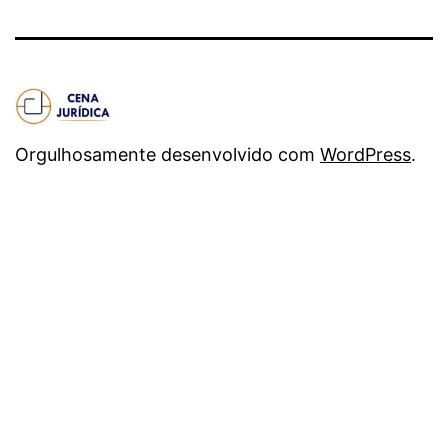
Orgulhosamente desenvolvido com
WordPress
.