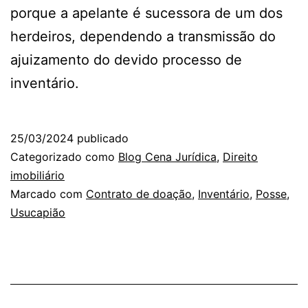
porque a apelante é sucessora de um dos
herdeiros, dependendo a transmissão do
ajuizamento do devido processo de
inventário.
25/03/2024
publicado
Categorizado como
Blog Cena Jurídica
,
Direito
imobiliário
Marcado com
Contrato de doação
,
Inventário
,
Posse
,
Usucapião