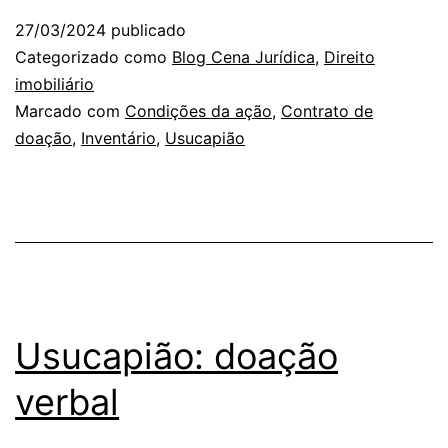
27/03/2024
publicado
Categorizado como
Blog Cena Jurídica
,
Direito
imobiliário
Marcado com
Condições da ação
,
Contrato de
doação
,
Inventário
,
Usucapião
Usucapião: doação
verbal