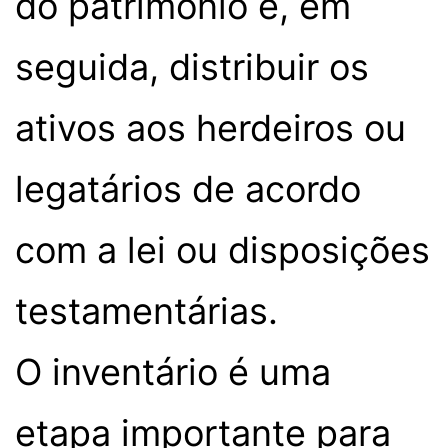
do patrimônio e, em
seguida, distribuir os
ativos aos herdeiros ou
legatários de acordo
com a lei ou disposições
testamentárias.
O inventário é uma
etapa importante para