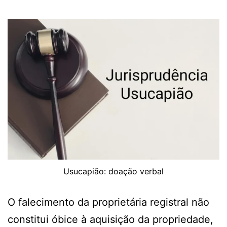
Usucapião: doação verbal
O falecimento da proprietária registral não
constitui óbice à aquisição da propriedade,