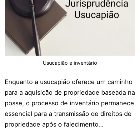
Usucapião e inventário
Enquanto a usucapião oferece um caminho
para a aquisição de propriedade baseada na
posse, o processo de inventário permanece
essencial para a transmissão de direitos de
propriedade após o falecimento…