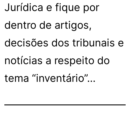
Jurídica e fique por
dentro de artigos,
decisões dos tribunais e
notícias a respeito do
tema “inventário”…