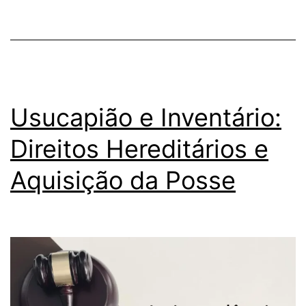
Usucapião e Inventário:
Direitos Hereditários e
Aquisição da Posse