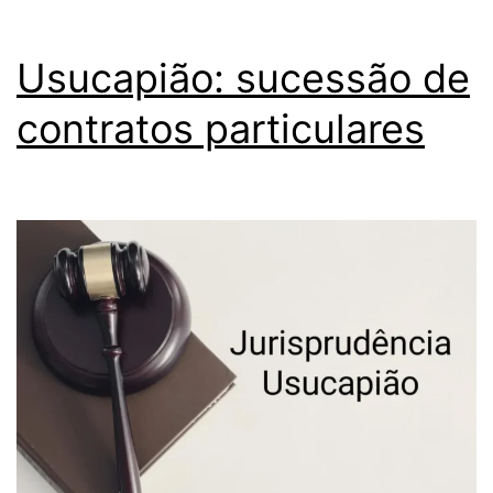
Usucapião: sucessão de
contratos particulares