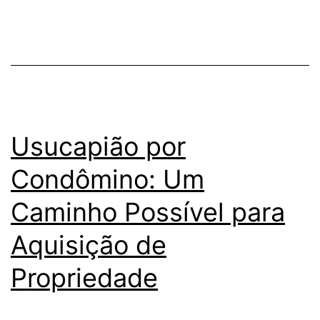
Usucapião por
Condômino: Um
Caminho Possível para
Aquisição de
Propriedade