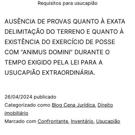
Requisitos para usucapião
AUSÊNCIA DE PROVAS QUANTO À EXATA
DELIMITAÇÃO DO TERRENO E QUANTO À
EXISTÊNCIA DO EXERCÍCIO DE POSSE
COM “ANIMUS DOMINI” DURANTE O
TEMPO EXIGIDO PELA LEI PARA A
USUCAPIÃO EXTRAORDINÁRIA.
26/04/2024
publicado
Categorizado como
Blog Cena Jurídica
,
Direito
imobiliário
Marcado com
Confrontante
,
Inventário
,
Usucapião