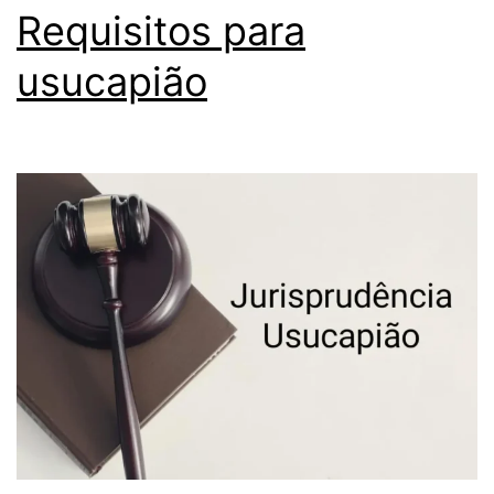
Requisitos para
usucapião