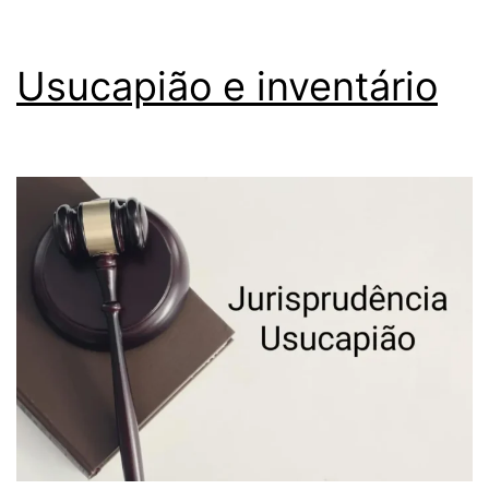
Usucapião e inventário