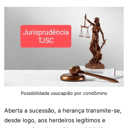
Possibilidade usucapião por condômino
Aberta a sucessão, a herança transmite-se,
desde logo, aos herdeiros legítimos e