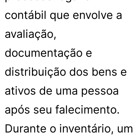
contábil que envolve a
avaliação,
documentação e
distribuição dos bens e
ativos de uma pessoa
após seu falecimento.
Durante o inventário, um