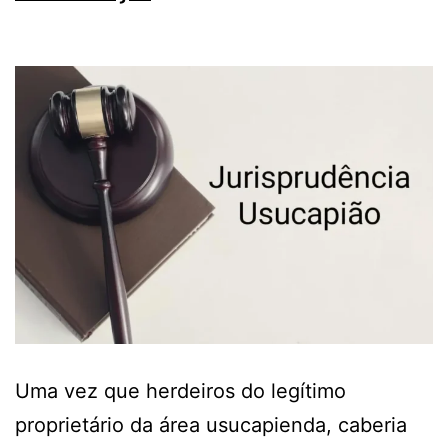
Uma vez que herdeiros do legítimo
proprietário da área usucapienda, caberia