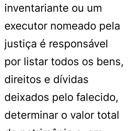
inventariante ou um
executor nomeado pela
justiça é responsável
por listar todos os bens,
direitos e dívidas
deixados pelo falecido,
determinar o valor total