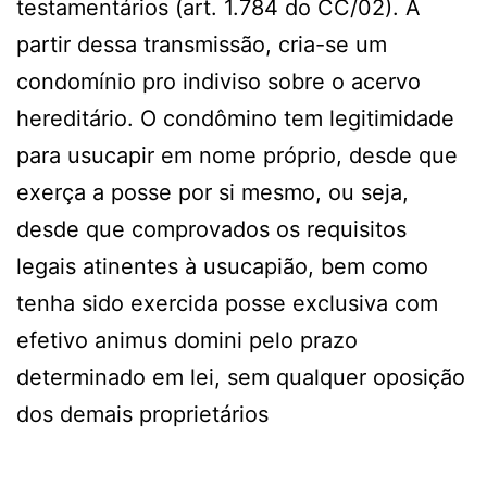
testamentários (art. 1.784 do CC/02). A
partir dessa transmissão, cria-se um
condomínio pro indiviso sobre o acervo
hereditário. O condômino tem legitimidade
para usucapir em nome próprio, desde que
exerça a posse por si mesmo, ou seja,
desde que comprovados os requisitos
legais atinentes à usucapião, bem como
tenha sido exercida posse exclusiva com
efetivo animus domini pelo prazo
determinado em lei, sem qualquer oposição
dos demais proprietários