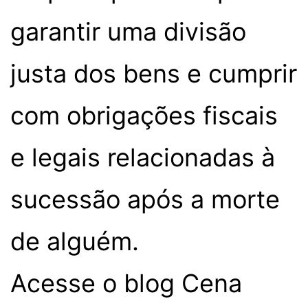
garantir uma divisão
justa dos bens e cumprir
com obrigações fiscais
e legais relacionadas à
sucessão após a morte
de alguém.
Acesse o blog Cena