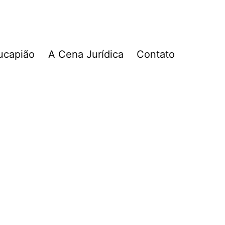
ucapião
A Cena Jurídica
Contato