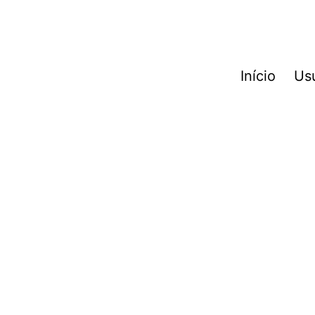
Início
Us