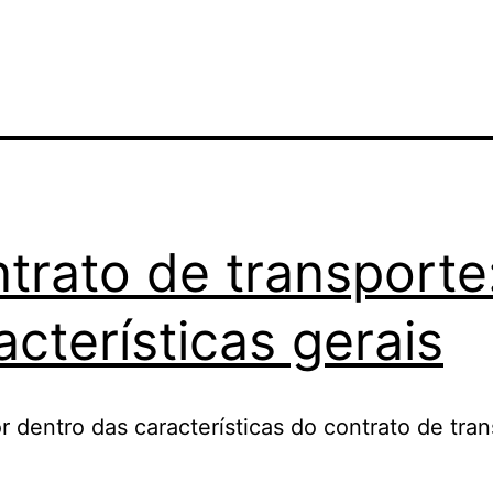
trato de transporte
acterísticas gerais
r dentro das características do contrato de tran