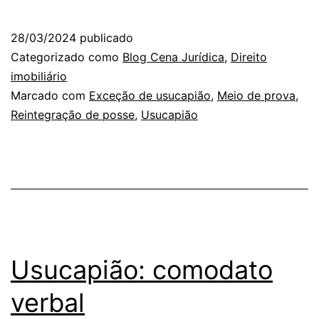
28/03/2024
publicado
Categorizado como
Blog Cena Jurídica
,
Direito
imobiliário
Marcado com
Exceção de usucapião
,
Meio de prova
,
Reintegração de posse
,
Usucapião
Usucapião: comodato
verbal