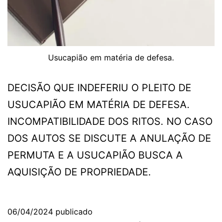
Usucapião em matéria de defesa.
DECISÃO QUE INDEFERIU O PLEITO DE
USUCAPIÃO EM MATÉRIA DE DEFESA.
INCOMPATIBILIDADE DOS RITOS. NO CASO
DOS AUTOS SE DISCUTE A ANULAÇÃO DE
PERMUTA E A USUCAPIÃO BUSCA A
AQUISIÇÃO DE PROPRIEDADE.
06/04/2024
publicado