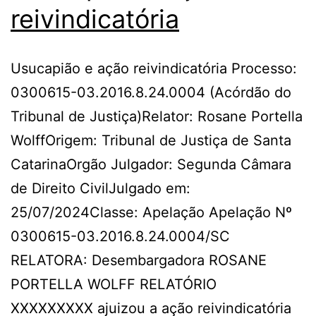
reivindicatória
Usucapião e ação reivindicatória Processo:
0300615-03.2016.8.24.0004 (Acórdão do
Tribunal de Justiça)Relator: Rosane Portella
WolffOrigem: Tribunal de Justiça de Santa
CatarinaOrgão Julgador: Segunda Câmara
de Direito CivilJulgado em:
25/07/2024Classe: Apelação Apelação Nº
0300615-03.2016.8.24.0004/SC
RELATORA: Desembargadora ROSANE
PORTELLA WOLFF RELATÓRIO
XXXXXXXXX ajuizou a ação reivindicatória