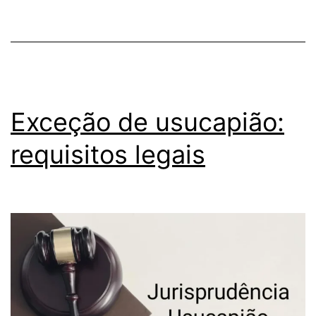
Exceção de usucapião:
requisitos legais