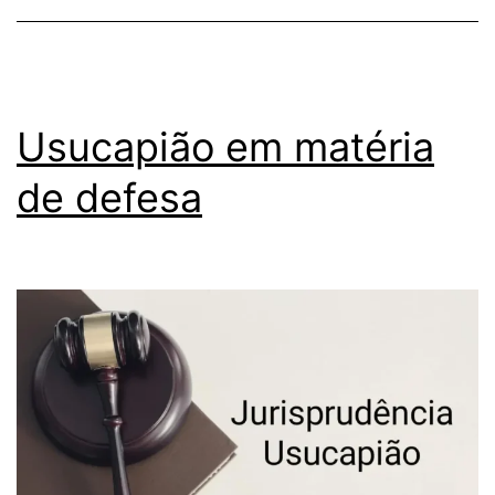
Usucapião em matéria
de defesa