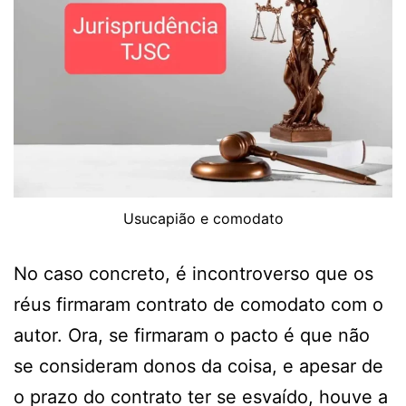
Usucapião e comodato
No caso concreto, é incontroverso que os
réus firmaram contrato de comodato com o
autor. Ora, se firmaram o pacto é que não
se consideram donos da coisa, e apesar de
o prazo do contrato ter se esvaído, houve a