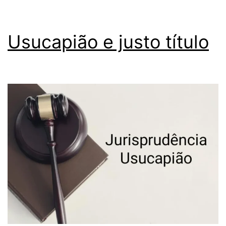
Usucapião e justo título