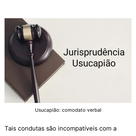
Usucapião: comodato verbal
Tais condutas são incompatíveis com a