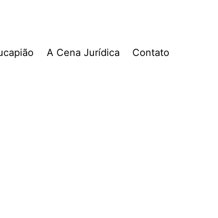
ucapião
A Cena Jurídica
Contato