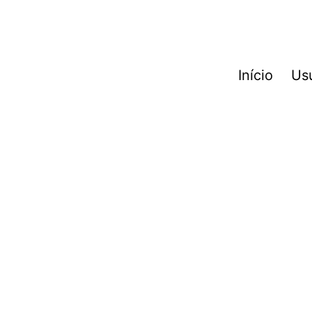
Início
Us