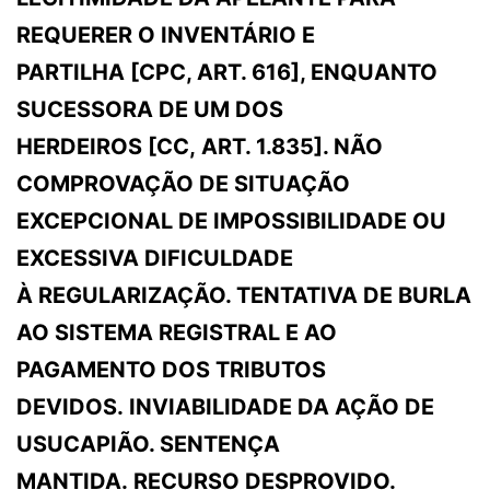
REQUERER O INVENTÁRIO E
PARTILHA [CPC, ART. 616], ENQUANTO
SUCESSORA DE UM DOS
HERDEIROS [CC, ART. 1.835]. NÃO
COMPROVAÇÃO DE SITUAÇÃO
EXCEPCIONAL DE IMPOSSIBILIDADE OU
EXCESSIVA DIFICULDADE
À REGULARIZAÇÃO. TENTATIVA DE BURLA
AO SISTEMA REGISTRAL E AO
PAGAMENTO DOS TRIBUTOS
DEVIDOS. INVIABILIDADE DA AÇÃO DE
USUCAPIÃO. SENTENÇA
MANTIDA. RECURSO DESPROVIDO.