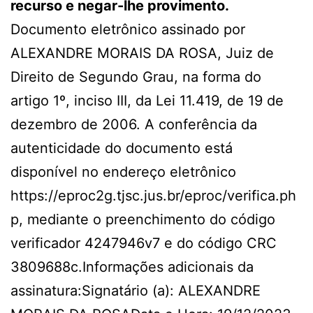
recurso e negar-lhe provimento.
Documento eletrônico assinado por
ALEXANDRE MORAIS DA ROSA, Juiz de
Direito de Segundo Grau, na forma do
artigo 1º, inciso III, da Lei 11.419, de 19 de
dezembro de 2006. A conferência da
autenticidade do documento está
disponível no endereço eletrônico
https://eproc2g.tjsc.jus.br/eproc/verifica.ph
p, mediante o preenchimento do código
verificador 4247946v7 e do código CRC
3809688c.Informações adicionais da
assinatura:Signatário (a): ALEXANDRE