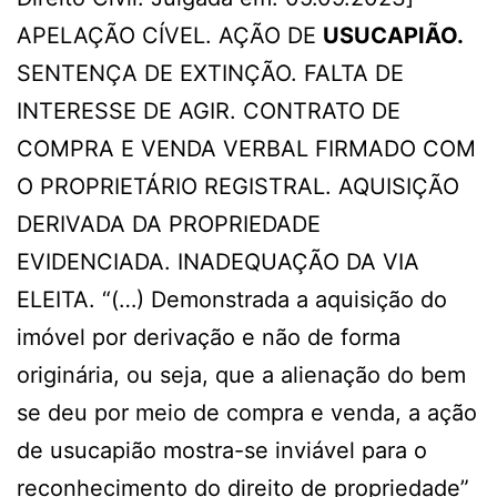
APELAÇÃO CÍVEL. AÇÃO DE
USUCAPIÃO.
SENTENÇA DE EXTINÇÃO. FALTA DE
INTERESSE DE AGIR. CONTRATO DE
COMPRA E VENDA VERBAL FIRMADO COM
O PROPRIETÁRIO REGISTRAL. AQUISIÇÃO
DERIVADA DA PROPRIEDADE
EVIDENCIADA. INADEQUAÇÃO DA VIA
ELEITA. “(…) Demonstrada a aquisição do
imóvel por derivação e não de forma
originária, ou seja, que a alienação do bem
se deu por meio de compra e venda, a ação
de usucapião mostra-se inviável para o
reconhecimento do direito de propriedade”