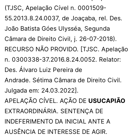
(TJSC, Apelação Cível n. 0001509-
55.2013.8.24.0037, de Joaçaba, rel. Des.
João Batista Góes Ulysséa, Segunda
Câmara de Direito Civil, j. 26-07-2018).
RECURSO NÃO PROVIDO. [TJSC. Apelação
n. 0300338-37.2016.8.24.0052. Relator:
Des. Álvaro Luiz Pereira de
Andrade. Sétima Câmara de Direito Civil.
Julgada em: 24.03.2022].
APELAÇÃO CÍVEL. AÇÃO DE
USUCAPIÃO
EXTRAORDINÁRIA. SENTENÇA DE
INDEFERIMENTO DA INICIAL ANTE A
AUSÊNCIA DE INTERESSE DE AGIR.