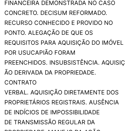
FINANCEIRA DEMONSTRADA NO CASO
CONCRETO. DECISUM REFORMADO.
RECURSO CONHECIDO E PROVIDO NO
PONTO. ALEGAÇÃO DE QUE OS
REQUISITOS PARA AQUISIÇÃO DO IMÓVEL
POR USUCAPIÃO FORAM
PREENCHIDOS. INSUBSISTÊNCIA. AQUISIÇ
ÃO DERIVADA DA PROPRIEDADE.
CONTRATO
VERBAL. AQUISIÇÃO DIRETAMENTE DOS
PROPRIETÁRIOS REGISTRAIS. AUSÊNCIA
DE INDÍCIOS DE IMPOSSIBILIDADE
DE TRANSMISSÃO REGULAR DA