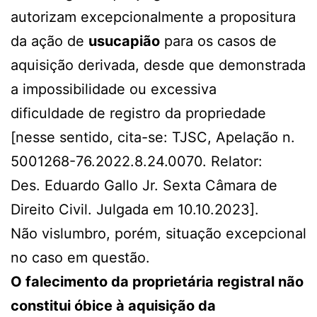
autorizam excepcionalmente a propositura
da ação de
usucapião
para os casos de
aquisição derivada, desde que demonstrada
a impossibilidade ou excessiva
dificuldade de registro da propriedade
[nesse sentido, cita-se: TJSC, Apelação n.
5001268-76.2022.8.24.0070. Relator:
Des. Eduardo Gallo Jr. Sexta Câmara de
Direito Civil. Julgada em 10.10.2023].
Não vislumbro, porém, situação excepcional
no caso em questão.
O falecimento da proprietária registral não
constitui óbice à aquisição da