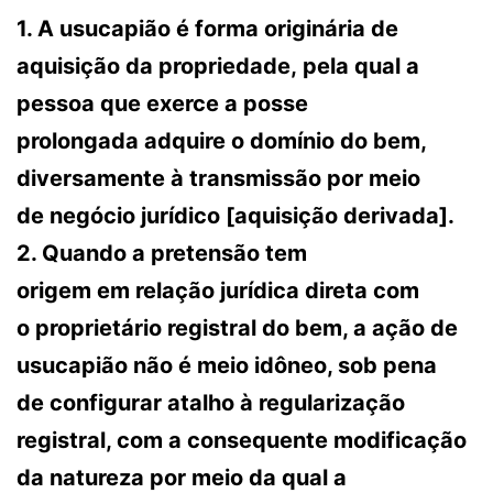
1. A usucapião é forma originária de
aquisição da propriedade, pela qual a
pessoa que exerce a posse
prolongada adquire o domínio do bem,
diversamente à transmissão por meio
de negócio jurídico [aquisição derivada].
2. Quando a pretensão tem
origem em relação jurídica direta com
o proprietário registral do bem, a ação de
usucapião não é meio idôneo, sob pena
de configurar atalho à regularização
registral, com a consequente modificação
da natureza por meio da qual a