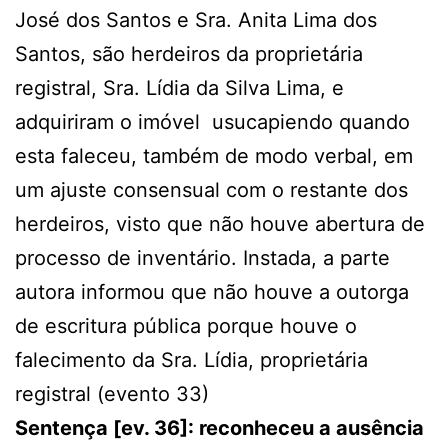
José dos Santos e Sra. Anita Lima dos
Santos, são herdeiros da proprietária
registral, Sra. Lídia da Silva Lima, e
adquiriram o imóvel usucapiendo quando
esta faleceu, também de modo verbal, em
um ajuste consensual com o restante dos
herdeiros, visto que não houve abertura de
processo de inventário. Instada, a parte
autora informou que não houve a outorga
de escritura pública porque houve o
falecimento da Sra. Lídia, proprietária
registral (evento 33)
Sentença [ev. 36]: reconheceu a ausência