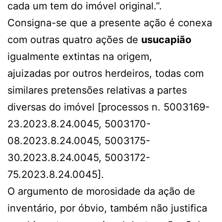
cada um tem do imóvel original.”.
Consigna-se que a presente ação é conexa
com outras quatro ações de
usucapião
igualmente extintas na origem,
ajuizadas por outros herdeiros, todas com
similares pretensões relativas a partes
diversas do imóvel [processos n. 5003169-
23.2023.8.24.0045, 5003170-
08.2023.8.24.0045, 5003175-
30.2023.8.24.0045, 5003172-
75.2023.8.24.0045].
O argumento de morosidade da ação de
inventário, por óbvio, também não justifica