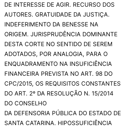
DE INTERESSE DE AGIR. RECURSO DOS
AUTORES. GRATUIDADE DA JUSTIÇA.
INDEFERIMENTO DA BENESSE NA
ORIGEM. JURISPRUDÊNCIA DOMINANTE
DESTA CORTE NO SENTIDO DE SEREM
ADOTADOS, POR ANALOGIA, PARA O
ENQUADRAMENTO NA INSUFICIÊNCIA
FINANCEIRA PREVISTA NO ART. 98 DO
CPC/2015, OS REQUISITOS CONSTANTES
DO ART. 2º DA RESOLUÇÃO N. 15/2014
DO CONSELHO
DA DEFENSORIA PÚBLICA DO ESTADO DE
SANTA CATARINA. HIPOSSUFICIÊNCIA