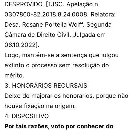
DESPROVIDO. [TJSC. Apelação n.
0307860-82.2018.8.24.0008. Relatora:
Desa. Rosane Portella Wolff. Segunda
Câmara de Direito Civil. Julgada em
06.10.2022].
Logo, mantém-se a sentença que julgou
extinto o processo sem resolução do
mérito.
3. HONORÁRIOS RECURSAIS
Deixo de majorar os honorários, porque não
houve fixação na origem.
4. DISPOSITIVO
Por tais razões, voto por conhecer do