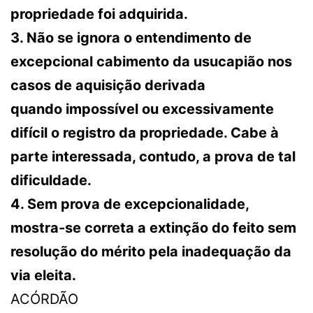
propriedade foi adquirida.
3. Não se ignora o entendimento de
excepcional cabimento da usucapião nos
casos de aquisição derivada
quando impossível ou excessivamente
difícil o registro da propriedade. Cabe à
parte interessada, contudo, a prova de tal
dificuldade.
4. Sem prova de excepcionalidade,
mostra-se correta a extinção do feito sem
resolução do mérito pela inadequação da
via eleita.
ACÓRDÃO