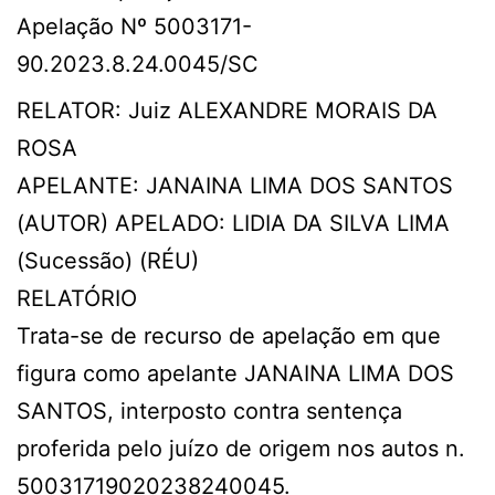
Apelação Nº 5003171-
90.2023.8.24.0045/SC
RELATOR: Juiz ALEXANDRE MORAIS DA
ROSA
APELANTE: JANAINA LIMA DOS SANTOS
(AUTOR) APELADO: LIDIA DA SILVA LIMA
(Sucessão) (RÉU)
RELATÓRIO
Trata-se de recurso de apelação em que
figura como apelante JANAINA LIMA DOS
SANTOS, interposto contra sentença
proferida pelo juízo de origem nos autos n.
50031719020238240045.