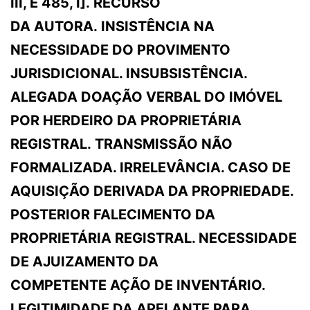
III, E 485, I]. RECURSO
DA AUTORA. INSISTÊNCIA NA
NECESSIDADE DO PROVIMENTO
JURISDICIONAL. INSUBSISTÊNCIA.
ALEGADA DOAÇÃO VERBAL DO IMÓVEL
POR HERDEIRO DA PROPRIETÁRIA
REGISTRAL. TRANSMISSÃO NÃO
FORMALIZADA. IRRELEVÂNCIA. CASO DE
AQUISIÇÃO DERIVADA DA PROPRIEDADE.
POSTERIOR FALECIMENTO DA
PROPRIETÁRIA REGISTRAL. NECESSIDADE
DE AJUIZAMENTO DA
COMPETENTE AÇÃO DE INVENTÁRIO.
LEGITIMIDADE DA APELANTE PARA