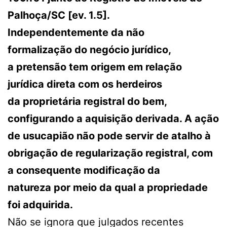
Palhoça/SC [ev. 1.5].
Independentemente da não
formalização do negócio jurídico,
a pretensão tem origem em relação
jurídica direta com os herdeiros
da proprietária registral do bem,
configurando a aquisição derivada. A ação
de usucapião não pode servir de atalho à
obrigação de regularização registral, com
a consequente modificação da
natureza por meio da qual a propriedade
foi adquirida.
Não se ignora que julgados recentes