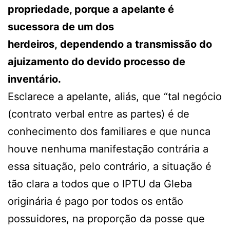
propriedade, porque a apelante é
sucessora de um dos
herdeiros, dependendo a transmissão do
ajuizamento do devido processo de
inventário.
Esclarece a apelante, aliás, que “tal negócio
(contrato verbal entre as partes) é de
conhecimento dos familiares e que nunca
houve nenhuma manifestação contrária a
essa situação, pelo contrário, a situação é
tão clara a todos que o IPTU da Gleba
originária é pago por todos os então
possuidores, na proporção da posse que