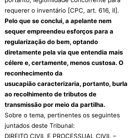
portanto, legitimidade concorrente para
requerer o inventário [CPC, art. 616, II].
Pelo que se conclui, a apelante nem
sequer empreendeu esforços para a
regularização do bem, optando
diretamente pela via que entendia mais
célere e, certamente, menos custosa. O
reconhecimento da
usucapião caracterizaria, portanto, burla
ao recolhimento de tributos de
transmissão por meio da partilha.
Sobre o tema, pertinentes os seguintes
juntados deste Tribunal:
DIREITO CIVIL E PROCESSUAL CIVIL –