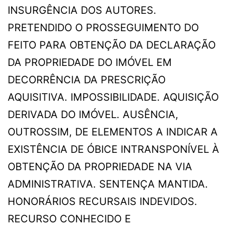
INSURGÊNCIA DOS AUTORES.
PRETENDIDO O PROSSEGUIMENTO DO
FEITO PARA OBTENÇÃO DA DECLARAÇÃO
DA PROPRIEDADE DO IMÓVEL EM
DECORRÊNCIA DA PRESCRIÇÃO
AQUISITIVA. IMPOSSIBILIDADE. AQUISIÇÃO
DERIVADA DO IMÓVEL. AUSÊNCIA,
OUTROSSIM, DE ELEMENTOS A INDICAR A
EXISTÊNCIA DE ÓBICE INTRANSPONÍVEL À
OBTENÇÃO DA PROPRIEDADE NA VIA
ADMINISTRATIVA. SENTENÇA MANTIDA.
HONORÁRIOS RECURSAIS INDEVIDOS.
RECURSO CONHECIDO E