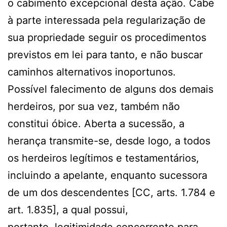
o cabimento excepcional desta ação. Cabe
à parte interessada pela regularização de
sua propriedade seguir os procedimentos
previstos em lei para tanto, e não buscar
caminhos alternativos inoportunos.
Possível falecimento de alguns dos demais
herdeiros, por sua vez, também não
constitui óbice. Aberta a sucessão, a
herança transmite-se, desde logo, a todos
os herdeiros legítimos e testamentários,
incluindo a apelante, enquanto sucessora
de um dos descendentes [CC, arts. 1.784 e
art. 1.835], a qual possui,