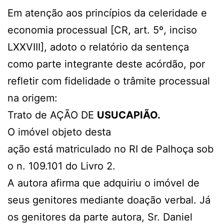
Em atenção aos princípios da celeridade e
economia processual [CR, art. 5º, inciso
LXXVIII], adoto o relatório da sentença
como parte integrante deste acórdão, por
refletir com fidelidade o trâmite processual
na origem:
Trato de AÇÃO DE
USUCAPIÃO.
O imóvel objeto desta
ação está matriculado no RI de Palhoça sob
o n. 109.101 do Livro 2.
A autora afirma que adquiriu o imóvel de
seus genitores mediante doação verbal. Já
os genitores da parte autora, Sr. Daniel