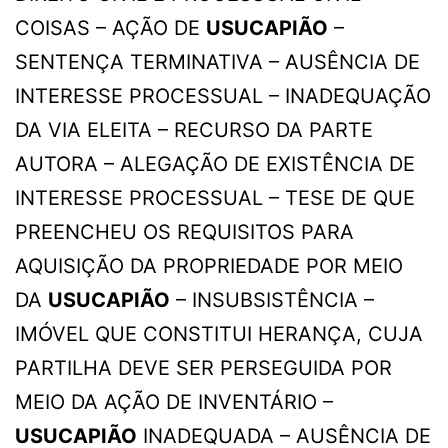
COISAS – AÇÃO DE
USUCAPIÃO
–
SENTENÇA TERMINATIVA – AUSÊNCIA DE
INTERESSE PROCESSUAL – INADEQUAÇÃO
DA VIA ELEITA – RECURSO DA PARTE
AUTORA – ALEGAÇÃO DE EXISTÊNCIA DE
INTERESSE PROCESSUAL – TESE DE QUE
PREENCHEU OS REQUISITOS PARA
AQUISIÇÃO DA PROPRIEDADE POR MEIO
DA
USUCAPIÃO
– INSUBSISTÊNCIA –
IMÓVEL QUE CONSTITUI HERANÇA, CUJA
PARTILHA DEVE SER PERSEGUIDA POR
MEIO DA AÇÃO DE INVENTÁRIO –
USUCAPIÃO
INADEQUADA – AUSÊNCIA DE