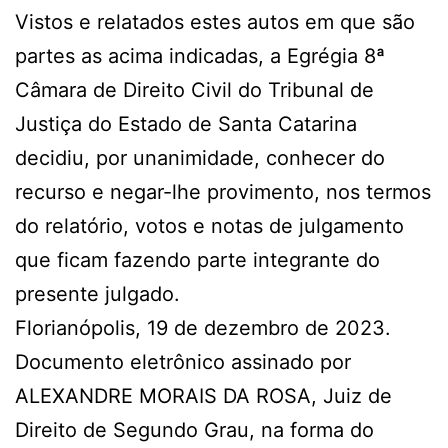
Vistos e relatados estes autos em que são
partes as acima indicadas, a Egrégia 8ª
Câmara de Direito Civil do Tribunal de
Justiça do Estado de Santa Catarina
decidiu, por unanimidade, conhecer do
recurso e negar-lhe provimento, nos termos
do relatório, votos e notas de julgamento
que ficam fazendo parte integrante do
presente julgado.
Florianópolis, 19 de dezembro de 2023.
Documento eletrônico assinado por
ALEXANDRE MORAIS DA ROSA, Juiz de
Direito de Segundo Grau, na forma do