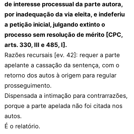
de interesse processual da parte autora,
por inadequação da via eleita, e indeferiu
a petição inicial, julgando extinto o
processo sem resolução de mérito [CPC,
arts. 330, III e 485, I].
Razões recursais [ev. 42]: requer a parte
apelante a cassação da sentença, com o
retorno dos autos à origem para regular
prosseguimento.
Dispensada a intimação para contrarrazões,
porque a parte apelada não foi citada nos
autos.
É o relatório.