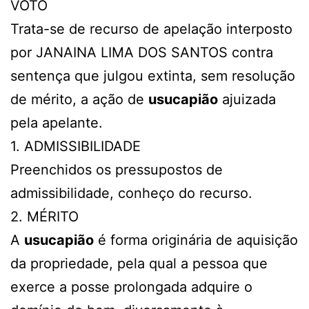
VOTO
Trata-se de recurso de apelação interposto
por JANAINA LIMA DOS SANTOS contra
sentença que julgou extinta, sem resolução
de mérito, a ação de
usucapião
ajuizada
pela apelante.
1. ADMISSIBILIDADE
Preenchidos os pressupostos de
admissibilidade, conheço do recurso.
2. MÉRITO
A
usucapião
é forma originária de aquisição
da propriedade, pela qual a pessoa que
exerce a posse prolongada adquire o