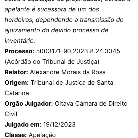
apelante é sucessora de um dos
herdeiros, dependendo a transmissão do
ajuizamento do devido processo de
inventário.
Processo:
5003171-90.2023.8.24.0045
(Acórdão do Tribunal de Justiça)
Relator:
Alexandre Morais da Rosa
Origem:
Tribunal de Justiça de Santa
Catarina
Orgão Julgador:
Oitava Câmara de Direito
Civil
Julgado em:
19/12/2023
Classe:
Apelação