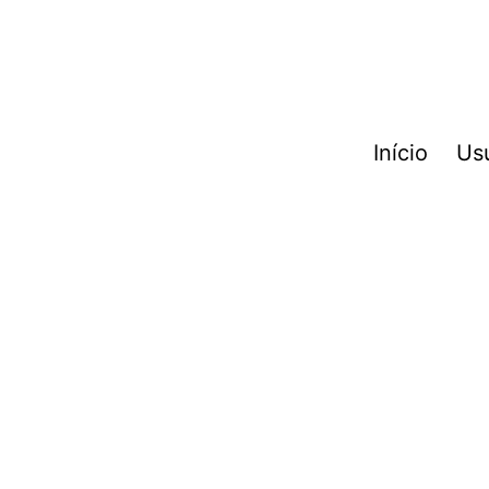
Início
Us