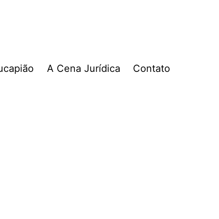
ucapião
A Cena Jurídica
Contato