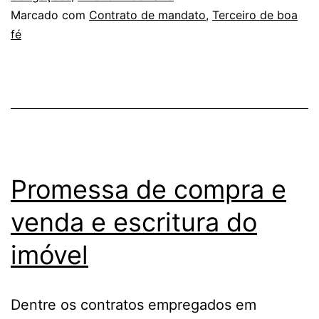
Marcado com
Contrato de mandato
,
Terceiro de boa
fé
Promessa de compra e
venda e escritura do
imóvel
Dentre os contratos empregados em