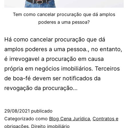
Tem como cancelar procuração que dá amplos
poderes a uma pessoa?
Há como cancelar procuração que dá
amplos poderes a uma pessoa., no entanto,
é irrevogavel a procuração em causa
própria em negócios imobiliários. Terceiros
de boa-fé devem ser notificados da
revogação da procuração…
29/08/2021
publicado
Categorizado como
Blog Cena Jurídica
,
Contratos e
obrigações
,
Direito imobiliário