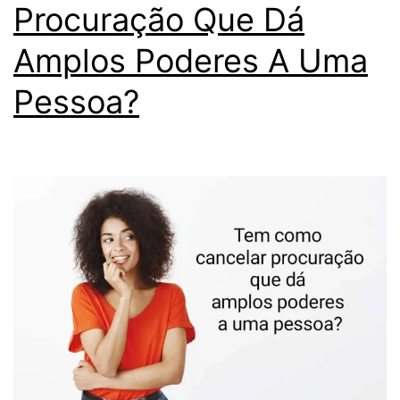
Procuração Que Dá
Amplos Poderes A Uma
Pessoa?