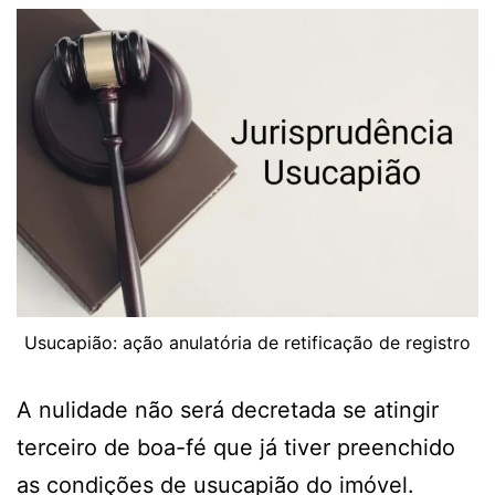
Usucapião: ação anulatória de retificação de registro
A nulidade não será decretada se atingir
terceiro de boa-fé que já tiver preenchido
as condições de usucapião do imóvel.