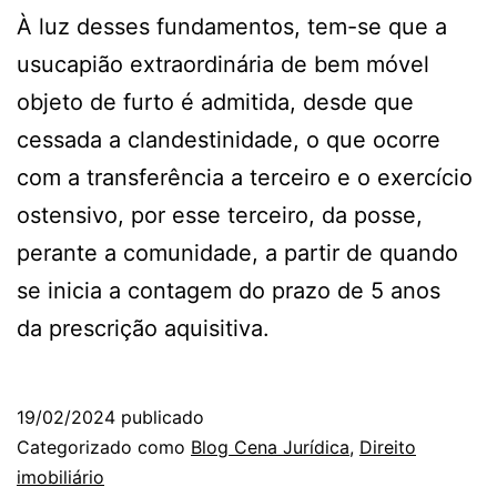
À luz desses fundamentos, tem-se que a
usucapião extraordinária de bem móvel
objeto de furto é admitida, desde que
cessada a clandestinidade, o que ocorre
com a transferência a terceiro e o exercício
ostensivo, por esse terceiro, da posse,
perante a comunidade, a partir de quando
se inicia a contagem do prazo de 5 anos
da prescrição aquisitiva.
19/02/2024
publicado
Categorizado como
Blog Cena Jurídica
,
Direito
imobiliário