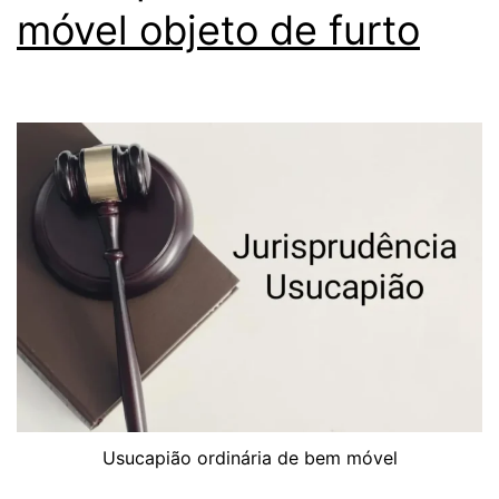
móvel objeto de furto
Usucapião ordinária de bem móvel