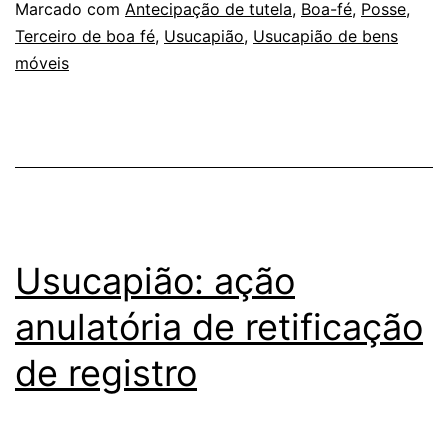
Marcado com
Antecipação de tutela
,
Boa-fé
,
Posse
,
Terceiro de boa fé
,
Usucapião
,
Usucapião de bens
móveis
Usucapião: ação
anulatória de retificação
de registro