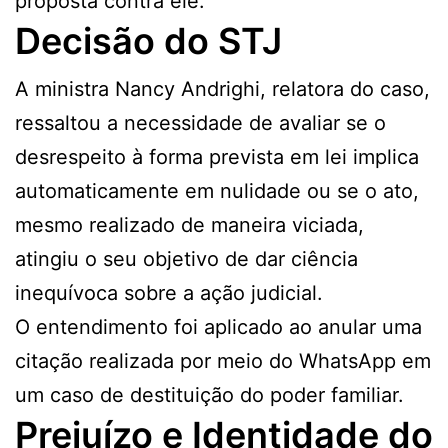
proposta contra ele.
Decisão do STJ
A ministra Nancy Andrighi, relatora do caso,
ressaltou a necessidade de avaliar se o
desrespeito à forma prevista em lei implica
automaticamente em nulidade ou se o ato,
mesmo realizado de maneira viciada,
atingiu o seu objetivo de dar ciência
inequívoca sobre a ação judicial.
O entendimento foi aplicado ao anular uma
citação realizada por meio do WhatsApp em
um caso de destituição do poder familiar.
Prejuízo e Identidade do