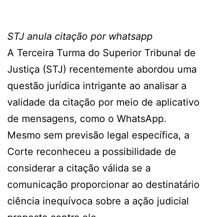
STJ anula citação por whatsapp
A Terceira Turma do Superior Tribunal de
Justiça (STJ) recentemente abordou uma
questão jurídica intrigante ao analisar a
validade da citação por meio de aplicativo
de mensagens, como o WhatsApp.
Mesmo sem previsão legal específica, a
Corte reconheceu a possibilidade de
considerar a citação válida se a
comunicação proporcionar ao destinatário
ciência inequívoca sobre a ação judicial