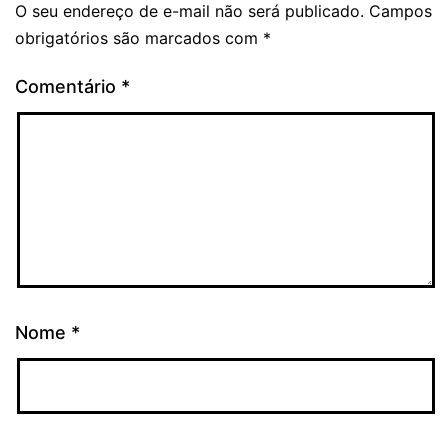
O seu endereço de e-mail não será publicado.
Campos
obrigatórios são marcados com
*
Comentário
*
Nome
*