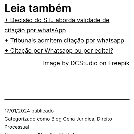
Leia também
+ Decisão do STJ aborda validade de
citação por whatsApp
+ Tribunais admitem citação por whatsapp
+ Citação por Whatsapp ou por edital?
Image by DCStudio on Freepik
17/01/2024
publicado
Categorizado como
Blog Cena Jurídica
,
Direito
Processual