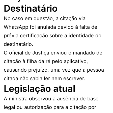
Destinatário
No caso em questão, a citação via
WhatsApp foi anulada devido à falta de
prévia certificação sobre a identidade do
destinatário.
O oficial de Justiça enviou o mandado de
citação à filha da ré pelo aplicativo,
causando prejuízo, uma vez que a pessoa
citada não sabia ler nem escrever.
Legislação atual
A ministra observou a ausência de base
legal ou autorização para a citação por