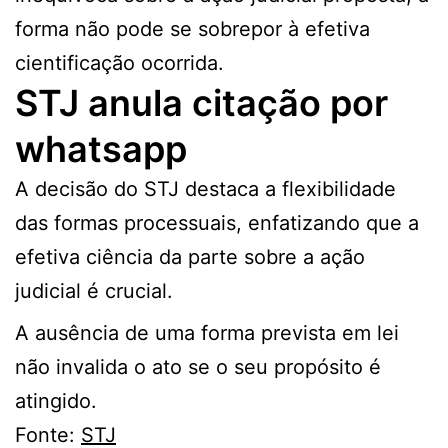
forma não pode se sobrepor à efetiva
cientificação ocorrida.
STJ anula citação por
whatsapp
A decisão do STJ destaca a flexibilidade
das formas processuais, enfatizando que a
efetiva ciência da parte sobre a ação
judicial é crucial.
A ausência de uma forma prevista em lei
não invalida o ato se o seu propósito é
atingido.
Fonte:
STJ