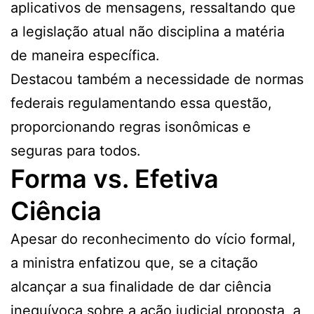
aplicativos de mensagens, ressaltando que
a legislação atual não disciplina a matéria
de maneira específica.
Destacou também a necessidade de normas
federais regulamentando essa questão,
proporcionando regras isonômicas e
seguras para todos.
Forma vs. Efetiva
Ciência
Apesar do reconhecimento do vício formal,
a ministra enfatizou que, se a citação
alcançar a sua finalidade de dar ciência
inequívoca sobre a ação judicial proposta, a