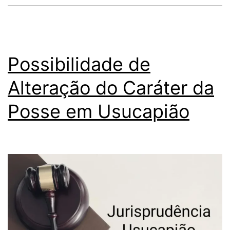
Possibilidade de
Alteração do Caráter da
Posse em Usucapião