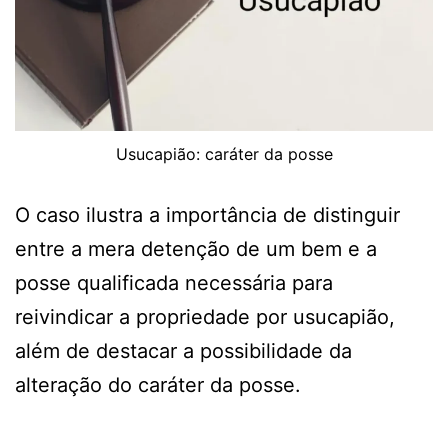
Usucapião: caráter da posse
O caso ilustra a importância de distinguir
entre a mera detenção de um bem e a
posse qualificada necessária para
reivindicar a propriedade por usucapião,
além de destacar a possibilidade da
alteração do caráter da posse.