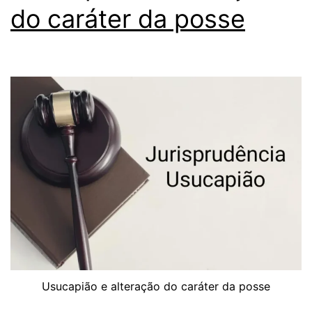
do caráter da posse
Usucapião e alteração do caráter da posse