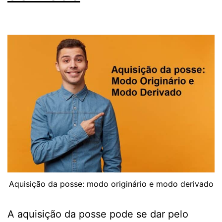
Aquisição da posse: modo originário e modo derivado
A aquisição da posse pode se dar pelo