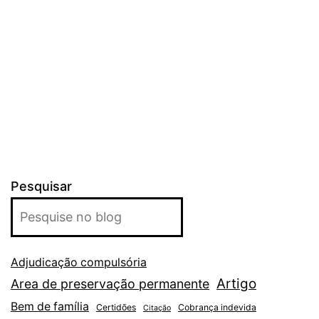
Pesquisar
Adjudicação compulsória
Artigo
Area de preservação permanente
Bem de família
Certidões
Cobrança indevida
Citação