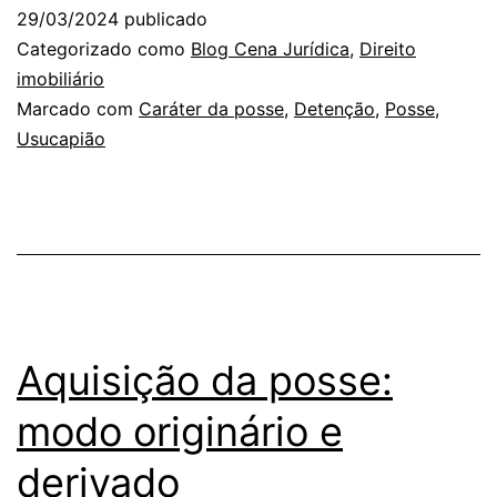
29/03/2024
publicado
Categorizado como
Blog Cena Jurídica
,
Direito
imobiliário
Marcado com
Caráter da posse
,
Detenção
,
Posse
,
Usucapião
Aquisição da posse:
modo originário e
derivado