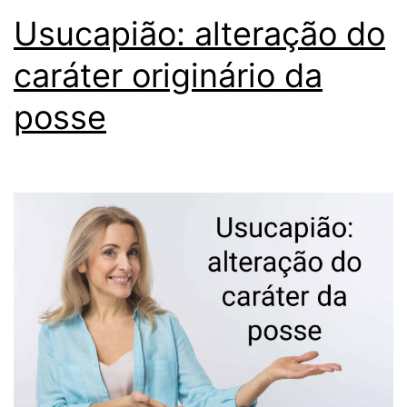
Usucapião: alteração do
caráter originário da
posse