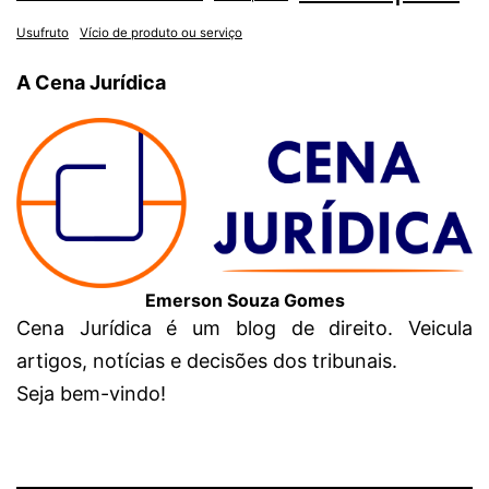
Usufruto
Vício de produto ou serviço
A Cena Jurídica
Emerson Souza Gomes
Cena Jurídica é um blog de direito. Veicula
artigos, notícias e decisões dos tribunais.
Seja bem-vindo!