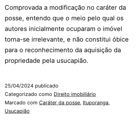
Comprovada a modificação no caráter da
posse, entendo que o meio pelo qual os
autores inicialmente ocuparam o imóvel
torna-se irrelevante, e não constitui óbice
para o reconhecimento da aquisição da
propriedade pela usucapião.
25/04/2024
publicado
Categorizado como
Direito imobiliário
Marcado com
Caráter da posse
,
Ituporanga
,
Usucapião