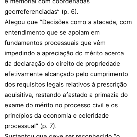
e memorial com coordenadas
georreferenciadas” (p. 6).
Alegou que “Decisões como a atacada, com
entendimento que se apoiam em
fundamentos processuais que vêm
impedindo a apreciação do mérito acerca
da declaração do direito de propriedade
efetivamente alcançado pelo cumprimento
dos requisitos legais relativos à prescrição
aquisitiva, restando afastado a primazia do
exame do mérito no processo civil e os
princípios da economia e celeridade
processual” (p. 7).
Sustentou que deve ser reconhecido “o