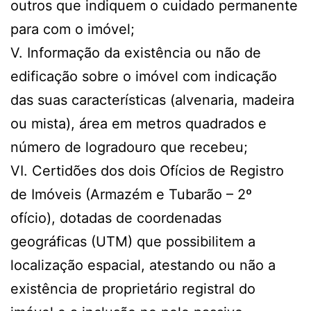
outros que indiquem o cuidado permanente
para com o imóvel;
V. Informação da existência ou não de
edificação sobre o imóvel com indicação
das suas características (alvenaria, madeira
ou mista), área em metros quadrados e
número de logradouro que recebeu;
VI. Certidões dos dois Ofícios de Registro
de Imóveis (Armazém e Tubarão – 2º
ofício), dotadas de coordenadas
geográficas (UTM) que possibilitem a
localização espacial, atestando ou não a
existência de proprietário registral do