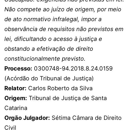
Não compete ao juízo de origem, por meio
de ato normativo infralegal, impor a
observância de requisitos não previstos em
lei, dificultando o acesso à justiça e
obstando a efetivação de direito
constitucionalmente previsto.
Processo:
0300748-94.2018.8.24.0159
(Acórdão do Tribunal de Justiça)
Relator:
Carlos Roberto da Silva
Origem:
Tribunal de Justiça de Santa
Catarina
Orgão Julgador:
Sétima Câmara de Direito
Civil