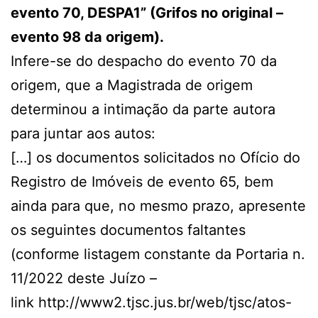
evento 70, DESPA1” (Grifos no original –
evento 98 da origem).
Infere-se do despacho do evento 70 da
origem, que a Magistrada de origem
determinou a intimação da parte autora
para juntar aos autos:
[…] os documentos solicitados no Ofício do
Registro de Imóveis de evento 65, bem
ainda para que, no mesmo prazo, apresente
os seguintes documentos faltantes
(conforme listagem constante da Portaria n.
11/2022 deste Juízo –
link http://www2.tjsc.jus.br/web/tjsc/atos-