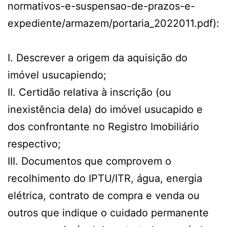
normativos-e-suspensao-de-prazos-e-
expediente/armazem/portaria_2022011.pdf):
I. Descrever a origem da aquisição do
imóvel usucapiendo;
II. Certidão relativa à inscrição (ou
inexistência dela) do imóvel usucapido e
dos confrontante no Registro Imobiliário
respectivo;
III. Documentos que comprovem o
recolhimento do IPTU/ITR, água, energia
elétrica, contrato de compra e venda ou
outros que indique o cuidado permanente