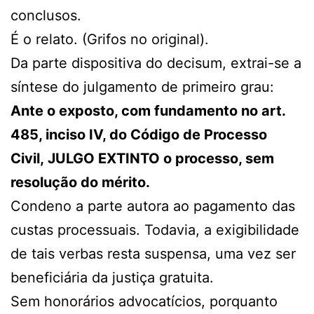
conclusos.
É o relato. (Grifos no original).
Da parte dispositiva do decisum, extrai-se a
síntese do julgamento de primeiro grau:
Ante o exposto, com fundamento no art.
485, inciso IV, do Código de Processo
Civil, JULGO EXTINTO o processo, sem
resolução do mérito.
Condeno a parte autora ao pagamento das
custas processuais. Todavia, a exigibilidade
de tais verbas resta suspensa, uma vez ser
beneficiária da justiça gratuita.
Sem honorários advocatícios, porquanto