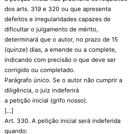
dos arts. 319 e 320 ou que apresenta
defeitos e irregularidades capazes de
dificultar o julgamento de mérito,
determinará que o autor, no prazo de 15
(quinze) dias, a emende ou a complete,
indicando com precisão o que deve ser
corrigido ou completado.
Parágrafo único. Se o autor não cumprir a
diligência, o juiz indeferirá
a petição inicial (grifo nosso).
[…]
Art. 330. A petição inicial será indeferida
quando: