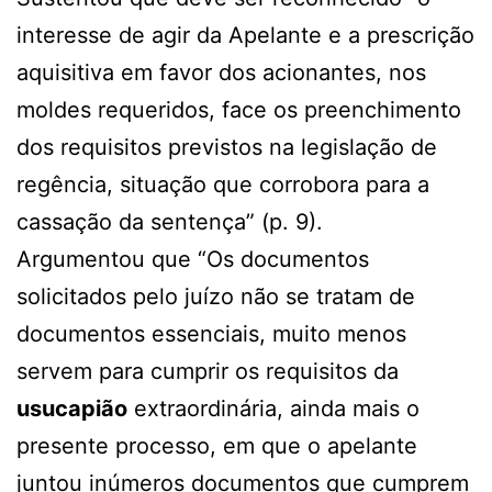
interesse de agir da Apelante e a prescrição
aquisitiva em favor dos acionantes, nos
moldes requeridos, face os preenchimento
dos requisitos previstos na legislação de
regência, situação que corrobora para a
cassação da sentença” (p. 9).
Argumentou que “Os documentos
solicitados pelo juízo não se tratam de
documentos essenciais, muito menos
servem para cumprir os requisitos da
usucapião
extraordinária, ainda mais o
presente processo, em que o apelante
juntou inúmeros documentos que cumprem