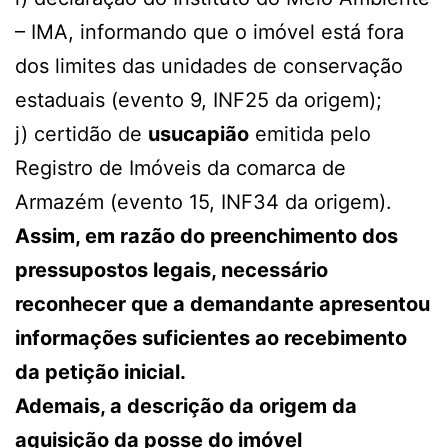
– IMA, informando que o imóvel está fora
dos limites das unidades de conservação
estaduais (evento 9, INF25 da origem);
j) certidão de
usucapião
emitida pelo
Registro de Imóveis da comarca de
Armazém (evento 15, INF34 da origem).
Assim, em razão do preenchimento dos
pressupostos legais, necessário
reconhecer que a demandante apresentou
informações suficientes ao recebimento
da petição inicial.
Ademais, a descrição da origem da
aquisição da posse do imóvel