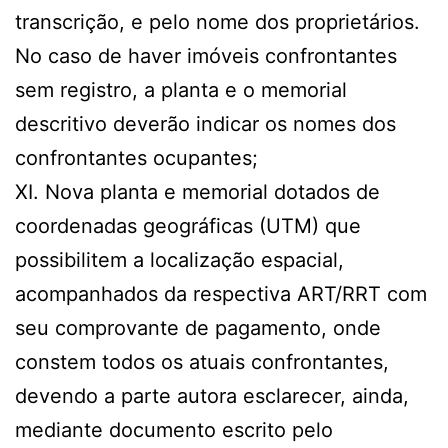
transcrição, e pelo nome dos proprietários.
No caso de haver imóveis confrontantes
sem registro, a planta e o memorial
descritivo deverão indicar os nomes dos
confrontantes ocupantes;
XI. Nova planta e memorial dotados de
coordenadas geográficas (UTM) que
possibilitem a localização espacial,
acompanhados da respectiva ART/RRT com
seu comprovante de pagamento, onde
constem todos os atuais confrontantes,
devendo a parte autora esclarecer, ainda,
mediante documento escrito pelo