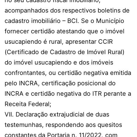
no seu cadastro fiscal imobiliário,
acompanhados dos respectivos boletins de
cadastro imobiliário – BCI. Se o Município
fornecer certidão atestando que o imóvel
usucapiendo é rural, apresentar CCIR
(Certificado de Cadastro de Imóvel Rural)
do imóvel usucapiendo e dos imóveis
confrontantes, ou certidão negativa emitida
pelo INCRA, certificação posicional do
INCRA e certidão negativa do ITR perante a
Receita Federal;
VII. Declaração extrajudicial de duas
testemunhas, respondendo aos quesitos
constantes da Portaria n. 11/2022, com