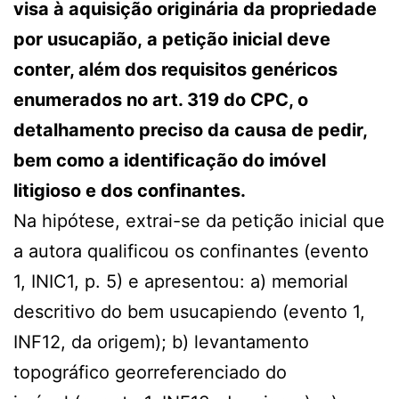
visa à aquisição originária da propriedade
por usucapião, a petição inicial deve
conter, além dos requisitos genéricos
enumerados no art. 319 do CPC, o
detalhamento preciso da causa de pedir,
bem como a identificação do imóvel
litigioso e dos confinantes.
Na hipótese, extrai-se da petição inicial que
a autora qualificou os confinantes (evento
1, INIC1, p. 5) e apresentou: a) memorial
descritivo do bem usucapiendo (evento 1,
INF12, da origem); b) levantamento
topográfico georreferenciado do