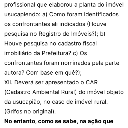
profissional que elaborou a planta do imóvel
usucapiendo: a) Como foram identificados
os confrontantes ali indicados (Houve
pesquisa no Registro de Imóveis?); b)
Houve pesquisa no cadastro fiscal
imobiliário da Prefeitura? c) Os
confrontantes foram nominados pela parte
autora? Com base em quê?);
XII. Deverá ser apresentado o CAR
(Cadastro Ambiental Rural) do imóvel objeto
da usucapião, no caso de imóvel rural.
(Grifos no original).
No entanto, como se sabe, na ação que