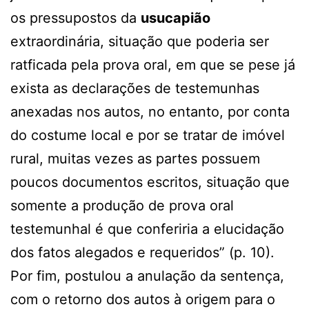
os pressupostos da
usucapião
extraordinária, situação que poderia ser
ratficada pela prova oral, em que se pese já
exista as declarações de testemunhas
anexadas nos autos, no entanto, por conta
do costume local e por se tratar de imóvel
rural, muitas vezes as partes possuem
poucos documentos escritos, situação que
somente a produção de prova oral
testemunhal é que conferiria a elucidação
dos fatos alegados e requeridos” (p. 10).
Por fim, postulou a anulação da sentença,
com o retorno dos autos à origem para o