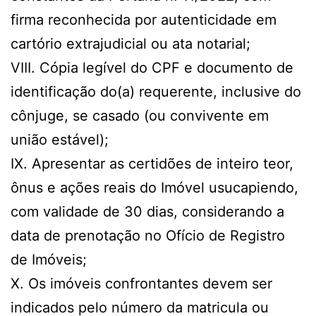
firma reconhecida por autenticidade em
cartório extrajudicial ou ata notarial;
VIII. Cópia legível do CPF e documento de
identificação do(a) requerente, inclusive do
cônjuge, se casado (ou convivente em
união estável);
IX. Apresentar as certidões de inteiro teor,
ônus e ações reais do Imóvel usucapiendo,
com validade de 30 dias, considerando a
data de prenotação no Ofício de Registro
de Imóveis;
X. Os imóveis confrontantes devem ser
indicados pelo número da matricula ou