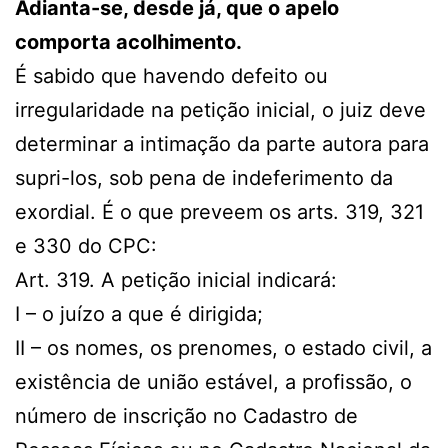
Adianta-se, desde já, que o apelo
comporta acolhimento.
É sabido que havendo defeito ou
irregularidade na petição inicial, o juiz deve
determinar a intimação da parte autora para
supri-los, sob pena de indeferimento da
exordial. É o que preveem os arts. 319, 321
e 330 do CPC:
Art. 319. A petição inicial indicará:
I – o juízo a que é dirigida;
II – os nomes, os prenomes, o estado civil, a
existência de união estável, a profissão, o
número de inscrição no Cadastro de