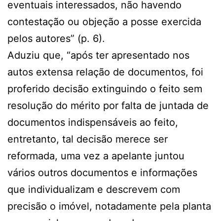
eventuais interessados, não havendo
contestação ou objeção a posse exercida
pelos autores” (p. 6).
Aduziu que, “após ter apresentado nos
autos extensa relação de documentos, foi
proferido decisão extinguindo o feito sem
resolução do mérito por falta de juntada de
documentos indispensáveis ao feito,
entretanto, tal decisão merece ser
reformada, uma vez a apelante juntou
vários outros documentos e informações
que individualizam e descrevem com
precisão o imóvel, notadamente pela planta