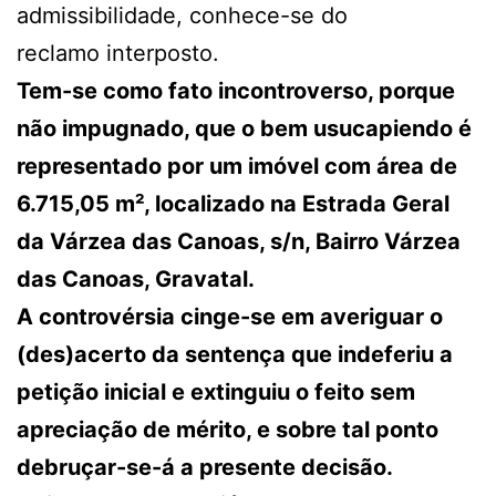
admissibilidade, conhece-se do
reclamo interposto.
Tem-se como fato incontroverso, porque
não impugnado, que o bem usucapiendo é
representado por um imóvel com área de
6.715,05 m², localizado na Estrada Geral
da Várzea das Canoas, s/n, Bairro Várzea
das Canoas, Gravatal.
A controvérsia cinge-se em averiguar o
(des)acerto da sentença que indeferiu a
petição inicial e extinguiu o feito sem
apreciação de mérito, e sobre tal ponto
debruçar-se-á a presente decisão.