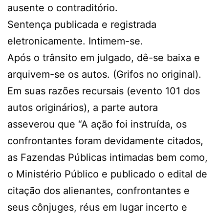
ausente o contraditório.
Sentença publicada e registrada
eletronicamente. Intimem-se.
Após o trânsito em julgado, dê-se baixa e
arquivem-se os autos. (Grifos no original).
Em suas razões recursais (evento 101 dos
autos originários), a parte autora
asseverou que “A ação foi instruída, os
confrontantes foram devidamente citados,
as Fazendas Públicas intimadas bem como,
o Ministério Público e publicado o edital de
citação dos alienantes, confrontantes e
seus cônjuges, réus em lugar incerto e