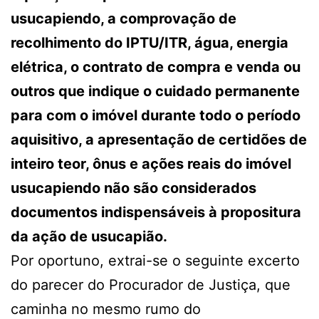
usucapiendo, a comprovação de
recolhimento do IPTU/ITR, água, energia
elétrica, o contrato de compra e venda ou
outros que indique o cuidado permanente
para com o imóvel durante todo o período
aquisitivo, a apresentação de certidões de
inteiro teor, ônus e ações reais do imóvel
usucapiendo não são considerados
documentos indispensáveis à propositura
da ação de usucapião.
Por oportuno, extrai-se o seguinte excerto
do parecer do Procurador de Justiça, que
caminha no mesmo rumo do