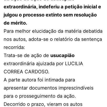
extraordinária, indeferiu a petição inicial e
julgou o processo extinto sem resolução
de mérito.
Para melhor elucidação da matéria debatida
nos autos, adota-se o relatório da sentença
recorrida:
Trata-se de ação de
usucapião
extraordinária ajuizada por LUCILIA
CORREA CARDOSO.
A parte autora foi intimada para
apresentar documentos imprescindíveis
para o prosseguimento da ação.
Decorrido o prazo, vieram os autos