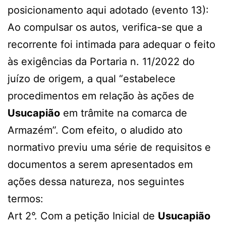
posicionamento aqui adotado (evento 13):
Ao compulsar os autos, verifica-se que a
recorrente foi intimada para adequar o feito
às exigências da Portaria n. 11/2022 do
juízo de origem, a qual “estabelece
procedimentos em relação às ações de
Usucapião
em trâmite na comarca de
Armazém”. Com efeito, o aludido ato
normativo previu uma série de requisitos e
documentos a serem apresentados em
ações dessa natureza, nos seguintes
termos:
Art 2°. Com a petição Inicial de
Usucapião