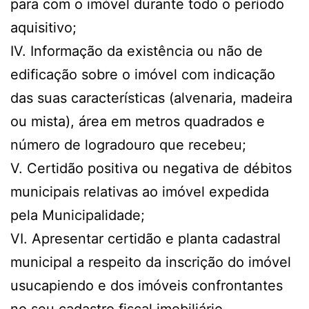
para com o imóvel durante todo o período
aquisitivo;
IV. Informação da existência ou não de
edificação sobre o imóvel com indicação
das suas características (alvenaria, madeira
ou mista), área em metros quadrados e
número de logradouro que recebeu;
V. Certidão positiva ou negativa de débitos
municipais relativas ao imóvel expedida
pela Municipalidade;
VI. Apresentar certidão e planta cadastral
municipal a respeito da inscrição do imóvel
usucapiendo e dos imóveis confrontantes