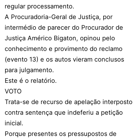
regular processamento.
A Procuradoria-Geral de Justiça, por
intermédio de parecer do Procurador de
Justiça Américo Bigaton, opinou pelo
conhecimento e provimento do reclamo
(evento 13) e os autos vieram conclusos
para julgamento.
Este é o relatório.
VOTO
Trata-se de recurso de apelação interposto
contra sentença que indeferiu a petição
inicial.
Porque presentes os pressupostos de