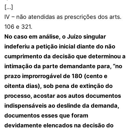
[…]
IV – não atendidas as prescrições dos arts.
106 e 321.
No caso em análise, o Juízo singular
indeferiu a petição inicial diante do não
cumprimento da decisão que determinou a
intimação da parte demandante para, “no
prazo improrrogável de 180 (cento e
oitenta dias), sob pena de extinção do
processo, acostar aos autos documentos
indispensáveis ao deslinde da demanda,
documentos esses que foram
devidamente elencados na decisão do