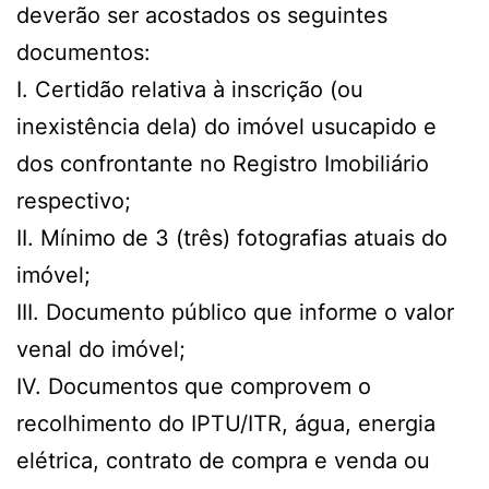
deverão ser acostados os seguintes
documentos:
I. Certidão relativa à inscrição (ou
inexistência dela) do imóvel usucapido e
dos confrontante no Registro Imobiliário
respectivo;
II. Mínimo de 3 (três) fotografias atuais do
imóvel;
III. Documento público que informe o valor
venal do imóvel;
IV. Documentos que comprovem o
recolhimento do IPTU/ITR, água, energia
elétrica, contrato de compra e venda ou