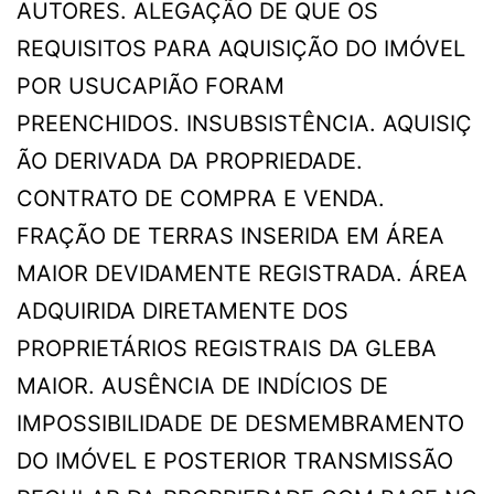
AUTORES. ALEGAÇÃO DE QUE OS
REQUISITOS PARA AQUISIÇÃO DO IMÓVEL
POR USUCAPIÃO FORAM
PREENCHIDOS. INSUBSISTÊNCIA. AQUISIÇ
ÃO DERIVADA DA PROPRIEDADE.
CONTRATO DE COMPRA E VENDA.
FRAÇÃO DE TERRAS INSERIDA EM ÁREA
MAIOR DEVIDAMENTE REGISTRADA. ÁREA
ADQUIRIDA DIRETAMENTE DOS
PROPRIETÁRIOS REGISTRAIS DA GLEBA
MAIOR. AUSÊNCIA DE INDÍCIOS DE
IMPOSSIBILIDADE DE DESMEMBRAMENTO
DO IMÓVEL E POSTERIOR TRANSMISSÃO