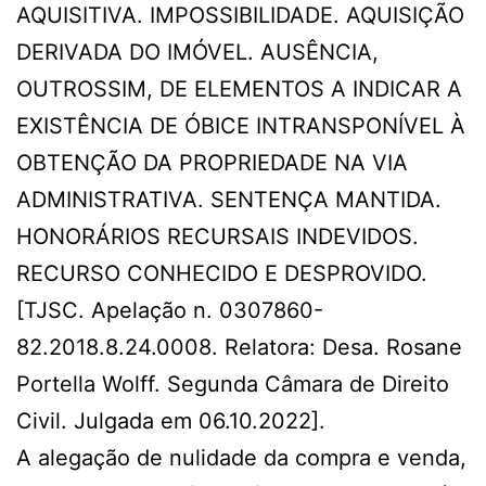
AQUISITIVA. IMPOSSIBILIDADE. AQUISIÇÃO
DERIVADA DO IMÓVEL. AUSÊNCIA,
OUTROSSIM, DE ELEMENTOS A INDICAR A
EXISTÊNCIA DE ÓBICE INTRANSPONÍVEL À
OBTENÇÃO DA PROPRIEDADE NA VIA
ADMINISTRATIVA. SENTENÇA MANTIDA.
HONORÁRIOS RECURSAIS INDEVIDOS.
RECURSO CONHECIDO E DESPROVIDO.
[TJSC. Apelação n. 0307860-
82.2018.8.24.0008. Relatora: Desa. Rosane
Portella Wolff. Segunda Câmara de Direito
Civil. Julgada em 06.10.2022].
A alegação de nulidade da compra e venda,