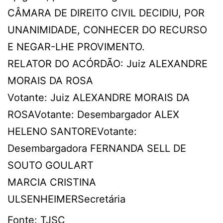
CÂMARA DE DIREITO CIVIL DECIDIU, POR
UNANIMIDADE, CONHECER DO RECURSO
E NEGAR-LHE PROVIMENTO.
RELATOR DO ACÓRDÃO: Juiz ALEXANDRE
MORAIS DA ROSA
Votante: Juiz ALEXANDRE MORAIS DA
ROSAVotante: Desembargador ALEX
HELENO SANTOREVotante:
Desembargadora FERNANDA SELL DE
SOUTO GOULART
MARCIA CRISTINA
ULSENHEIMERSecretária
Fonte:
TJSC