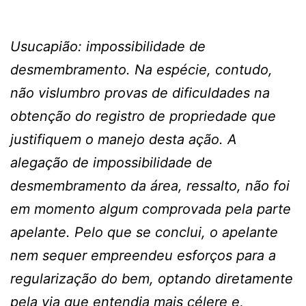
Usucapião: impossibilidade de
desmembramento. Na espécie, contudo,
não vislumbro provas de dificuldades na
obtenção do registro de propriedade que
justifiquem o manejo desta ação. A
alegação de impossibilidade de
desmembramento da área, ressalto, não foi
em momento algum comprovada pela parte
apelante. Pelo que se conclui, o apelante
nem sequer empreendeu esforços para a
regularização do bem, optando diretamente
pela via que entendia mais célere e,