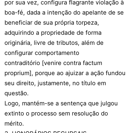
por sua vez, configura flagrante violação à
boa-fé, dada a intenção do apelante de se
beneficiar de sua própria torpeza,
adquirindo a propriedade de forma
originária, livre de tributos, além de
configurar comportamento
contraditório [venire contra factum
proprium], porque ao ajuizar a ação fundou
seu direito, justamente, no título em
questão.
Logo, mantém-se a sentença que julgou
extinto o processo sem resolução do
mérito.