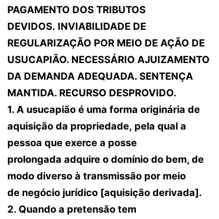
PAGAMENTO DOS TRIBUTOS
DEVIDOS. INVIABILIDADE DE
REGULARIZAÇÃO POR MEIO DE AÇÃO DE
USUCAPIÃO. NECESSÁRIO AJUIZAMENTO
DA DEMANDA ADEQUADA. SENTENÇA
MANTIDA. RECURSO DESPROVIDO.
1. A usucapião é uma forma originária de
aquisição da propriedade, pela qual a
pessoa que exerce a posse
prolongada adquire o domínio do bem, de
modo diverso à transmissão por meio
de negócio jurídico [aquisição derivada].
2. Quando a pretensão tem