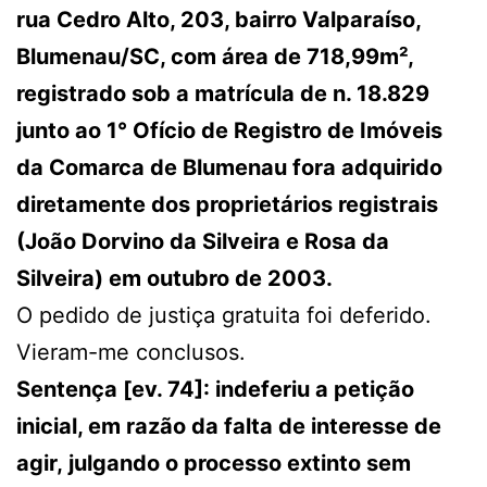
rua Cedro Alto, 203, bairro Valparaíso,
Blumenau/SC, com área de 718,99m²,
registrado sob a matrícula de n. 18.829
junto ao 1° Ofício de Registro de Imóveis
da Comarca de Blumenau fora adquirido
diretamente dos proprietários registrais
(João Dorvino da Silveira e Rosa da
Silveira) em outubro de 2003.
O pedido de justiça gratuita foi deferido.
Vieram-me conclusos.
Sentença [ev. 74]: indeferiu a petição
inicial, em razão da falta de interesse de
agir, julgando o processo extinto sem