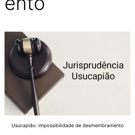
ento
Usucapião: impossibilidade de desmembramento