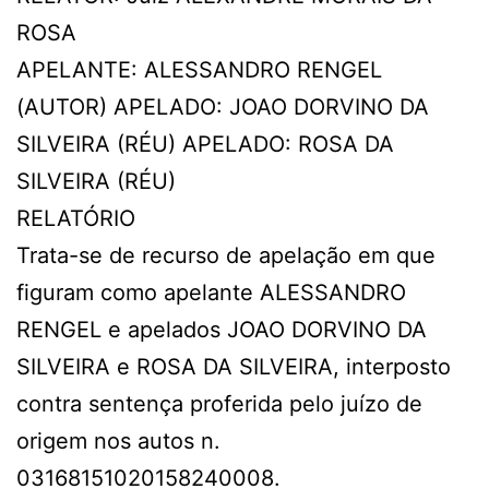
ROSA
APELANTE: ALESSANDRO RENGEL
(AUTOR) APELADO: JOAO DORVINO DA
SILVEIRA (RÉU) APELADO: ROSA DA
SILVEIRA (RÉU)
RELATÓRIO
Trata-se de recurso de apelação em que
figuram como apelante ALESSANDRO
RENGEL e apelados JOAO DORVINO DA
SILVEIRA e ROSA DA SILVEIRA, interposto
contra sentença proferida pelo juízo de
origem nos autos n.
03168151020158240008.