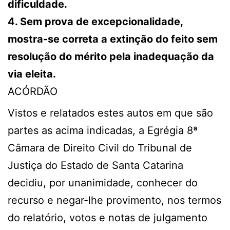
dificuldade.
4. Sem prova de excepcionalidade,
mostra-se correta a extinção do feito sem
resolução do mérito pela inadequação da
via eleita.
ACÓRDÃO
Vistos e relatados estes autos em que são
partes as acima indicadas, a Egrégia 8ª
Câmara de Direito Civil do Tribunal de
Justiça do Estado de Santa Catarina
decidiu, por unanimidade, conhecer do
recurso e negar-lhe provimento, nos termos
do relatório, votos e notas de julgamento