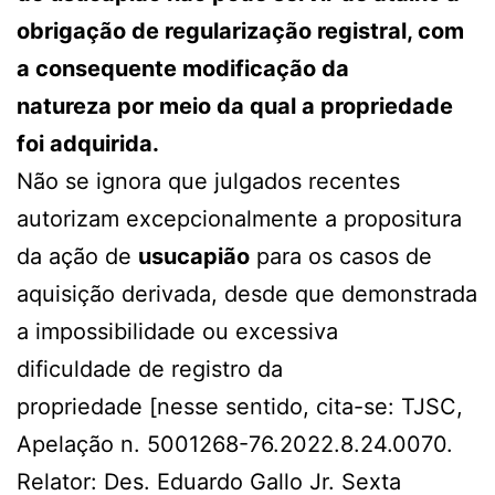
obrigação de regularização registral, com
a consequente modificação da
natureza por meio da qual a propriedade
foi adquirida.
Não se ignora que julgados recentes
autorizam excepcionalmente a propositura
da ação de
usucapião
para os casos de
aquisição derivada, desde que demonstrada
a impossibilidade ou excessiva
dificuldade de registro da
propriedade [nesse sentido, cita-se: TJSC,
Apelação n. 5001268-76.2022.8.24.0070.
Relator: Des. Eduardo Gallo Jr. Sexta