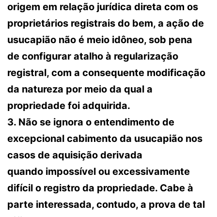
origem em relação jurídica direta com os
proprietários registrais do bem, a ação de
usucapião não é meio idôneo, sob pena
de configurar atalho à regularização
registral, com a consequente modificação
da natureza por meio da qual a
propriedade foi adquirida.
3. Não se ignora o entendimento de
excepcional cabimento da usucapião nos
casos de aquisição derivada
quando impossível ou excessivamente
difícil o registro da propriedade. Cabe à
parte interessada, contudo, a prova de tal