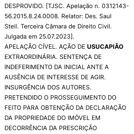
DESPROVIDO. [TJSC. Apelação n. 0312143-
56.2015.8.24.0008. Relator: Des. Saul
Steil. Terceira Câmara de Direito Civil.
Julgada em 25.07.2023].
APELAÇÃO CÍVEL. AÇÃO DE
USUCAPIÃO
EXTRAORDINÁRIA. SENTENÇA DE
INDEFERIMENTO DA INICIAL ANTE A
AUSÊNCIA DE INTERESSE DE AGIR.
INSURGÊNCIA DOS AUTORES.
PRETENDIDO O PROSSEGUIMENTO DO
FEITO PARA OBTENÇÃO DA DECLARAÇÃO
DA PROPRIEDADE DO IMÓVEL EM
DECORRÊNCIA DA PRESCRIÇÃO