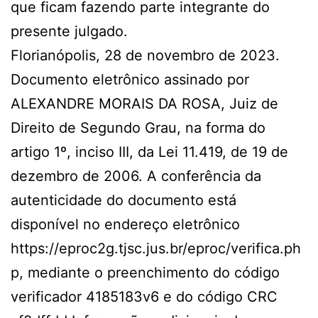
que ficam fazendo parte integrante do
presente julgado.
Florianópolis, 28 de novembro de 2023.
Documento eletrônico assinado por
ALEXANDRE MORAIS DA ROSA, Juiz de
Direito de Segundo Grau, na forma do
artigo 1º, inciso III, da Lei 11.419, de 19 de
dezembro de 2006. A conferência da
autenticidade do documento está
disponível no endereço eletrônico
https://eproc2g.tjsc.jus.br/eproc/verifica.ph
p, mediante o preenchimento do código
verificador 4185183v6 e do código CRC