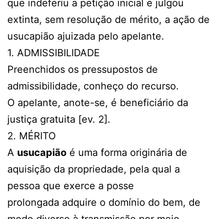
que indeferiu a petição inicial e julgou
extinta, sem resolução de mérito, a ação de
usucapião ajuizada pelo apelante.
1. ADMISSIBILIDADE
Preenchidos os pressupostos de
admissibilidade, conheço do recurso.
O apelante, anote-se, é beneficiário da
justiça gratuita [ev. 2].
2. MÉRITO
A
usucapião
é uma forma originária de
aquisição da propriedade, pela qual a
pessoa que exerce a posse
prolongada adquire o domínio do bem, de