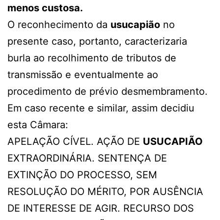
menos custosa.
O reconhecimento da
usucapião
no
presente caso, portanto, caracterizaria
burla ao recolhimento de tributos de
transmissão e eventualmente ao
procedimento de prévio desmembramento.
Em caso recente e similar, assim decidiu
esta Câmara:
APELAÇÃO CÍVEL. AÇÃO DE
USUCAPIÃO
EXTRAORDINÁRIA. SENTENÇA DE
EXTINÇÃO DO PROCESSO, SEM
RESOLUÇÃO DO MÉRITO, POR AUSÊNCIA
DE INTERESSE DE AGIR. RECURSO DOS