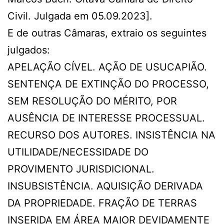
Civil. Julgada em 05.09.2023].
E de outras Câmaras, extraio os seguintes
julgados:
APELAÇÃO CÍVEL. AÇÃO DE USUCAPIÃO.
SENTENÇA DE EXTINÇÃO DO PROCESSO,
SEM RESOLUÇÃO DO MÉRITO, POR
AUSÊNCIA DE INTERESSE PROCESSUAL.
RECURSO DOS AUTORES. INSISTÊNCIA NA
UTILIDADE/NECESSIDADE DO
PROVIMENTO JURISDICIONAL.
INSUBSISTÊNCIA. AQUISIÇÃO DERIVADA
DA PROPRIEDADE. FRAÇÃO DE TERRAS
INSERIDA EM ÁREA MAIOR DEVIDAMENTE