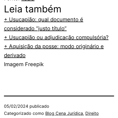
Leia também
+ Usucapião: qual documento é
considerado “justo título”
+ Usucapião ou adjudicação compulsória?
+ Aquisição da posse: modo originário e
derivado
Imagem Freepik
05/02/2024
publicado
Categorizado como
Blog Cena Jurídica
,
Direito