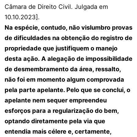
Câmara de Direito Civil. Julgada em
10.10.2023].
Na espécie, contudo, não vislumbro provas
de dificuldades na obtenção do registro de
propriedade que justifiquem o manejo
desta ação. A alegação de impossibilidade
de desmembramento da área, ressalto,
não foi em momento algum comprovada
pela parte apelante. Pelo que se conclui, o
apelante nem sequer empreendeu
esforços para a regularização do bem,
optando diretamente pela via que
entendia mais célere e, certamente,