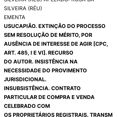
SILVEIRA (RÉU)
EMENTA
USUCAPIÃO. EXTINÇÃO DO PROCESSO
SEM RESOLUÇÃO DE MÉRITO, POR
AUSÊNCIA DE INTERESSE DE AGIR [CPC,
ART. 485, I E VI]. RECURSO
DO AUTOR. INSISTÊNCIA NA
NECESSIDADE DO PROVIMENTO
JURISDICIONAL.
INSUBSISTÊNCIA. CONTRATO
PARTICULAR DE COMPRA E VENDA
CELEBRADO COM
OS PROPRIETÁRIOS REGISTRAIS. TRANSM