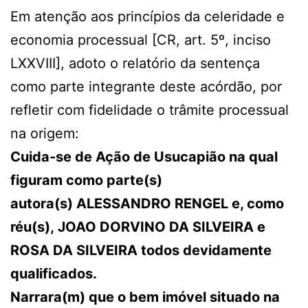
Em atenção aos princípios da celeridade e
economia processual [CR, art. 5º, inciso
LXXVIII], adoto o relatório da sentença
como parte integrante deste acórdão, por
refletir com fidelidade o trâmite processual
na origem:
Cuida-se de Ação de Usucapião na qual
figuram como parte(s)
autora(s) ALESSANDRO RENGEL e, como
réu(s), JOAO DORVINO DA SILVEIRA e
ROSA DA SILVEIRA todos devidamente
qualificados.
Narrara(m) que o bem imóvel situado na