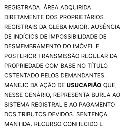
REGISTRADA. ÁREA ADQUIRIDA
DIRETAMENTE DOS PROPRIETÁRIOS
REGISTRAIS DA GLEBA MAIOR. AUSÊNCIA
DE INDÍCIOS DE IMPOSSIBILIDADE DE
DESMEMBRAMENTO DO IMÓVEL E
POSTERIOR TRANSMISSÃO REGULAR DA
PROPRIEDADE COM BASE NO TÍTULO
OSTENTADO PELOS DEMANDANTES.
MANEJO DA AÇÃO DE
USUCAPIÃO
QUE,
NESSE CENÁRIO, REPRESENTA BURLA AO
SISTEMA REGISTRAL E AO PAGAMENTO
DOS TRIBUTOS DEVIDOS. SENTENÇA
MANTIDA. RECURSO CONHECIDO E