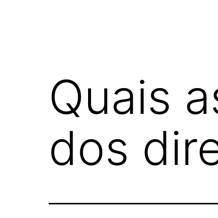
Quais a
dos dire