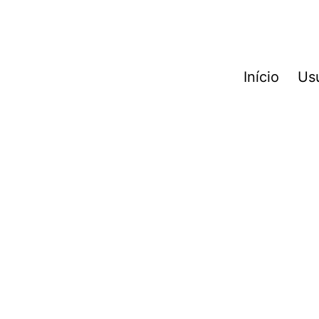
Início
Us