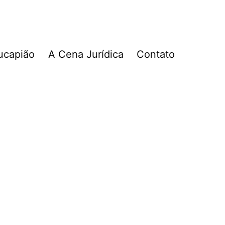
ucapião
A Cena Jurídica
Contato