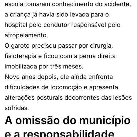
escola tomaram conhecimento do acidente,
a criança já havia sido levada para o
hospital pelo condutor responsável pelo
atropelamento.
O garoto precisou passar por cirurgia,
fisioterapia e ficou com a perna direita
imobilizada por três meses.
Nove anos depois, ele ainda enfrenta
dificuldades de locomoção e apresenta
alterações posturais decorrentes das lesões
sofridas.
A omissão do município
e a responsabilidade