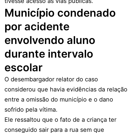
tivesse acesso às vias públicas.
Município condenado
por acidente
envolvendo aluno
durante intervalo
escolar
O desembargador relator do caso
considerou que havia evidências da relação
entre a omissão do município e o dano
sofrido pela vítima.
Ele ressaltou que o fato de a criança ter
conseguido sair para a rua sem que