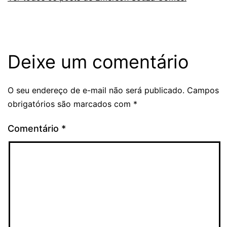
Deixe um comentário
O seu endereço de e-mail não será publicado.
Campos
obrigatórios são marcados com
*
Comentário
*