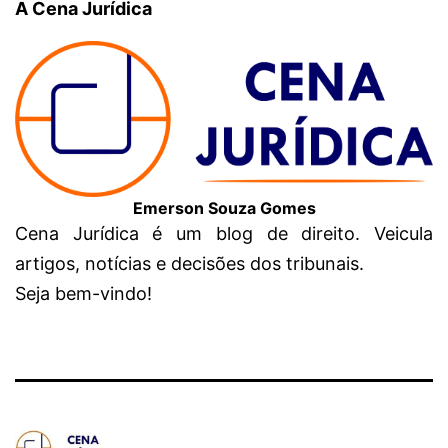
A Cena Jurídica
Emerson Souza Gomes
Cena Jurídica é um blog de direito. Veicula
artigos, notícias e decisões dos tribunais.
Seja bem-vindo!