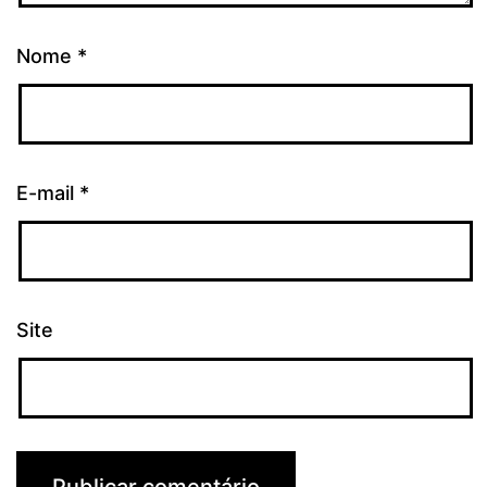
Nome
*
E-mail
*
Site