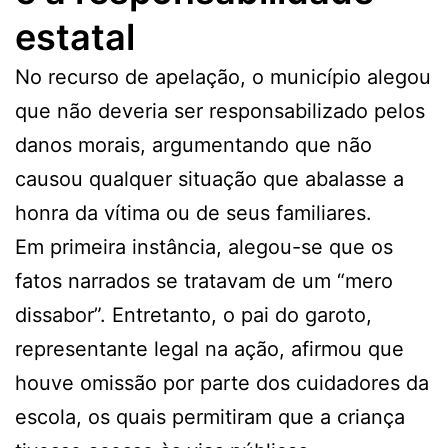
estatal
No recurso de apelação, o município alegou
que não deveria ser responsabilizado pelos
danos morais, argumentando que não
causou qualquer situação que abalasse a
honra da vítima ou de seus familiares.
Em primeira instância, alegou-se que os
fatos narrados se tratavam de um “mero
dissabor”. Entretanto, o pai do garoto,
representante legal na ação, afirmou que
houve omissão por parte dos cuidadores da
escola, os quais permitiram que a criança