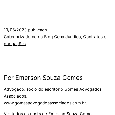
19/06/2023
publicado
Categorizado como
Blog Cena Jurídica
,
Contratos e
obrigações
Por Emerson Souza Gomes
Advogado, sócio do escritório Gomes Advogados
Associados,
www.gomesadvogadosassociados.com.br.
Ver todos os posts de Emerson Souza Gomes.