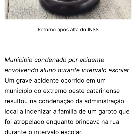
Retorno após alta do INSS
Município condenado por acidente
envolvendo aluno durante intervalo escolar
Um grave acidente ocorrido em um
município do extremo oeste catarinense
resultou na condenação da administração
local a indenizar a família de um garoto que
foi atropelado enquanto brincava na rua
durante o intervalo escolar.