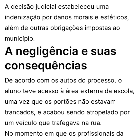
A decisão judicial estabeleceu uma
indenização por danos morais e estéticos,
além de outras obrigações impostas ao
município.
A negligência e suas
consequências
De acordo com os autos do processo, o
aluno teve acesso à área externa da escola,
uma vez que os portões não estavam
trancados, e acabou sendo atropelado por
um veículo que trafegava na rua.
No momento em que os profissionais da