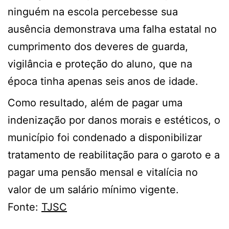
ninguém na escola percebesse sua
ausência demonstrava uma falha estatal no
cumprimento dos deveres de guarda,
vigilância e proteção do aluno, que na
época tinha apenas seis anos de idade.
Como resultado, além de pagar uma
indenização por danos morais e estéticos, o
município foi condenado a disponibilizar
tratamento de reabilitação para o garoto e a
pagar uma pensão mensal e vitalícia no
valor de um salário mínimo vigente.
Fonte:
TJSC