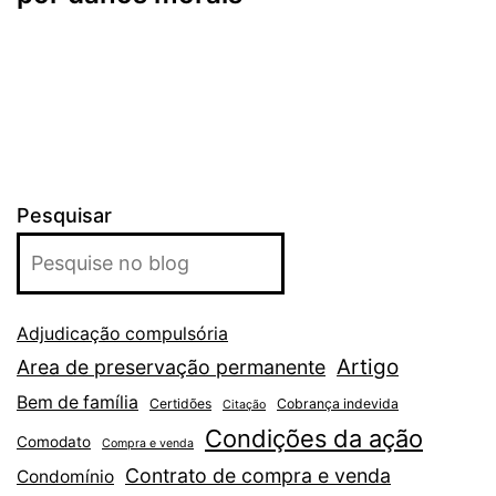
Pesquisar
Adjudicação compulsória
Artigo
Area de preservação permanente
Bem de família
Certidões
Cobrança indevida
Citação
Condições da ação
Comodato
Compra e venda
Contrato de compra e venda
Condomínio