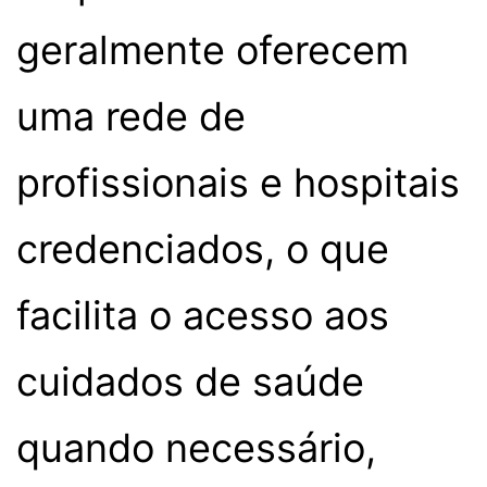
geralmente oferecem
uma rede de
profissionais e hospitais
credenciados, o que
facilita o acesso aos
cuidados de saúde
quando necessário,