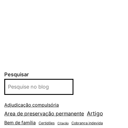
Pesquisar
Adjudicação compulsória
Artigo
Area de preservação permanente
Bem de família
Certidões
Cobrança indevida
Citação