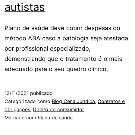
autistas
Plano de saúde deve cobrir despesas do
método ABA caso a patologia seja atestada
por profissional especializado,
demonstrando que o tratamento é o mais
adequado para o seu quadro clínico,
12/11/2021
publicado
Categorizado como
Blog Cena Jurídica
,
Contratos e
obrigações
,
Direito do consumidor
Marcado com
Plano de saúde