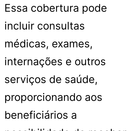
Essa cobertura pode
incluir consultas
médicas, exames,
internações e outros
serviços de saúde,
proporcionando aos
beneficiários a