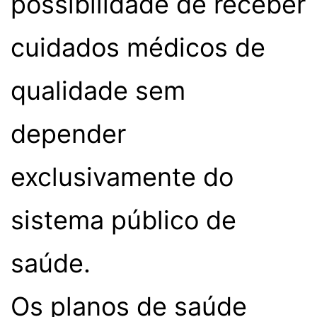
possibilidade de receber
cuidados médicos de
qualidade sem
depender
exclusivamente do
sistema público de
saúde.
Os planos de saúde