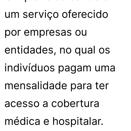
um serviço oferecido
por empresas ou
entidades, no qual os
indivíduos pagam uma
mensalidade para ter
acesso a cobertura
médica e hospitalar.