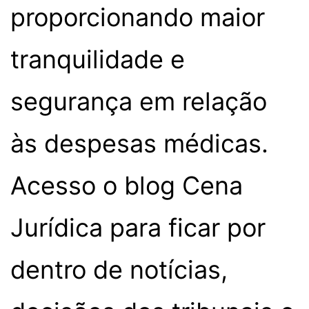
proporcionando maior
tranquilidade e
segurança em relação
às despesas médicas.
Acesso o blog Cena
Jurídica para ficar por
dentro de notícias,