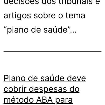
decisões dos tribunais e
artigos sobre o tema
“plano de saúde”…
Plano de saúde deve
cobrir despesas do
método ABA para