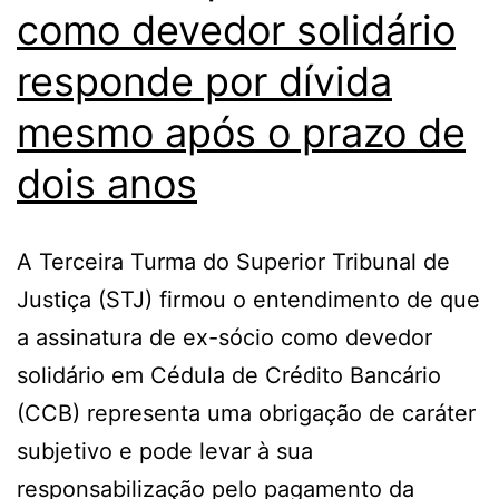
como devedor solidário
responde por dívida
mesmo após o prazo de
dois anos
A Terceira Turma do Superior Tribunal de
Justiça (STJ) firmou o entendimento de que
a assinatura de ex-sócio como devedor
solidário em Cédula de Crédito Bancário
(CCB) representa uma obrigação de caráter
subjetivo e pode levar à sua
responsabilização pelo pagamento da