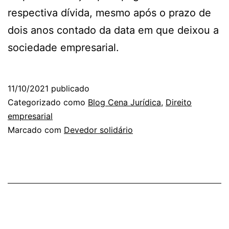
respectiva dívida, mesmo após o prazo de
dois anos contado da data em que deixou a
sociedade empresarial.
11/10/2021
publicado
Categorizado como
Blog Cena Jurídica
,
Direito
empresarial
Marcado com
Devedor solidário