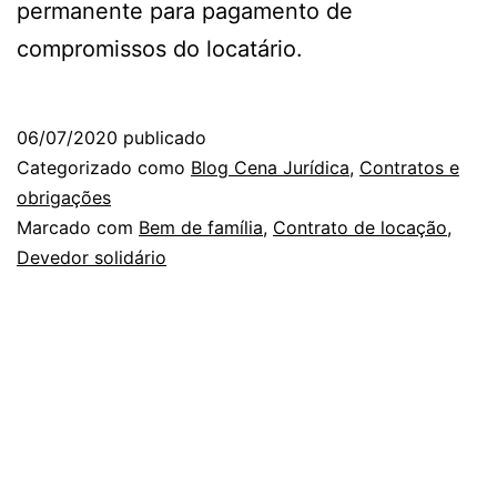
permanente para pagamento de
compromissos do locatário.
06/07/2020
publicado
Categorizado como
Blog Cena Jurídica
,
Contratos e
obrigações
Marcado com
Bem de família
,
Contrato de locação
,
Devedor solidário