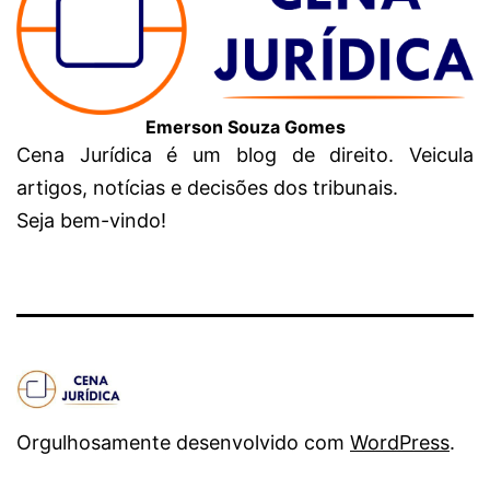
Emerson Souza Gomes
Cena Jurídica é um blog de direito. Veicula
artigos, notícias e decisões dos tribunais.
Seja bem-vindo!
Orgulhosamente desenvolvido com
WordPress
.