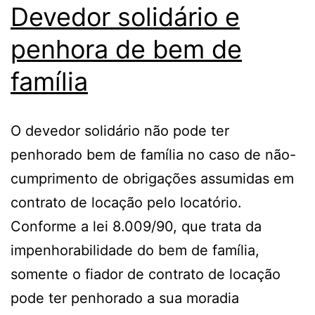
Devedor solidário e
penhora de bem de
família
O devedor solidário não pode ter
penhorado bem de família no caso de não-
cumprimento de obrigações assumidas em
contrato de locação pelo locatório.
Conforme a lei 8.009/90, que trata da
impenhorabilidade do bem de família,
somente o fiador de contrato de locação
pode ter penhorado a sua moradia