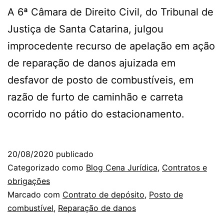
A 6ª Câmara de Direito Civil, do Tribunal de
Justiça de Santa Catarina, julgou
improcedente recurso de apelação em ação
de reparação de danos ajuizada em
desfavor de posto de combustíveis, em
razão de furto de caminhão e carreta
ocorrido no pátio do estacionamento.
20/08/2020
publicado
Categorizado como
Blog Cena Jurídica
,
Contratos e
obrigações
Marcado com
Contrato de depósito
,
Posto de
combustível
,
Reparação de danos