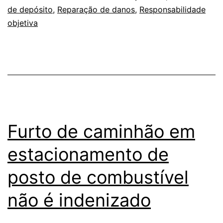
de depósito
,
Reparação de danos
,
Responsabilidade
objetiva
Furto de caminhão em
estacionamento de
posto de combustível
não é indenizado