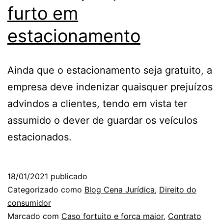
furto em
estacionamento
Ainda que o estacionamento seja gratuito, a
empresa deve indenizar quaisquer prejuízos
advindos a clientes, tendo em vista ter
assumido o dever de guardar os veículos
estacionados.
18/01/2021
publicado
Categorizado como
Blog Cena Jurídica
,
Direito do
consumidor
Marcado com
Caso fortuito e força maior
,
Contrato