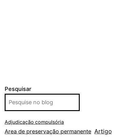
Pesquisar
Adjudicação compulsória
Artigo
Area de preservação permanente