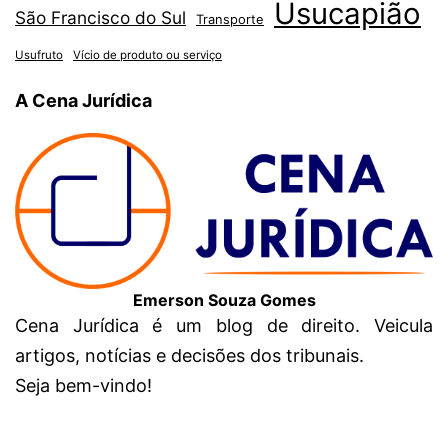
Usucapião
São Francisco do Sul
Transporte
Usufruto
Vício de produto ou serviço
A Cena Jurídica
Emerson Souza Gomes
Cena Jurídica é um blog de direito. Veicula
artigos, notícias e decisões dos tribunais.
Seja bem-vindo!