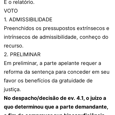
É o relatório.
VOTO
1. ADMISSIBILIDADE
Preenchidos os pressupostos extrínsecos e
intrínsecos de admissibilidade, conheço do
recurso.
2. PRELIMINAR
Em preliminar, a parte apelante requer a
reforma da sentença para conceder em seu
favor os benefícios da gratuidade de
justiça.
No despacho/decisão de ev. 4.1, o juízo a
quo determinou que a parte demandante,