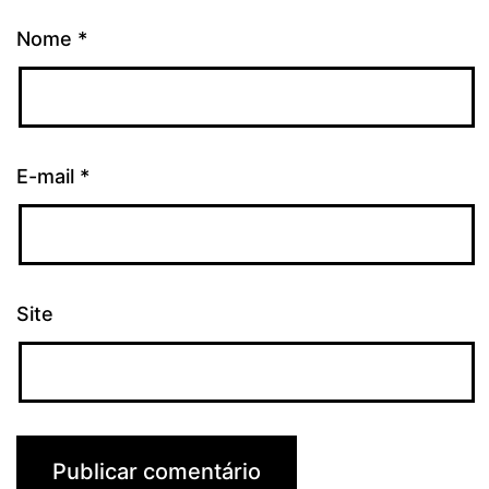
Nome
*
E-mail
*
Site