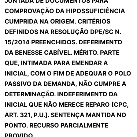
JUNTADA DE DOCUMENTOS PARA
COMPROVAÇÃO DA HIPOSSUFICIÊNCIA
CUMPRIDA NA ORIGEM. CRITÉRIOS
DEFINIDOS NA RESOLUÇÃO DPE/SC N.
15/2014 PREENCHIDOS. DEFERIMENTO
DA BENESSE CABÍVEL. MÉRITO. PARTE
QUE, INTIMADA PARA EMENDAR A
INICIAL, COM O FIM DE ADEQUAR O POLO
PASSIVO DA DEMANDA, NÃO CUMPRE A
DETERMINAÇÃO. INDEFERIMENTO DA
INICIAL QUE NÃO MERECE REPARO [CPC,
ART. 321, P.U.]. SENTENÇA MANTIDA NO
PONTO. RECURSO PARCIALMENTE
PROVIDO.