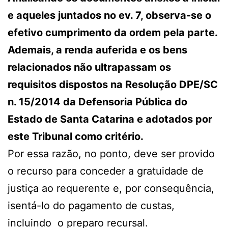
e aqueles juntados no ev. 7, observa-se o
efetivo cumprimento da ordem pela parte.
Ademais, a renda auferida e os bens
relacionados não ultrapassam os
requisitos dispostos na Resolução DPE/SC
n. 15/2014 da Defensoria Pública do
Estado de Santa Catarina e adotados por
este Tribunal como critério.
Por essa razão, no ponto, deve ser provido
o recurso para conceder a gratuidade de
justiça ao requerente e, por consequência,
isentá-lo do pagamento de custas,
incluindo o preparo recursal.