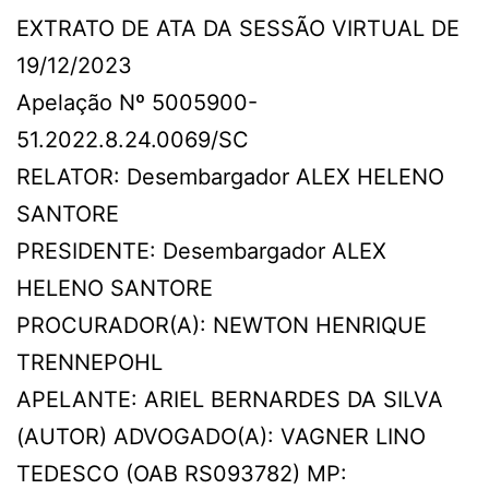
EXTRATO DE ATA DA SESSÃO VIRTUAL DE
19/12/2023
Apelação Nº 5005900-
51.2022.8.24.0069/SC
RELATOR: Desembargador ALEX HELENO
SANTORE
PRESIDENTE: Desembargador ALEX
HELENO SANTORE
PROCURADOR(A): NEWTON HENRIQUE
TRENNEPOHL
APELANTE: ARIEL BERNARDES DA SILVA
(AUTOR) ADVOGADO(A): VAGNER LINO
TEDESCO (OAB RS093782) MP: