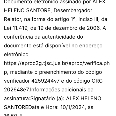
Documento eletrônico assinado por ALEX
HELENO SANTORE, Desembargador
Relator, na forma do artigo 1º, inciso III, da
Lei 11.419, de 19 de dezembro de 2006. A
conferência da autenticidade do
documento está disponível no endereço
eletrônico
https://eproc2g.tjsc.jus.br/eproc/verifica.ph
p, mediante o preenchimento do código
verificador 4259244v7 e do código CRC
202648e7.Informações adicionais da
assinatura:Signatário (a): ALEX HELENO
SANTOREData e Hora: 10/1/2024, às