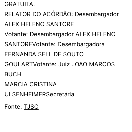
GRATUITA.
RELATOR DO ACÓRDÃO: Desembargador
ALEX HELENO SANTORE
Votante: Desembargador ALEX HELENO
SANTOREVotante: Desembargadora
FERNANDA SELL DE SOUTO
GOULARTVotante: Juiz JOAO MARCOS
BUCH
MARCIA CRISTINA
ULSENHEIMERSecretária
Fonte:
TJSC