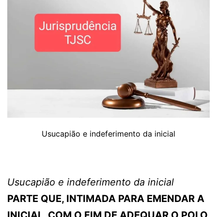
Usucapião e indeferimento da inicial
Usucapião e indeferimento da inicial
PARTE QUE, INTIMADA PARA EMENDAR A
INICIAL, COM O FIM DE ADEQUAR O POLO