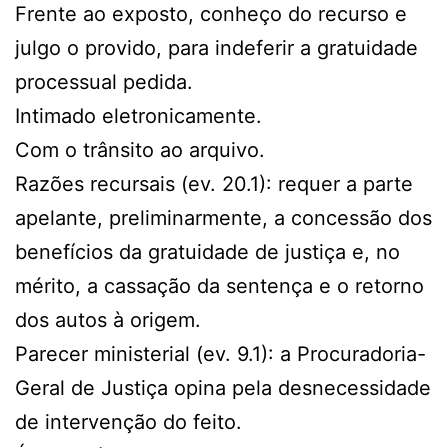
Frente ao exposto, conheço do recurso e
julgo o provido, para indeferir a gratuidade
processual pedida.
Intimado eletronicamente.
Com o trânsito ao arquivo.
Razões recursais (ev. 20.1): requer a parte
apelante, preliminarmente, a concessão dos
benefícios da gratuidade de justiça e, no
mérito, a cassação da sentença e o retorno
dos autos à origem.
Parecer ministerial (ev. 9.1): a Procuradoria-
Geral de Justiça opina pela desnecessidade
de intervenção do feito.