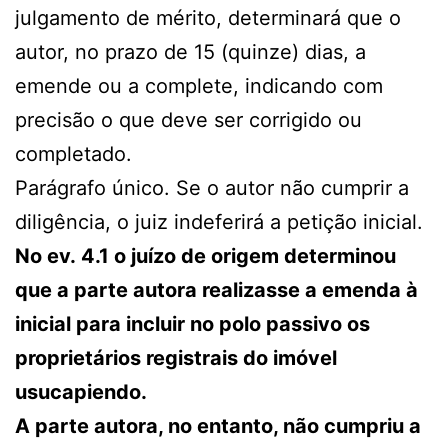
julgamento de mérito, determinará que o
autor, no prazo de 15 (quinze) dias, a
emende ou a complete, indicando com
precisão o que deve ser corrigido ou
completado.
Parágrafo único. Se o autor não cumprir a
diligência, o juiz indeferirá a petição inicial.
No ev. 4.1 o juízo de origem determinou
que a parte autora realizasse a emenda à
inicial para incluir no polo passivo os
proprietários registrais do imóvel
usucapiendo.
A parte autora, no entanto, não cumpriu a