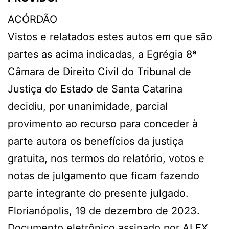
ACÓRDÃO
Vistos e relatados estes autos em que são
partes as acima indicadas, a Egrégia 8ª
Câmara de Direito Civil do Tribunal de
Justiça do Estado de Santa Catarina
decidiu, por unanimidade, parcial
provimento ao recurso para conceder à
parte autora os benefícios da justiça
gratuita, nos termos do relatório, votos e
notas de julgamento que ficam fazendo
parte integrante do presente julgado.
Florianópolis, 19 de dezembro de 2023.
Documento eletrônico assinado por ALEX