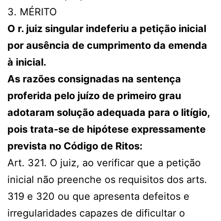
3. MÉRITO
O r. juiz singular indeferiu a petição inicial
por ausência de cumprimento da emenda
à inicial.
As razões consignadas na sentença
proferida pelo juízo de primeiro grau
adotaram solução adequada para o litígio,
pois trata-se de hipótese expressamente
prevista no Código de Ritos:
Art. 321. O juiz, ao verificar que a petição
inicial não preenche os requisitos dos arts.
319 e 320 ou que apresenta defeitos e
irregularidades capazes de dificultar o