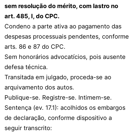
sem resolução do mérito, com lastro no
art. 485, I, do CPC.
Condeno a parte ativa ao pagamento das
despesas processuais pendentes, conforme
arts. 86 e 87 do CPC.
Sem honorários advocatícios, pois ausente
defesa técnica.
Transitada em julgado, proceda-se ao
arquivamento dos autos.
Publique-se. Registre-se. Intimem-se.
Sentença (ev. 17.1): acolhidos os embargos
de declaração, conforme dispositivo a
seguir transcrito: