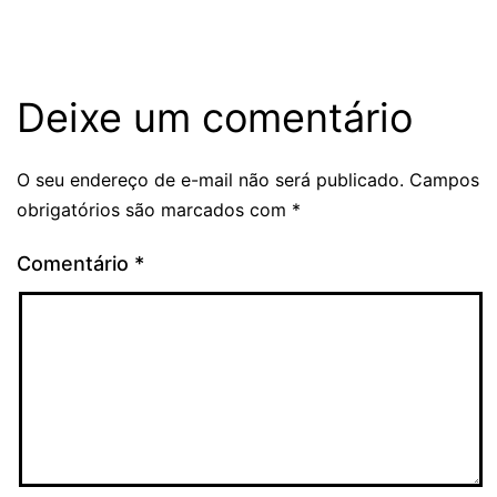
Deixe um comentário
O seu endereço de e-mail não será publicado.
Campos
obrigatórios são marcados com
*
Comentário
*