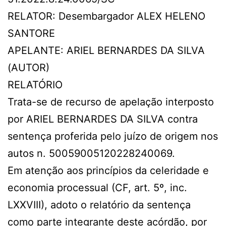
RELATOR: Desembargador ALEX HELENO
SANTORE
APELANTE: ARIEL BERNARDES DA SILVA
(AUTOR)
RELATÓRIO
Trata-se de recurso de apelação interposto
por ARIEL BERNARDES DA SILVA contra
sentença proferida pelo juízo de origem nos
autos n. 50059005120228240069.
Em atenção aos princípios da celeridade e
economia processual (CF, art. 5º, inc.
LXXVIII), adoto o relatório da sentença
como parte integrante deste acórdão, por