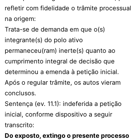
refletir com fidelidade o trâmite processual
na origem:
Trata-se de demanda em que o(s)
integrante(s) do polo ativo
permaneceu(ram) inerte(s) quanto ao
cumprimento integral de decisão que
determinou a emenda à petição inicial.
Após o regular trâmite, os autos vieram
conclusos.
Sentença (ev. 11.1): indeferida a petição
inicial, conforme dispositivo a seguir
transcrito:
Do exposto, extingo o presente processo