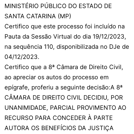
MINISTÉRIO PÚBLICO DO ESTADO DE
SANTA CATARINA (MP)
Certifico que este processo foi incluído na
Pauta da Sessão Virtual do dia 19/12/2023,
na sequência 110, disponibilizada no DJe de
04/12/2023.
Certifico que a 8ª Câmara de Direito Civil,
ao apreciar os autos do processo em
epígrafe, proferiu a seguinte decisão:A 8ª
CÂMARA DE DIREITO CIVIL DECIDIU, POR
UNANIMIDADE, PARCIAL PROVIMENTO AO
RECURSO PARA CONCEDER À PARTE
AUTORA OS BENEFÍCIOS DA JUSTIÇA