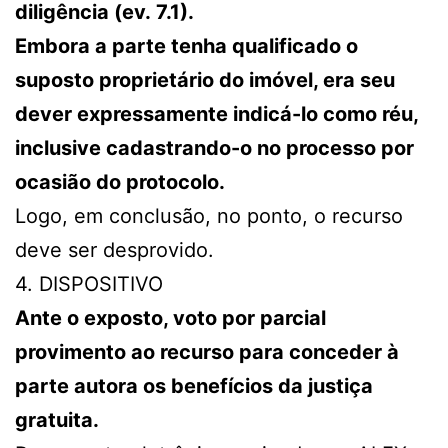
diligência (ev. 7.1).
Embora a parte tenha qualificado o
suposto proprietário do imóvel, era seu
dever expressamente indicá-lo como réu,
inclusive cadastrando-o no processo por
ocasião do protocolo.
Logo, em conclusão, no ponto, o recurso
deve ser desprovido.
4. DISPOSITIVO
Ante o exposto, voto por parcial
provimento ao recurso para conceder à
parte autora os benefícios da justiça
gratuita.