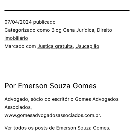
07/04/2024
publicado
Categorizado como
Blog Cena Jurídica
,
Direito
imobiliário
Marcado com
Justiça gratuita
,
Usucapião
Por Emerson Souza Gomes
Advogado, sócio do escritório Gomes Advogados
Associados,
www.gomesadvogadosassociados.com.br.
Ver todos os posts de Emerson Souza Gomes.