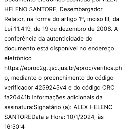
HELENO SANTORE, Desembargador
Relator, na forma do artigo 1º, inciso III, da
Lei 11.419, de 19 de dezembro de 2006. A
conferência da autenticidade do
documento está disponível no endereço
eletrônico
https://eproc2g.tjsc.jus.br/eproc/verifica.ph
p, mediante o preenchimento do código
verificador 4259245v4 e do código CRC
fa20441b.Informações adicionais da
assinatura:Signatário (a): ALEX HELENO
SANTOREData e Hora: 10/1/2024, às
16:50:4