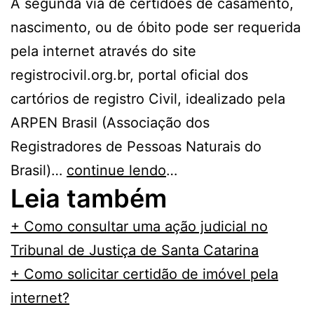
A segunda via de certidões de casamento,
nascimento, ou de óbito pode ser requerida
pela internet através do site
registrocivil.org.br, portal oficial dos
cartórios de registro Civil, idealizado pela
ARPEN Brasil (Associação dos
Registradores de Pessoas Naturais do
Brasil)…
continue lendo
…
Leia também
+ Como consultar uma ação judicial no
Tribunal de Justiça de Santa Catarina
+ Como solicitar certidão de imóvel pela
internet?