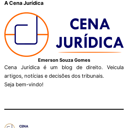
A Cena Jurídica
Emerson Souza Gomes
Cena Jurídica é um blog de direito. Veicula
artigos, notícias e decisões dos tribunais.
Seja bem-vindo!