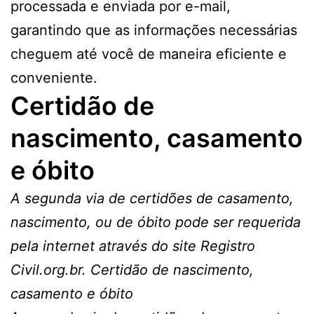
processada e enviada por e-mail,
garantindo que as informações necessárias
cheguem até você de maneira eficiente e
conveniente.
Certidão de
nascimento, casamento
e óbito
A segunda via de certidões de casamento,
nascimento, ou de óbito pode ser requerida
pela internet através do site Registro
Civil.org.br. Certidão de nascimento,
casamento e óbito