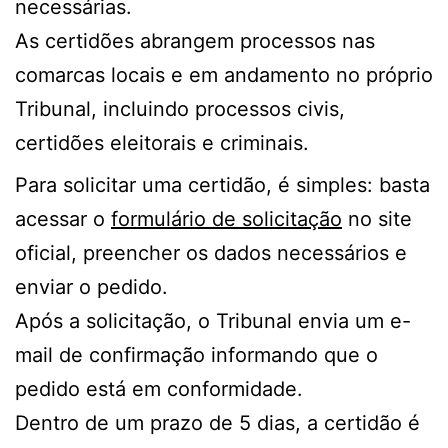
necessárias.
As certidões abrangem processos nas
comarcas locais e em andamento no próprio
Tribunal, incluindo processos civis,
certidões eleitorais e criminais.
Para solicitar uma certidão, é simples: basta
acessar o
formulário de solicitação
no site
oficial, preencher os dados necessários e
enviar o pedido.
Após a solicitação, o Tribunal envia um e-
mail de confirmação informando que o
pedido está em conformidade.
Dentro de um prazo de 5 dias, a certidão é