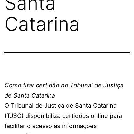
Santa
Catarina
Como tirar certidão no Tribunal de Justiça
de Santa Catarina
O Tribunal de Justiça de Santa Catarina
(TJSC) disponibiliza certidões online para
facilitar o acesso às informações