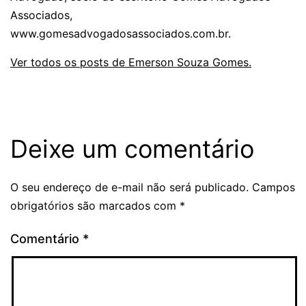
Associados,
www.gomesadvogadosassociados.com.br.
Ver todos os posts de Emerson Souza Gomes.
Deixe um comentário
O seu endereço de e-mail não será publicado.
Campos
obrigatórios são marcados com
*
Comentário
*