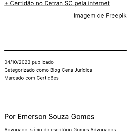
+ Certidão no Detran SC pela internet
Imagem de Freepik
04/10/2023
publicado
Categorizado como
Blog Cena Jurídica
Marcado com
Certidões
Por Emerson Souza Gomes
Advogado, sócio do escritório Gomes Advogados