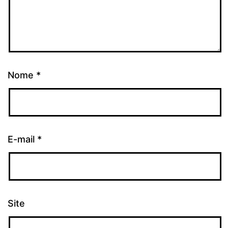
Nome
*
E-mail
*
Site