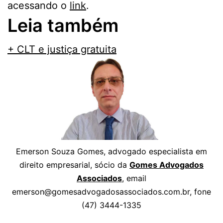
acessando o
link
.
Leia também
+ CLT e justiça gratuita
Emerson Souza Gomes, advogado especialista em
direito empresarial, sócio da
Gomes Advogados
Associados
, email
emerson@gomesadvogadosassociados.com.br, fone
(47) 3444-1335