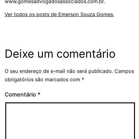
www.gomesadvogadosassociados.com.br.
Ver todos os posts de Emerson Souza Gomes.
Deixe um comentário
O seu endereço de e-mail não será publicado.
Campos
obrigatórios são marcados com
*
Comentário
*