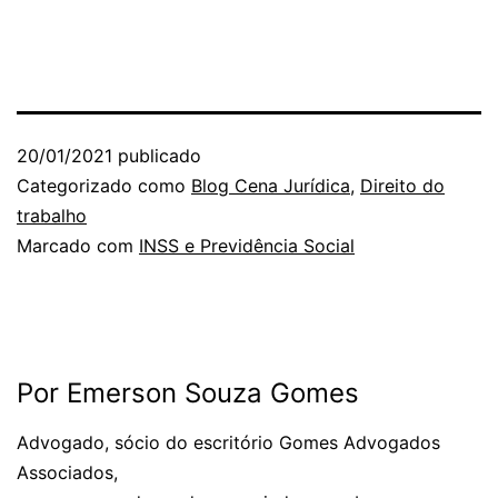
20/01/2021
publicado
Categorizado como
Blog Cena Jurídica
,
Direito do
trabalho
Marcado com
INSS e Previdência Social
Por Emerson Souza Gomes
Advogado, sócio do escritório Gomes Advogados
Associados,