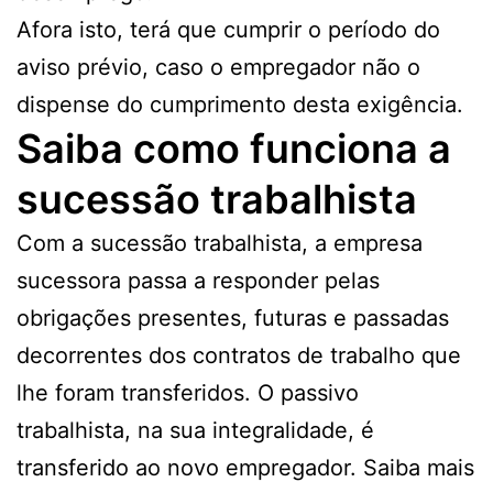
Afora isto, terá que cumprir o período do
aviso prévio, caso o empregador não o
dispense do cumprimento desta exigência.
Saiba como funciona a
sucessão trabalhista
Com a sucessão trabalhista, a empresa
sucessora passa a responder pelas
obrigações presentes, futuras e passadas
decorrentes dos contratos de trabalho que
lhe foram transferidos. O passivo
trabalhista, na sua integralidade, é
transferido ao novo empregador. Saiba mais