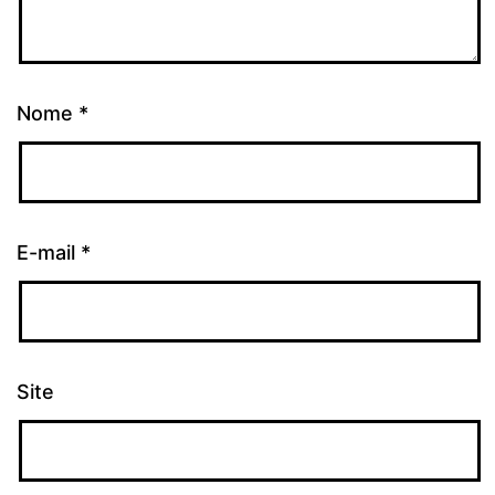
Nome
*
E-mail
*
Site