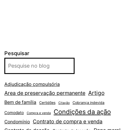
Pesquisar
Adjudicação compulsória
Artigo
Area de preservação permanente
Bem de família
Certidões
Cobrança indevida
Citação
Condições da ação
Comodato
Compra e venda
Contrato de compra e venda
Condomínio