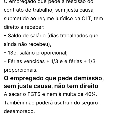
O empregado que pede a rescisão do
contrato de trabalho, sem justa causa,
submetido ao regime jurídico da CLT, tem
direito a receber:
– Saldo de salário (dias trabalhados que
ainda não recebeu),
– 13o. salário proporcional;
– Férias vencidas + 1/3 e e férias + 1/3
proporcionais.
O empregado que pede demissão,
sem justa causa, não tem direito
A sacar o FGTS e nem à multa de 40%.
Também não poderá usufruir do seguro-
desemprego.