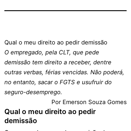
Qual o meu direito ao pedir demissão
O empregado, pela CLT, que pede
demissão tem direito a receber, dentre
outras verbas, férias vencidas. Não poderá,
no entanto, sacar o FGTS e usufruir do
seguro-desemprego.
Por Emerson Souza Gomes
Qual o meu direito ao pedir
demissão