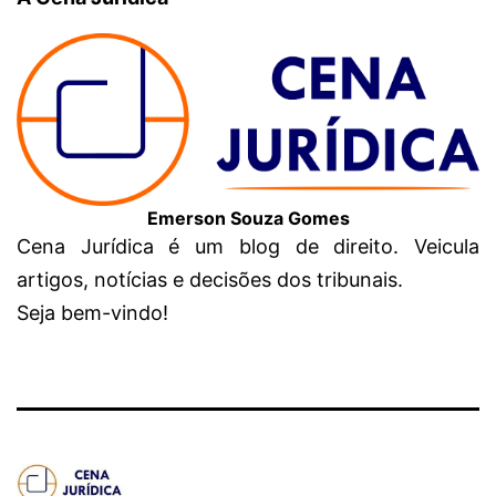
Emerson Souza Gomes
Cena Jurídica é um blog de direito. Veicula
artigos, notícias e decisões dos tribunais.
Seja bem-vindo!