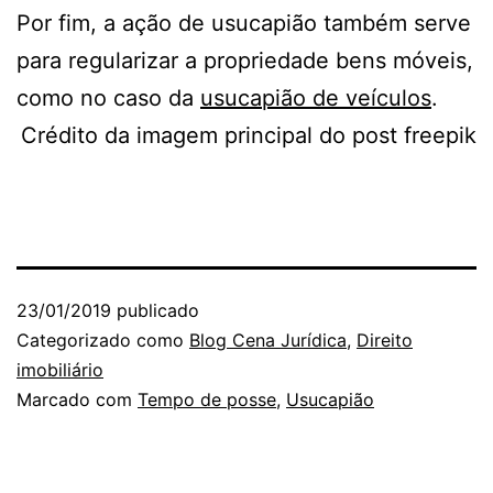
Por fim, a ação de usucapião também serve
para regularizar a propriedade bens móveis,
como no caso da
usucapião de veículos
.
Crédito da imagem principal do post freepik
23/01/2019
publicado
Categorizado como
Blog Cena Jurídica
,
Direito
imobiliário
Marcado com
Tempo de posse
,
Usucapião