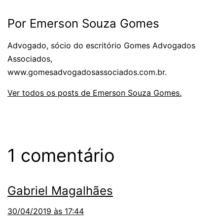
Por Emerson Souza Gomes
Advogado, sócio do escritório Gomes Advogados
Associados,
www.gomesadvogadosassociados.com.br.
Ver todos os posts de Emerson Souza Gomes.
1 comentário
Gabriel Magalhães
30/04/2019 às 17:44