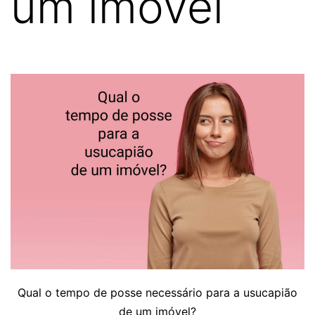
um imóvel
Qual o tempo de posse necessário para a usucapião
de um imóvel?