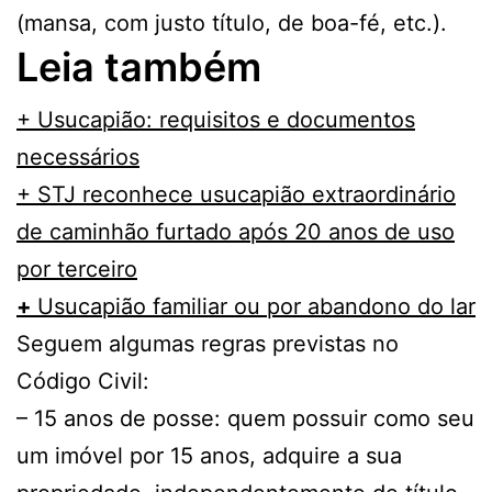
(mansa, com justo título, de boa-fé, etc.).
Leia também
+ Usucapião: requisitos e documentos
necessários
+ STJ reconhece usucapião extraordinário
de caminhão furtado após 20 anos de uso
por terceiro
+
Usucapião familiar ou por abandono do lar
Seguem algumas regras previstas no
Código Civil:
– 15 anos de posse: quem possuir como seu
um imóvel por 15 anos, adquire a sua