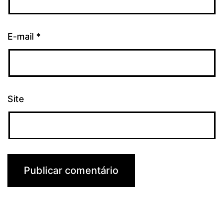
E-mail
*
Site