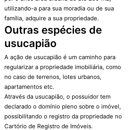
utilizando-a para sua moradia ou de sua
família, adquire a sua propriedade.
Outras espécies de
usucapião
A ação de usucapião é um caminho para
regularizar a propriedade imobiliária, como
no caso de terrenos, lotes urbanos,
apartamentos etc.
Através da usucapião, o possuidor tem
declarado o domínio pleno sobre o imóvel,
possibilitando o registro da propriedade no
Cartório de Registro de Imóveis.