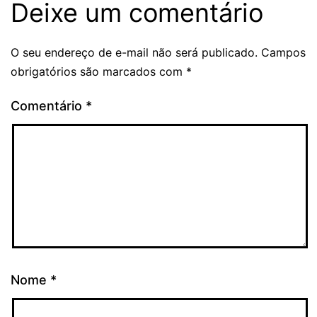
Deixe um comentário
O seu endereço de e-mail não será publicado.
Campos
obrigatórios são marcados com
*
Comentário
*
Nome
*