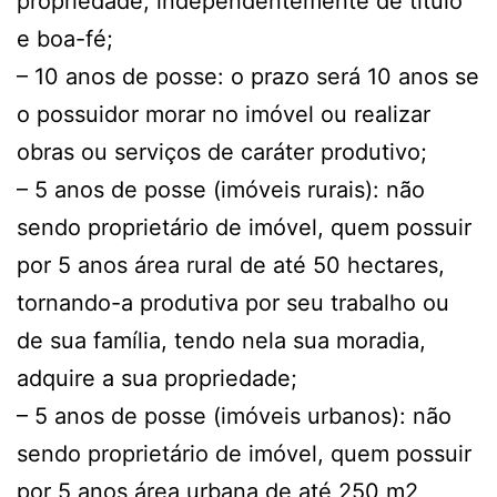
propriedade, independentemente de título
e boa-fé;
– 10 anos de posse: o prazo será 10 anos se
o possuidor morar no imóvel ou realizar
obras ou serviços de caráter produtivo;
– 5 anos de posse (imóveis rurais): não
sendo proprietário de imóvel, quem possuir
por 5 anos área rural de até 50 hectares,
tornando-a produtiva por seu trabalho ou
de sua família, tendo nela sua moradia,
adquire a sua propriedade;
– 5 anos de posse (imóveis urbanos): não
sendo proprietário de imóvel, quem possuir
por 5 anos área urbana de até 250 m2,