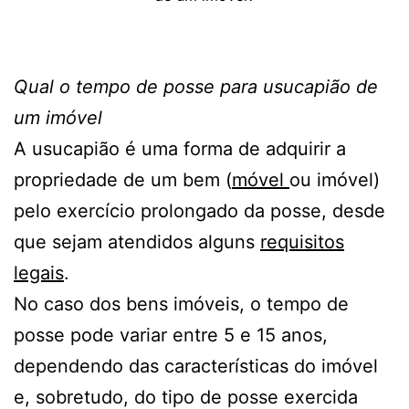
Qual o tempo de posse para usucapião de
um imóvel
A usucapião é uma forma de adquirir a
propriedade de um bem (
móvel
ou imóvel)
pelo exercício prolongado da posse, desde
que sejam atendidos alguns
requisitos
legais
.
No caso dos bens imóveis, o tempo de
posse pode variar entre 5 e 15 anos,
dependendo das características do imóvel
e, sobretudo, do tipo de posse exercida