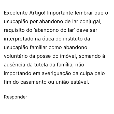
Excelente Artigo! Importante lembrar que o
usucapião por abandono de lar conjugal,
requisito do ‘abandono do lar’ deve ser
interpretado na ótica do instituto da
usucapião familiar como abandono
voluntário da posse do imóvel, somando à
ausência da tutela da família, não
importando em averiguação da culpa pelo
fim do casamento ou união estável.
Responder