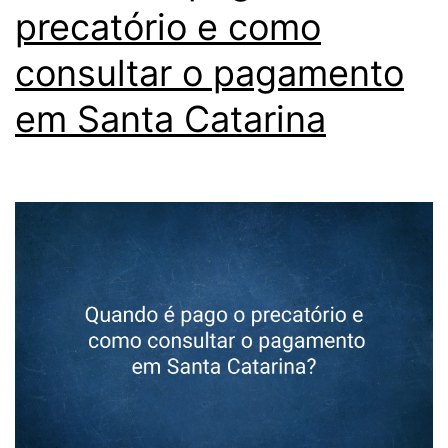
precatório e como
consultar o pagamento
em Santa Catarina