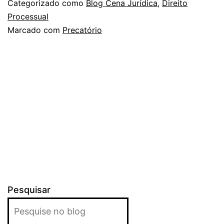
Categorizado como
Blog Cena Jurídica
,
Direito
Processual
Marcado com
Precatório
Pesquisar