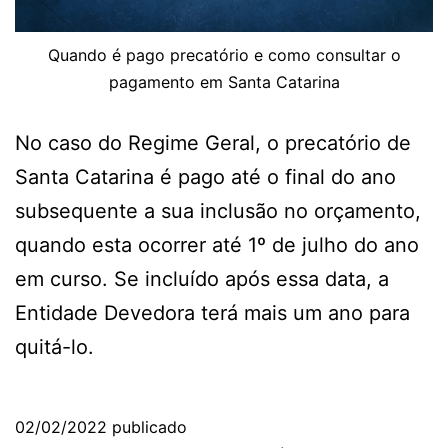
Quando é pago precatório e como consultar o
pagamento em Santa Catarina
No caso do Regime Geral, o precatório de
Santa Catarina é pago até o final do ano
subsequente a sua inclusão no orçamento,
quando esta ocorrer até 1º de julho do ano
em curso. Se incluído após essa data, a
Entidade Devedora terá mais um ano para
quitá-lo.
02/02/2022
publicado