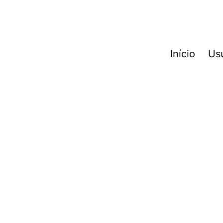
Início
Us