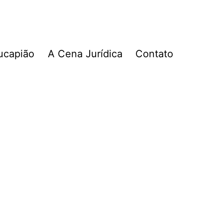
ucapião
A Cena Jurídica
Contato