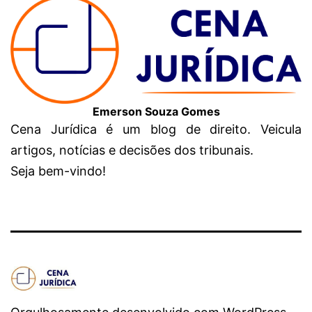
Emerson Souza Gomes
Cena Jurídica é um blog de direito. Veicula
artigos, notícias e decisões dos tribunais.
Seja bem-vindo!