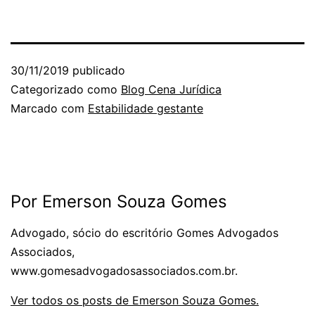
30/11/2019
publicado
Categorizado como
Blog Cena Jurídica
Marcado com
Estabilidade gestante
Por Emerson Souza Gomes
Advogado, sócio do escritório Gomes Advogados
Associados,
www.gomesadvogadosassociados.com.br.
Ver todos os posts de Emerson Souza Gomes.