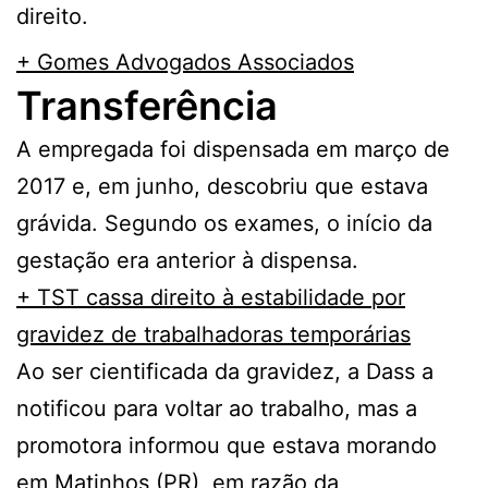
direito.
+ Gomes Advogados Associados
Transferência
A empregada foi dispensada em março de
2017 e, em junho, descobriu que estava
grávida. Segundo os exames, o início da
gestação era anterior à dispensa.
+ TST cassa direito à estabilidade por
gravidez de trabalhadoras temporárias
Ao ser cientificada da gravidez, a Dass a
notificou para voltar ao trabalho, mas a
promotora informou que estava morando
em Matinhos (PR), em razão da