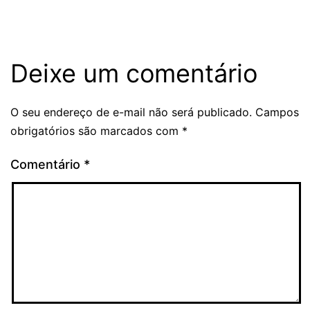
Deixe um comentário
O seu endereço de e-mail não será publicado.
Campos
obrigatórios são marcados com
*
Comentário
*