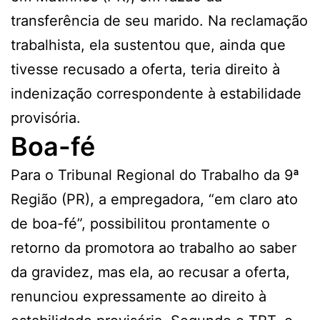
transferência de seu marido. Na reclamação
trabalhista, ela sustentou que, ainda que
tivesse recusado a oferta, teria direito à
indenização correspondente à estabilidade
provisória.
Boa-fé
Para o Tribunal Regional do Trabalho da 9ª
Região (PR), a empregadora, “em claro ato
de boa-fé”, possibilitou prontamente o
retorno da promotora ao trabalho ao saber
da gravidez, mas ela, ao recusar a oferta,
renunciou expressamente ao direito à