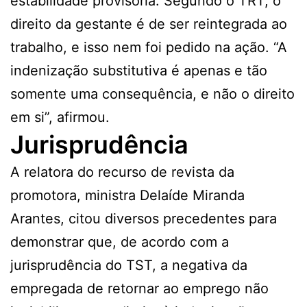
estabilidade provisória. Segundo o TRT, o
direito da gestante é de ser reintegrada ao
trabalho, e isso nem foi pedido na ação. “A
indenização substitutiva é apenas e tão
somente uma consequência, e não o direito
em si”, afirmou.
Jurisprudência
A relatora do recurso de revista da
promotora, ministra Delaíde Miranda
Arantes, citou diversos precedentes para
demonstrar que, de acordo com a
jurisprudência do TST, a negativa da
empregada de retornar ao emprego não