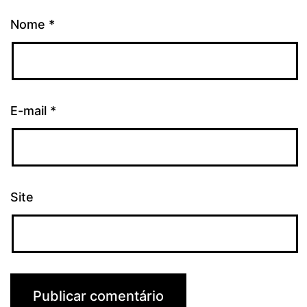
Nome
*
E-mail
*
Site