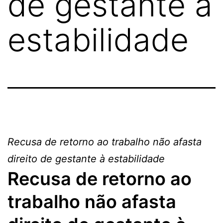
de gestante à
estabilidade
Recusa de retorno ao trabalho não afasta
direito de gestante à estabilidade
Recusa de retorno ao
trabalho não afasta