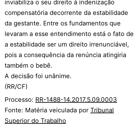
inviabiliza o seu direito à indenização
compensatória decorrente da estabilidade
da gestante. Entre os fundamentos que
levaram a esse entendimento está o fato de
a estabilidade ser um direito irrenunciável,
pois a consequência da renúncia atingiria
também o bebê.
A decisão foi unânime.
(RR/CF)
Processo:
RR-1488-14.2017.5.09.0003
Fonte: Matéria veiculada por
Tribunal
Superior do Trabalho