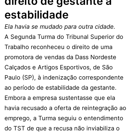
direito de gestante à
estabilidade
Ela havia se mudado para outra cidade.
A Segunda Turma do Tribunal Superior do
Trabalho reconheceu o direito de uma
promotora de vendas da Dass Nordeste
Calçados e Artigos Esportivos, de São
Paulo (SP), à indenização correspondente
ao período de estabilidade da gestante.
Embora a empresa sustentasse que ela
havia recusado a oferta de reintegração ao
emprego, a Turma seguiu o entendimento
do TST de que a recusa não inviabiliza o