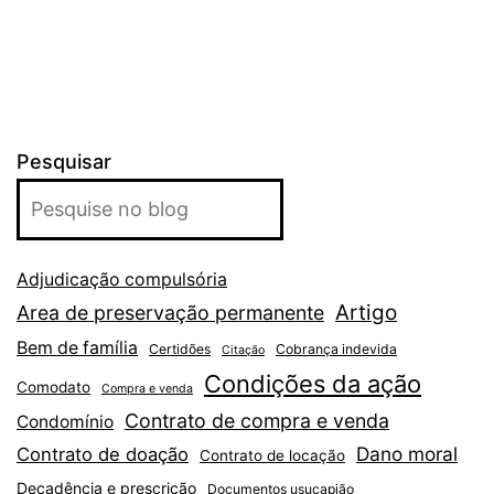
Pesquisar
Adjudicação compulsória
Artigo
Area de preservação permanente
Bem de família
Certidões
Cobrança indevida
Citação
Condições da ação
Comodato
Compra e venda
Contrato de compra e venda
Condomínio
Dano moral
Contrato de doação
Contrato de locação
Decadência e prescrição
Documentos usucapião