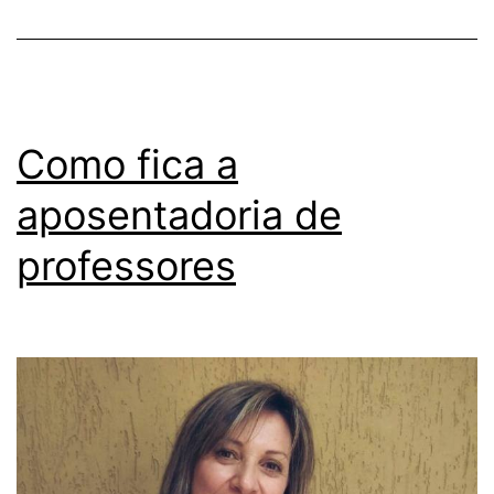
Como fica a
aposentadoria de
professores