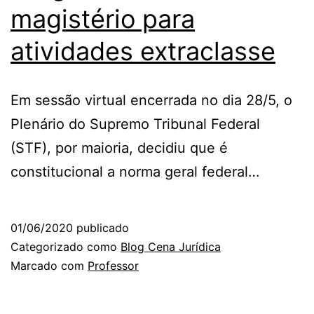
magistério para
atividades extraclasse
Em sessão virtual encerrada no dia 28/5, o
Plenário do Supremo Tribunal Federal
(STF), por maioria, decidiu que é
constitucional a norma geral federal…
01/06/2020
publicado
Categorizado como
Blog Cena Jurídica
Marcado com
Professor