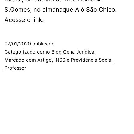
S.Gomes, no almanaque Alô São Chico.
Acesse o link.
07/01/2020
publicado
Categorizado como
Blog Cena Jurídica
Marcado com
Artigo
,
INSS e Previdência Social
,
Professor