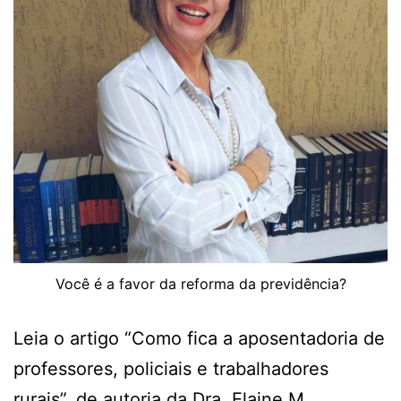
Você é a favor da reforma da previdência?
Leia o artigo “Como fica a aposentadoria de
professores, policiais e trabalhadores
rurais”, de autoria da Dra. Elaine M.