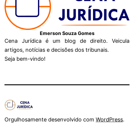
Emerson Souza Gomes
Cena Jurídica é um blog de direito. Veicula
artigos, notícias e decisões dos tribunais.
Seja bem-vindo!
Orgulhosamente desenvolvido com
WordPress
.