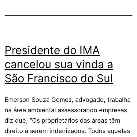
Presidente do IMA
cancelou sua vinda a
São Francisco do Sul
Emerson Souza Gomes, advogado, trabalha
na área ambiental assessorando empresas
diz que, “Os proprietários das áreas têm
direito a serem indenizados. Todos aqueles