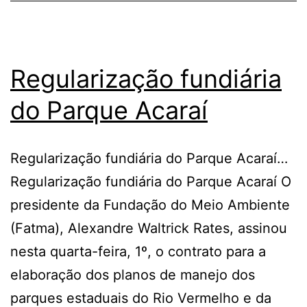
Regularização fundiária
do Parque Acaraí
Regularização fundiária do Parque Acaraí…
Regularização fundiária do Parque Acaraí O
presidente da Fundação do Meio Ambiente
(Fatma), Alexandre Waltrick Rates, assinou
nesta quarta-feira, 1º, o contrato para a
elaboração dos planos de manejo dos
parques estaduais do Rio Vermelho e da