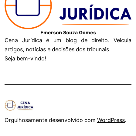
Emerson Souza Gomes
Cena Jurídica é um blog de direito. Veicula
artigos, notícias e decisões dos tribunais.
Seja bem-vindo!
Orgulhosamente desenvolvido com
WordPress
.