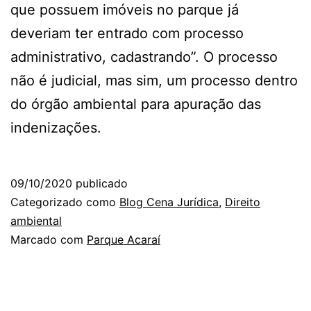
que possuem imóveis no parque já
deveriam ter entrado com processo
administrativo, cadastrando”. O processo
não é judicial, mas sim, um processo dentro
do órgão ambiental para apuração das
indenizações.
09/10/2020
publicado
Categorizado como
Blog Cena Jurídica
,
Direito
ambiental
Marcado com
Parque Acaraí