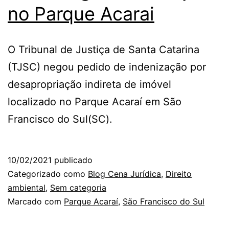
no Parque Acarai
O Tribunal de Justiça de Santa Catarina
(TJSC) negou pedido de indenização por
desapropriação indireta de imóvel
localizado no Parque Acaraí em São
Francisco do Sul(SC).
10/02/2021
publicado
Categorizado como
Blog Cena Jurídica
,
Direito
ambiental
,
Sem categoria
Marcado com
Parque Acaraí
,
São Francisco do Sul