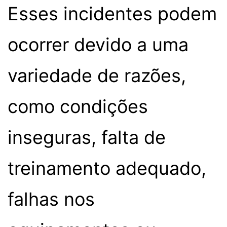
Esses incidentes podem
ocorrer devido a uma
variedade de razões,
como condições
inseguras, falta de
treinamento adequado,
falhas nos