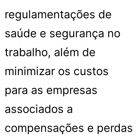
regulamentações de
saúde e segurança no
trabalho, além de
minimizar os custos
para as empresas
associados a
compensações e perdas