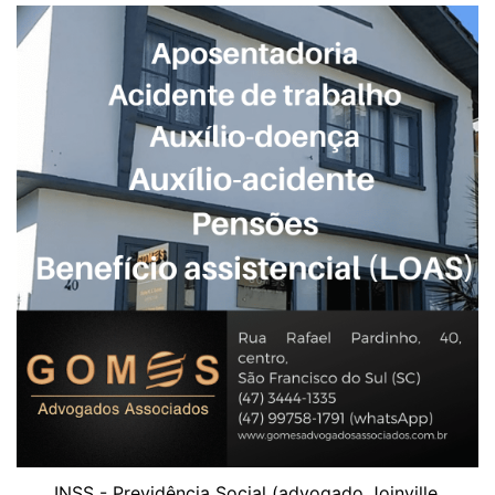
INSS - Previdência Social (advogado Joinville,