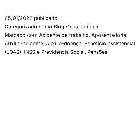
05/01/2022
publicado
Categorizado como
Blog Cena Jurídica
Marcado com
Acidente de trabalho
,
Aposentadoria
,
Auxílio-acidente
,
Auxílio-doença
,
Benefício assistencial
(LOAS)
,
INSS e Previdência Social
,
Pensões