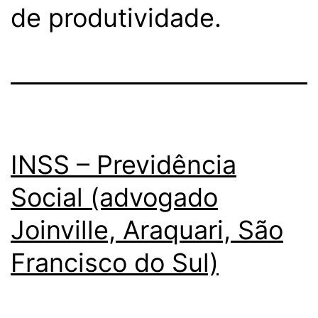
de produtividade.
INSS – Previdência
Social (advogado
Joinville, Araquari, São
Francisco do Sul)