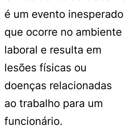
é um evento inesperado
que ocorre no ambiente
laboral e resulta em
lesões físicas ou
doenças relacionadas
ao trabalho para um
funcionário.