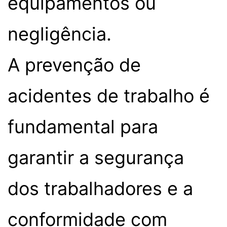
equipamentos ou
negligência.
A prevenção de
acidentes de trabalho é
fundamental para
garantir a segurança
dos trabalhadores e a
conformidade com