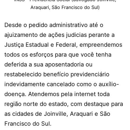
Araquari, São Francisco do Sul)
Desde o pedido administrativo até o
ajuizamento de ações judicias perante a
Justiça Estadual e Federal, empreendemos
todos os esforços para que você tenha
deferida a sua aposentadoria ou
restabelecido benefício previdenciário
indevidamente cancelado como o auxílio-
doença. Atendemos pela internet toda
região norte do estado, com destaque para
as cidades de Joinville, Araquari e São
Francisco do Sul.