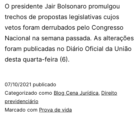
O presidente Jair Bolsonaro promulgou
trechos de propostas legislativas cujos
vetos foram derrubados pelo Congresso
Nacional na semana passada. As alterações
foram publicadas no Diário Oficial da União
desta quarta-feira (6).
07/10/2021
publicado
Categorizado como
Blog Cena Jurídica
,
Direito
previdenciário
Marcado com
Prova de vida