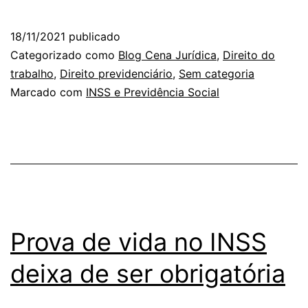
18/11/2021
publicado
Categorizado como
Blog Cena Jurídica
,
Direito do
trabalho
,
Direito previdenciário
,
Sem categoria
Marcado com
INSS e Previdência Social
Prova de vida no INSS
deixa de ser obrigatória