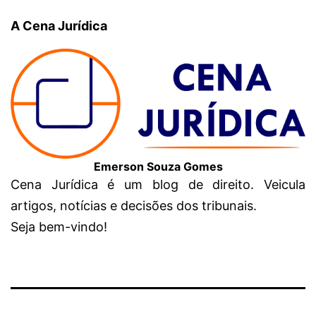
A Cena Jurídica
Emerson Souza Gomes
Cena Jurídica é um blog de direito. Veicula
artigos, notícias e decisões dos tribunais.
Seja bem-vindo!