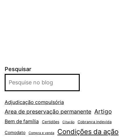
Pesquisar
Adjudicação compulsória
Artigo
Area de preservação permanente
Bem de família
Certidões
Cobrança indevida
Citação
Condições da ação
Comodato
Compra e venda