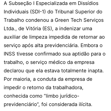
A Subseção I Especializada em Dissídios
Individuais (SDI-1) do Tribunal Superior do
Trabalho condenou a Green Tech Serviços
Ltda., de Vitória (ES), a indenizar uma
auxiliar de limpeza impedida de retornar ao
serviço após alta previdenciária. Embora o
INSS tivesse confirmado sua aptidão para o
trabalho, o serviço médico da empresa
declarou que ela estava totalmente inapta.
Por maioria, a conduta da empresa de
impedir o retorno da trabalhadora,
conhecida como “limbo jurídico-
previdenciário”, foi considerada ilícita.