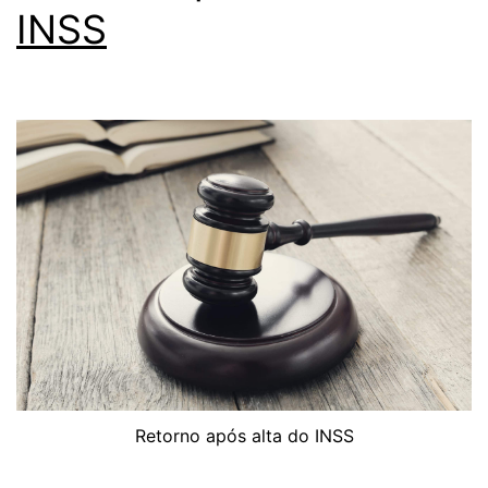
INSS
Retorno após alta do INSS