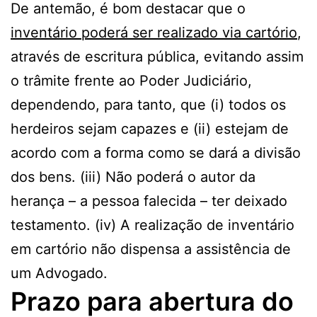
De antemão, é bom destacar que o
inventário poderá ser realizado via cartório
,
através de escritura pública, evitando assim
o trâmite frente ao Poder Judiciário,
dependendo, para tanto, que (i) todos os
herdeiros sejam capazes e (ii) estejam de
acordo com a forma como se dará a divisão
dos bens. (iii) Não poderá o autor da
herança – a pessoa falecida – ter deixado
testamento. (iv) A realização de inventário
em cartório não dispensa a assistência de
um Advogado.
Prazo para abertura do