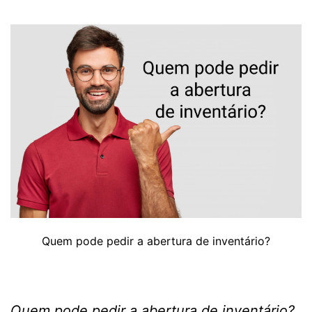
Quem pode pedir a abertura de inventário?
Quem pode pedir a abertura de inventário?