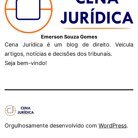
Emerson Souza Gomes
Cena Jurídica é um blog de direito. Veicula
artigos, notícias e decisões dos tribunais.
Seja bem-vindo!
Orgulhosamente desenvolvido com
WordPress
.