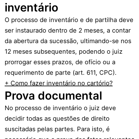
inventário
O processo de inventário e de partilha deve
ser instaurado dentro de 2 meses, a contar
da abertura da sucessão, ultimando-se nos
12 meses subsequentes, podendo o juiz
prorrogar esses prazos, de ofício ou a
requerimento de parte (art. 611, CPC).
+ Como fazer inventário no cartório?
Prova documental
No processo de inventário o juiz deve
decidir todas as questões de direito
suscitadas pelas partes. Para isto, é