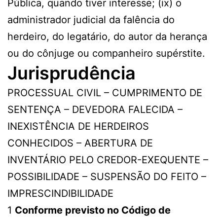
Pública, quando tiver interesse; (ix) o
administrador judicial da falência do
herdeiro, do legatário, do autor da herança
ou do cônjuge ou companheiro supérstite.
Jurisprudência
PROCESSUAL CIVIL – CUMPRIMENTO DE
SENTENÇA – DEVEDORA FALECIDA –
INEXISTÊNCIA DE HERDEIROS
CONHECIDOS – ABERTURA DE
INVENTÁRIO PELO CREDOR-EXEQUENTE –
POSSIBILIDADE – SUSPENSÃO DO FEITO –
IMPRESCINDIBILIDADE
1
Conforme previsto no Código de