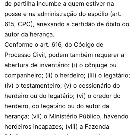
de partilha incumbe a quem estiver na
posse e na administração do espólio (art.
615, CPC), anexando a certidão de óbito do
autor da herança.
Conforme o art. 616, do Código de
Processo Civil, podem também requerer a
abertura de inventário: (i) o cônjuge ou
companheiro; (ii) o herdeiro; (iii) o legatário;
(iv) o testamenteiro; (v) o cessionário do
herdeiro ou do legatário; (vi) o credor do
herdeiro, do legatário ou do autor da
herança; (vii) o Ministério Público, havendo
herdeiros incapazes; (viii) a Fazenda