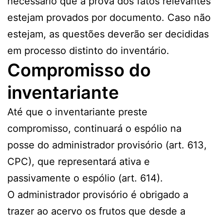
necessário que a prova dos fatos relevantes
estejam provados por documento. Caso não
estejam, as questões deverão ser decididas
em processo distinto do inventário.
Compromisso do
inventariante
Até que o inventariante preste
compromisso, continuará o espólio na
posse do administrador provisório (art. 613,
CPC), que representará ativa e
passivamente o espólio (art. 614).
O administrador provisório é obrigado a
trazer ao acervo os frutos que desde a