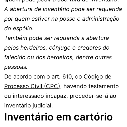
A abertura de inventário pode ser requerida
por quem estiver na posse e administração
do espólio.
Também pode ser requerida a abertura
pelos herdeiros, cônjuge e credores do
falecido ou dos herdeiros, dentre outras
pessoas.
De acordo com o art. 610, do
Código de
Processo Civil (CPC)
, havendo testamento
ou interessado incapaz, proceder-se-á ao
inventário judicial.
Inventário em cartório