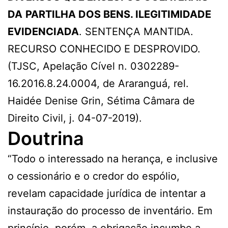
DA
PARTILHA DOS BENS. ILEGITIMIDADE
EVIDENCIADA
. SENTENÇA MANTIDA.
RECURSO CONHECIDO E DESPROVIDO.
(TJSC, Apelação Cível n. 0302289-
16.2016.8.24.0004, de Araranguá, rel.
Haidée Denise Grin, Sétima Câmara de
Direito Civil, j. 04-07-2019).
Doutrina
“Todo o interessado na herança, e inclusive
o cessionário e o credor do espólio,
revelam capacidade jurídica de intentar a
instauração do processo de inventário. Em