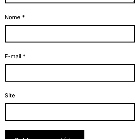
Nome
*
E-mail
*
Site