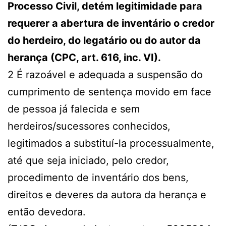
Processo Civil, detém legitimidade para
requerer a abertura de inventário o credor
do herdeiro, do legatário ou do autor da
herança (CPC, art. 616, inc. VI).
2 É razoável e adequada a suspensão do
cumprimento de sentença movido em face
de pessoa já falecida e sem
herdeiros/sucessores conhecidos,
legitimados a substituí-la processualmente,
até que seja iniciado, pelo credor,
procedimento de inventário dos bens,
direitos e deveres da autora da herança e
então devedora.