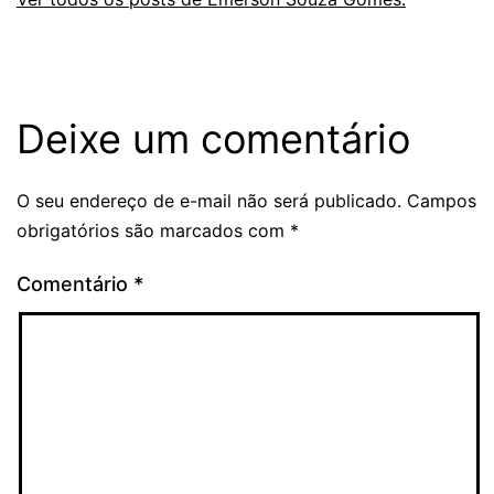
Deixe um comentário
O seu endereço de e-mail não será publicado.
Campos
obrigatórios são marcados com
*
Comentário
*