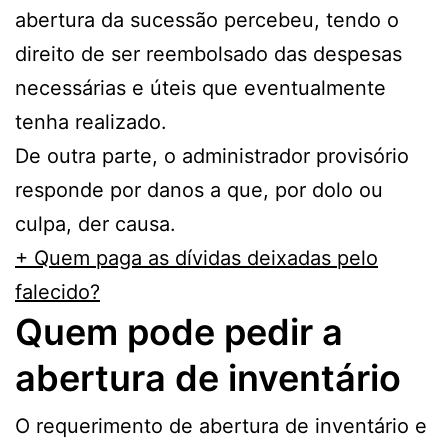
abertura da sucessão percebeu, tendo o
direito de ser reembolsado das despesas
necessárias e úteis que eventualmente
tenha realizado.
De outra parte, o administrador provisório
responde por danos a que, por dolo ou
culpa, der causa.
+ Quem paga as dívidas deixadas pelo
falecido?
Quem pode pedir a
abertura de inventário
O requerimento de abertura de inventário e