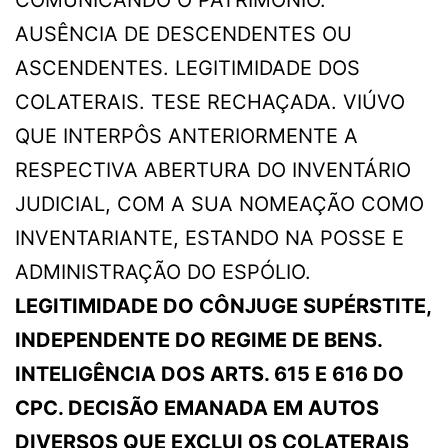
COMUNICANDO O PATRIMÔNIO.
AUSÊNCIA DE DESCENDENTES OU
ASCENDENTES. LEGITIMIDADE DOS
COLATERAIS. TESE RECHAÇADA. VIÚVO
QUE INTERPÔS ANTERIORMENTE A
RESPECTIVA ABERTURA DO INVENTÁRIO
JUDICIAL, COM A SUA NOMEAÇÃO COMO
INVENTARIANTE, ESTANDO NA POSSE E
ADMINISTRAÇÃO DO ESPÓLIO.
LEGITIMIDADE DO CÔNJUGE SUPÉRSTITE,
INDEPENDENTE DO REGIME DE BENS.
INTELIGÊNCIA DOS ARTS. 615 E 616 DO
CPC. DECISÃO EMANADA EM AUTOS
DIVERSOS QUE EXCLUI OS COLATERAIS