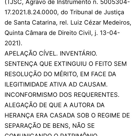
(TJSC, Agravo de Instrumento n. 5005304-
17.2021.8.24.0000, do Tribunal de Justiça
de Santa Catarina, rel. Luiz Cézar Medeiros,
Quinta Câmara de Direito Civil, j. 13-04-
2021).
APELAÇÃO CÍVEL. INVENTÁRIO.
SENTENÇA QUE EXTINGUIU O FEITO SEM
RESOLUÇÃO DO MÉRITO, EM FACE DA
ILEGITIMIDADE ATIVA AD CAUSAM.
INCONFORMISMO DOS REQUERENTES.
ALEGAÇÃO DE QUE A AUTORA DA
HERANÇA ERA CASADA SOB O REGIME DE
SEPARAÇÃO DE BENS, NÃO SE