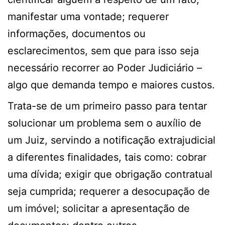
manifestar uma vontade; requerer
informações, documentos ou
esclarecimentos, sem que para isso seja
necessário recorrer ao Poder Judiciário –
algo que demanda tempo e maiores custos.
Trata-se de um primeiro passo para tentar
solucionar um problema sem o auxílio de
um Juiz, servindo a notificação extrajudicial
a diferentes finalidades, tais como: cobrar
uma dívida; exigir que obrigação contratual
seja cumprida; requerer a desocupação de
um imóvel; solicitar a apresentação de