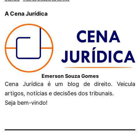
A Cena Jurídica
Emerson Souza Gomes
Cena Jurídica é um blog de direito. Veicula
artigos, notícias e decisões dos tribunais.
Seja bem-vindo!