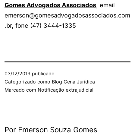
Gomes Advogados Associados
, email
emerson@gomesadvogadosassociados.com
.br, fone (47) 3444-1335
03/12/2019
publicado
Categorizado como
Blog Cena Jurídica
Marcado com
Notificação extrajudicial
Por Emerson Souza Gomes