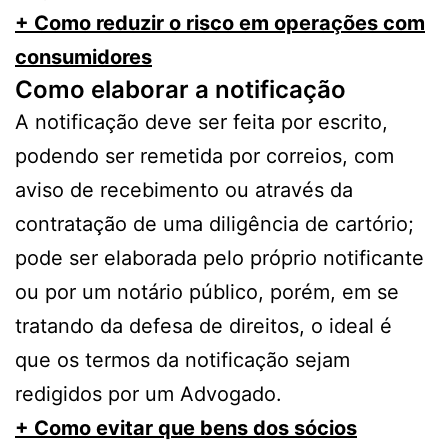
+ Como reduzir o risco em operações com
consumidores
Como elaborar a notificação
A notificação deve ser feita por escrito,
podendo ser remetida por correios, com
aviso de recebimento ou através da
contratação de uma diligência de cartório;
pode ser elaborada pelo próprio notificante
ou por um notário público, porém, em se
tratando da defesa de direitos, o ideal é
que os termos da notificação sejam
redigidos por um Advogado.
+ Como evitar que bens dos sócios