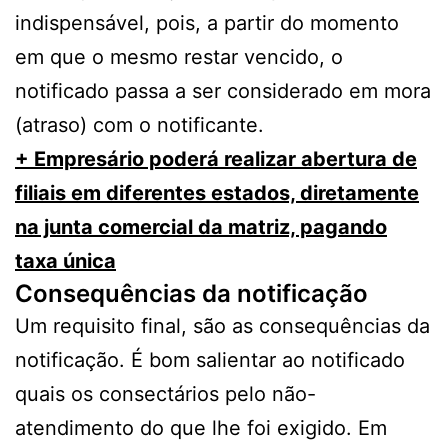
indispensável, pois, a partir do momento
em que o mesmo restar vencido, o
notificado passa a ser considerado em mora
(atraso) com o notificante.
+ Empresário poderá realizar abertura de
filiais em diferentes estados, diretamente
na junta comercial da matriz, pagando
taxa única
Consequências da notificação
Um requisito final, são as consequências da
notificação. É bom salientar ao notificado
quais os consectários pelo não-
atendimento do que lhe foi exigido. Em