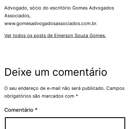
Advogado, sócio do escritório Gomes Advogados
Associados,
www.gomesadvogadosassociados.com.br.
Ver todos os posts de Emerson Souza Gomes.
Deixe um comentário
O seu endereço de e-mail não será publicado.
Campos
obrigatórios são marcados com
*
Comentário
*