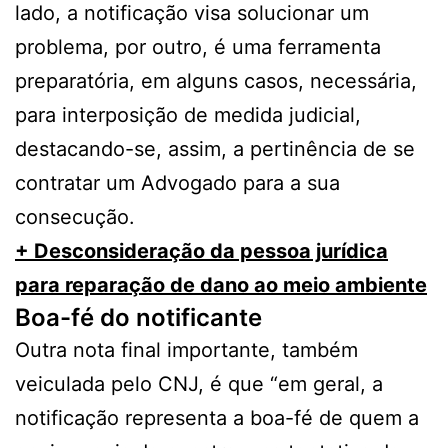
lado, a notificação visa solucionar um
problema, por outro, é uma ferramenta
preparatória, em alguns casos, necessária,
para interposição de medida judicial,
destacando-se, assim, a pertinência de se
contratar um Advogado para a sua
consecução.
+ Desconsideração da pessoa jurídica
para reparação de dano ao meio ambiente
Boa-fé do notificante
Outra nota final importante, também
veiculada pelo CNJ, é que “em geral, a
notificação representa a boa-fé de quem a