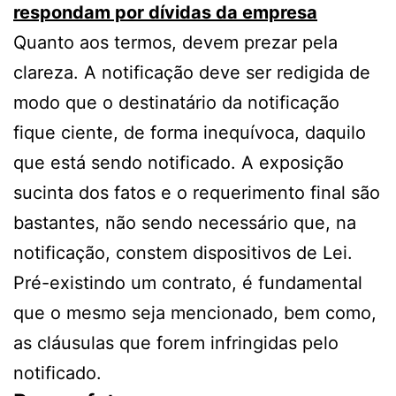
respondam por dívidas da empresa
Quanto aos termos, devem prezar pela
clareza. A notificação deve ser redigida de
modo que o destinatário da notificação
fique ciente, de forma inequívoca, daquilo
que está sendo notificado. A exposição
sucinta dos fatos e o requerimento final são
bastantes, não sendo necessário que, na
notificação, constem dispositivos de Lei.
Pré-existindo um contrato, é fundamental
que o mesmo seja mencionado, bem como,
as cláusulas que forem infringidas pelo
notificado.