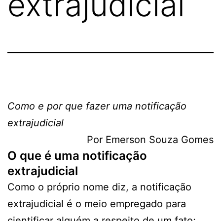
extrajudicial
Como e por que fazer uma notificação
extrajudicial
Por Emerson Souza Gomes
O que é uma notificação
extrajudicial
Como o próprio nome diz, a notificação
extrajudicial é o meio empregado para
cientificar alguém a respeito de um fato;