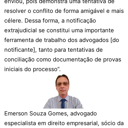
enviou, pois demonstra uma tentativa de
resolver o conflito de forma amigável e mais
célere. Dessa forma, a notificação
extrajudicial se constitui uma importante
ferramenta de trabalho dos advogados [do
notificante], tanto para tentativas de
conciliação como documentação de provas
iniciais do processo”.
Emerson Souza Gomes, advogado
especialista em direito empresarial, sócio da