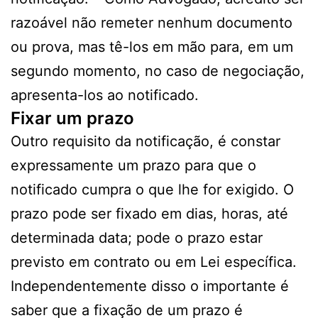
razoável não remeter nenhum documento
ou prova, mas tê-los em mão para, em um
segundo momento, no caso de negociação,
apresenta-los ao notificado.
Fixar um prazo
Outro requisito da notificação, é constar
expressamente um prazo para que o
notificado cumpra o que lhe for exigido. O
prazo pode ser fixado em dias, horas, até
determinada data; pode o prazo estar
previsto em contrato ou em Lei específica.
Independentemente disso o importante é
saber que a fixação de um prazo é