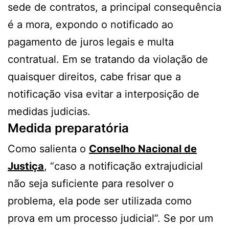
sede de contratos, a principal consequência
é a mora, expondo o notificado ao
pagamento de juros legais e multa
contratual. Em se tratando da violação de
quaisquer direitos, cabe frisar que a
notificação visa evitar a interposição de
medidas judicias.
Medida preparatória
Como salienta o
Conselho Nacional de
Justiça
, “caso a notificação extrajudicial
não seja suficiente para resolver o
problema, ela pode ser utilizada como
prova em um processo judicial”. Se por um