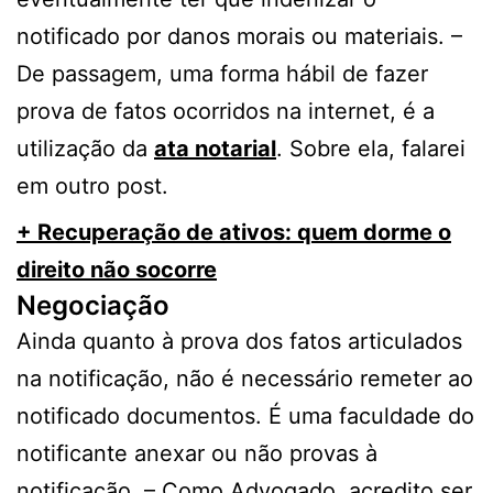
notificado por danos morais ou materiais. –
De passagem, uma forma hábil de fazer
prova de fatos ocorridos na internet, é a
utilização da
ata notarial
. Sobre ela, falarei
em outro post.
+ Recuperação de ativos: quem dorme o
direito não socorre
Negociação
Ainda quanto à prova dos fatos articulados
na notificação, não é necessário remeter ao
notificado documentos. É uma faculdade do
notificante anexar ou não provas à
notificação. – Como Advogado, acredito ser