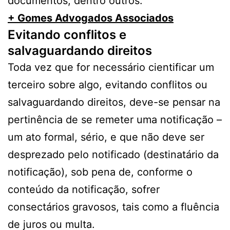
documentos; dentro outros.
+ Gomes Advogados Associados
Evitando conflitos e
salvaguardando direitos
Toda vez que for necessário cientificar um
terceiro sobre algo, evitando conflitos ou
salvaguardando direitos, deve-se pensar na
pertinência de se remeter uma notificação –
um ato formal, sério, e que não deve ser
desprezado pelo notificado (destinatário da
notificação), sob pena de, conforme o
conteúdo da notificação, sofrer
consectários gravosos, tais como a fluência
de juros ou multa.