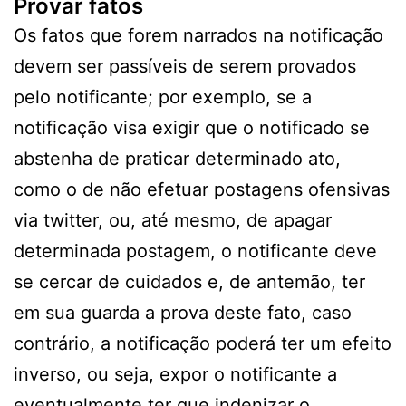
Provar fatos
Os fatos que forem narrados na notificação
devem ser passíveis de serem provados
pelo notificante; por exemplo, se a
notificação visa exigir que o notificado se
abstenha de praticar determinado ato,
como o de não efetuar postagens ofensivas
via twitter, ou, até mesmo, de apagar
determinada postagem, o notificante deve
se cercar de cuidados e, de antemão, ter
em sua guarda a prova deste fato, caso
contrário, a notificação poderá ter um efeito
inverso, ou seja, expor o notificante a
eventualmente ter que indenizar o