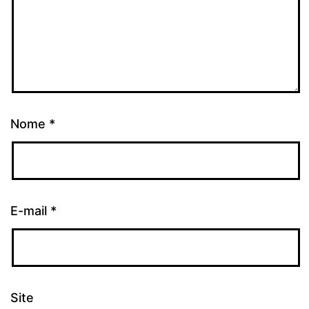
Nome
*
E-mail
*
Site