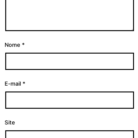
Nome
*
E-mail
*
Site