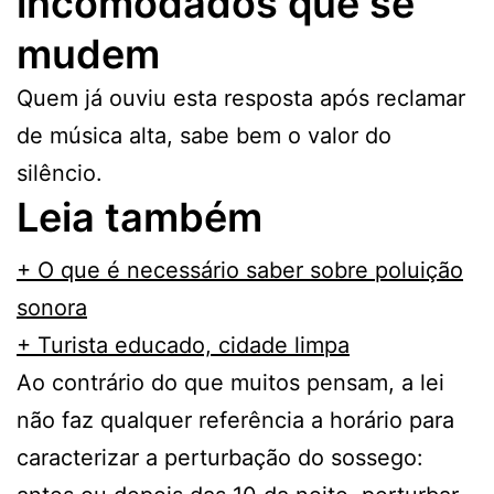
incomodados que se
mudem
Quem já ouviu esta resposta após reclamar
de música alta, sabe bem o valor do
silêncio.
Leia também
+ O que é necessário saber sobre poluição
sonora
+ Turista educado, cidade limpa
Ao contrário do que muitos pensam, a lei
não faz qualquer referência a horário para
caracterizar a perturbação do sossego: