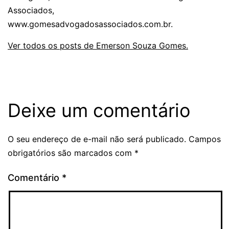
Associados,
www.gomesadvogadosassociados.com.br.
Ver todos os posts de Emerson Souza Gomes.
Deixe um comentário
O seu endereço de e-mail não será publicado.
Campos
obrigatórios são marcados com
*
Comentário
*