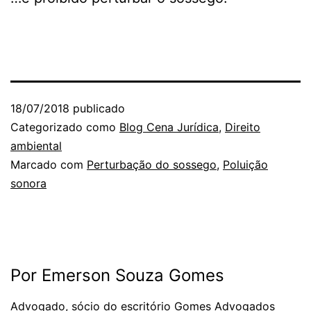
18/07/2018
publicado
Categorizado como
Blog Cena Jurídica
,
Direito
ambiental
Marcado com
Perturbação do sossego
,
Poluição
sonora
Por Emerson Souza Gomes
Advogado, sócio do escritório Gomes Advogados