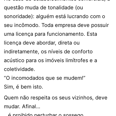
questão muda de tonalidade (ou
sonoridade): alguém está lucrando com o
seu incômodo. Toda empresa deve possuir
uma licença para funcionamento. Esta
licença deve abordar, direta ou
indiretamente, os níveis de conforto
acústico para os imóveis limítrofes e a
coletividade.
“O incomodados que se mudem!”
Sim, é bem isto.
Quem não respeita os seus vizinhos, deve
mudar. Afinal…
…é proibido perturbar o sossego.