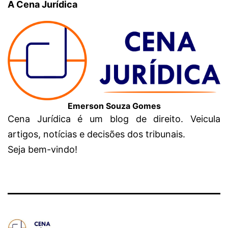
A Cena Jurídica
Emerson Souza Gomes
Cena Jurídica é um blog de direito. Veicula
artigos, notícias e decisões dos tribunais.
Seja bem-vindo!