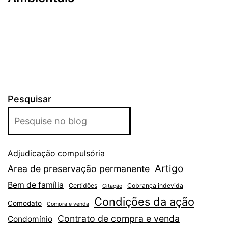
Pesquisar
Adjudicação compulsória
Artigo
Area de preservação permanente
Bem de família
Certidões
Cobrança indevida
Citação
Condições da ação
Comodato
Compra e venda
Contrato de compra e venda
Condomínio