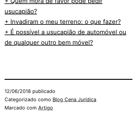
+ Quem mora de favor pode pedir
usucapião?
+ Invadiram o meu terreno: o que fazer?
+ É possível a usucapião de automóvel ou
de qualquer outro bem móvel?
12/06/2018
publicado
Categorizado como
Blog Cena Jurídica
Marcado com
Artigo