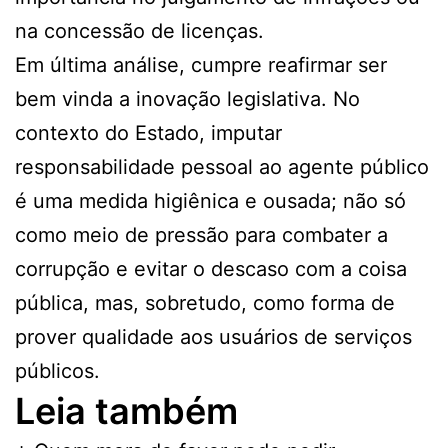
na concessão de licenças.
Em última análise, cumpre reafirmar ser
bem vinda a inovação legislativa. No
contexto do Estado, imputar
responsabilidade pessoal ao agente público
é uma medida higiênica e ousada; não só
como meio de pressão para combater a
corrupção e evitar o descaso com a coisa
pública, mas, sobretudo, como forma de
prover qualidade aos usuários de serviços
públicos.
Leia também