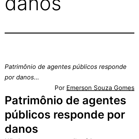
danos
Patrimônio de agentes públicos responde
por danos
…
Por
Emerson Souza Gomes
Patrimônio de agentes
públicos responde por
danos