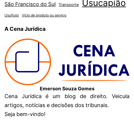
Usucapião
São Francisco do Sul
Transporte
Usufruto
Vício de produto ou serviço
A Cena Jurídica
Emerson Souza Gomes
Cena Jurídica é um blog de direito. Veicula
artigos, notícias e decisões dos tribunais.
Seja bem-vindo!