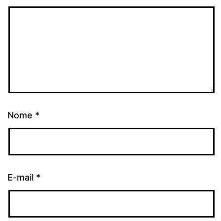
Nome
*
E-mail
*