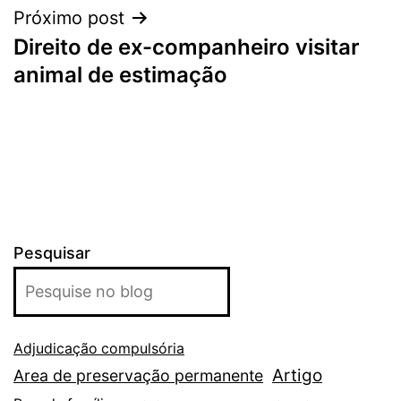
Próximo post
Direito de ex-companheiro visitar
animal de estimação
Pesquisar
Adjudicação compulsória
Artigo
Area de preservação permanente