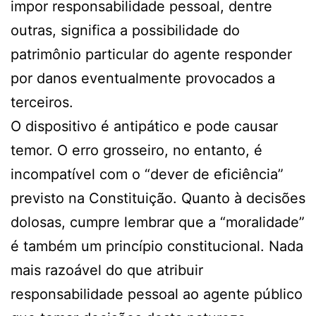
impor responsabilidade pessoal, dentre
outras, significa a possibilidade do
patrimônio particular do agente responder
por danos eventualmente provocados a
terceiros.
O dispositivo é antipático e pode causar
temor. O erro grosseiro, no entanto, é
incompatível com o “dever de eficiência”
previsto na Constituição. Quanto à decisões
dolosas, cumpre lembrar que a “moralidade”
é também um princípio constitucional. Nada
mais razoável do que atribuir
responsabilidade pessoal ao agente público