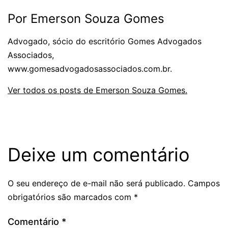
Por Emerson Souza Gomes
Advogado, sócio do escritório Gomes Advogados
Associados,
www.gomesadvogadosassociados.com.br.
Ver todos os posts de Emerson Souza Gomes.
Deixe um comentário
O seu endereço de e-mail não será publicado.
Campos
obrigatórios são marcados com
*
Comentário
*