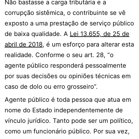
Não bastasse a carga tributária e a
corrupção sistêmica, o contribuinte se vê
exposto a uma prestação de serviço público
de baixa qualidade. A
Lei 13.655, de 25 de
abril de 2018
, é um esforço para alterar esta
realidade. Conforme o seu art. 28, “o
agente público responderá pessoalmente
por suas decisões ou opiniões técnicas em
caso de dolo ou erro grosseiro”.
Agente público é toda pessoa que atua em
nome do Estado independentemente de
vínculo jurídico. Tanto pode ser um político,
como um funcionário público. Por sua vez,