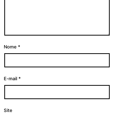
Nome
*
E-mail
*
Site