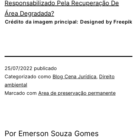
Responsabilizado Pela Recuperação De
Área Degradada?
Crédito da imagem principal: Designed by Freepik
25/07/2022
publicado
Categorizado como
Blog Cena Jurídica
,
Direito
ambiental
Marcado com
Area de preservação permanente
Por Emerson Souza Gomes