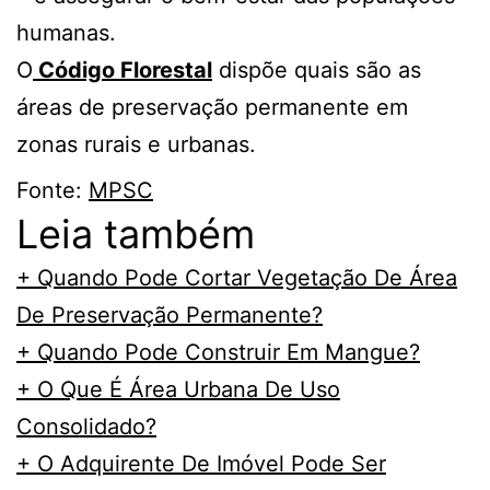
humanas.
O
Código Florestal
dispõe quais são as
áreas de preservação permanente em
zonas rurais e urbanas.
Fonte:
MPSC
Leia também
+ Quando Pode Cortar Vegetação De Área
De Preservação Permanente?
+ Quando Pode Construir Em Mangue?
+ O Que É Área Urbana De Uso
Consolidado?
+ O Adquirente De Imóvel Pode Ser