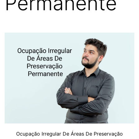
Permanente
Ocupação Irregular De Áreas De Preservação