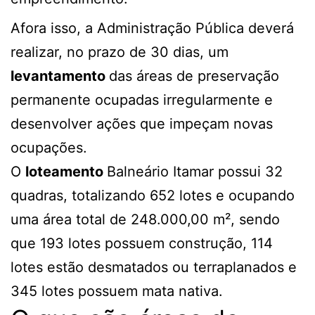
Afora isso, a Administração Pública deverá
realizar, no prazo de 30 dias, um
levantamento
das áreas de preservação
permanente ocupadas irregularmente e
desenvolver ações que impeçam novas
ocupações.
O
loteamento
Balneário Itamar possui 32
quadras, totalizando 652 lotes e ocupando
uma área total de 248.000,00 m², sendo
que 193 lotes possuem construção, 114
lotes estão desmatados ou terraplanados e
345 lotes possuem mata nativa.