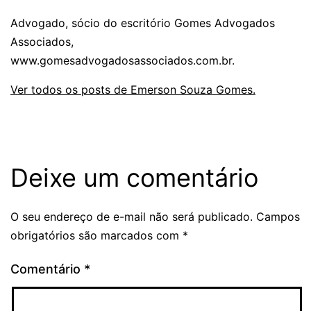
Advogado, sócio do escritório Gomes Advogados
Associados,
www.gomesadvogadosassociados.com.br.
Ver todos os posts de Emerson Souza Gomes.
Deixe um comentário
O seu endereço de e-mail não será publicado.
Campos
obrigatórios são marcados com
*
Comentário
*