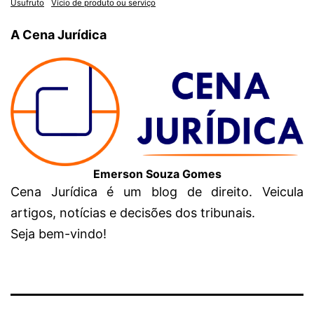
Usufruto
Vício de produto ou serviço
A Cena Jurídica
Emerson Souza Gomes
Cena Jurídica é um blog de direito. Veicula
artigos, notícias e decisões dos tribunais.
Seja bem-vindo!