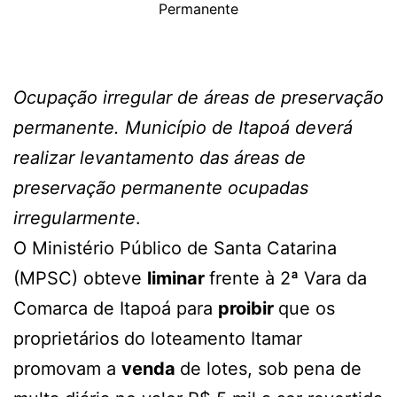
Permanente
Ocupação irregular de áreas de preservação
permanente. Município de Itapoá deverá
realizar levantamento das áreas de
preservação permanente ocupadas
irregularmente
.
O Ministério Público de Santa Catarina
(MPSC) obteve
liminar
frente à 2ª Vara da
Comarca de Itapoá para
proibir
que os
proprietários do loteamento Itamar
promovam a
venda
de lotes, sob pena de