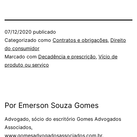
07/12/2020
publicado
Categorizado como
Contratos e obrigações
,
Direito
do consumidor
Marcado com
Decadência e prescrição
,
Vício de
produto ou serviço
Por Emerson Souza Gomes
Advogado, sócio do escritório Gomes Advogados
Associados,
www.gomesadvogadosassociados.com.br.