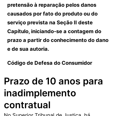
pretensão à reparação pelos danos
causados por fato do produto ou do
serviço prevista na Seção II deste
Capítulo, iniciando-se a contagem do
prazo a partir do conhecimento do dano
e de sua autoria.
Código de Defesa do Consumidor
Prazo de 10 anos para
inadimplemento
contratual
No Superior Tribunal de Justiça, há