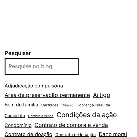
Pesquisar
Adjudicação compulsória
Artigo
Area de preservação permanente
Bem de família
Certidões
Cobrança indevida
Citação
Condições da ação
Comodato
Compra e venda
Contrato de compra e venda
Condomínio
Dano moral
Contrato de doação
Contrato de locação