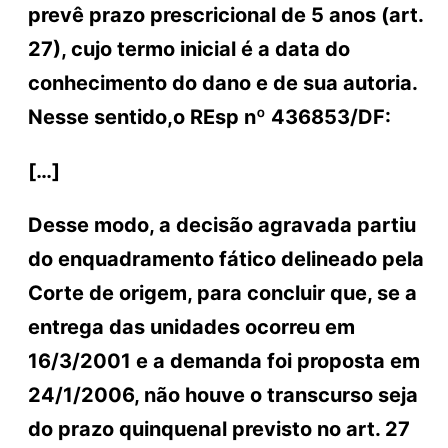
prevê prazo prescricional de 5 anos (art.
27), cujo termo inicial é a data do
conhecimento do dano e de sua autoria.
Nesse sentido,o REsp nº 436853/DF:
[…]
Desse modo, a decisão agravada partiu
do enquadramento fático delineado pela
Corte de origem, para concluir que, se a
entrega das unidades ocorreu em
16/3/2001 e a demanda foi proposta em
24/1/2006, não houve o transcurso seja
do prazo quinquenal previsto no art. 27