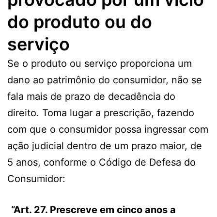
do produto ou do
serviço
Se o produto ou serviço proporciona um
dano ao patrimônio do consumidor, não se
fala mais de prazo de decadência do
direito. Toma lugar a prescrição, fazendo
com que o consumidor possa ingressar com
ação judicial dentro de um prazo maior, de
5 anos, conforme o Código de Defesa do
Consumidor:
Art. 27. Prescreve em cinco anos a