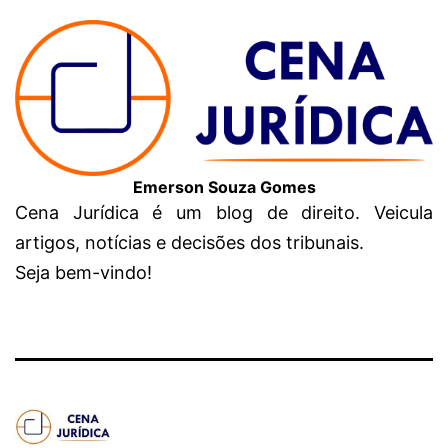
Emerson Souza Gomes
Cena Jurídica é um blog de direito. Veicula
artigos, notícias e decisões dos tribunais.
Seja bem-vindo!