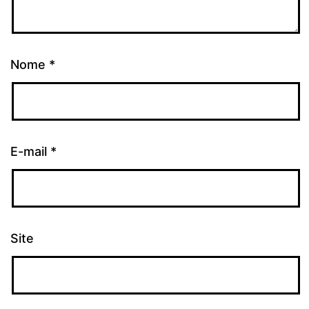
Nome
*
E-mail
*
Site