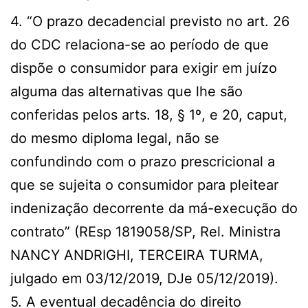
4. “O prazo decadencial previsto no art. 26
do CDC relaciona-se ao período de que
dispõe o consumidor para exigir em juízo
alguma das alternativas que lhe são
conferidas pelos arts. 18, § 1º, e 20, caput,
do mesmo diploma legal, não se
confundindo com o prazo prescricional a
que se sujeita o consumidor para pleitear
indenização decorrente da má-execução do
contrato” (REsp 1819058/SP, Rel. Ministra
NANCY ANDRIGHI, TERCEIRA TURMA,
julgado em 03/12/2019, DJe 05/12/2019).
5. A eventual decadência do direito