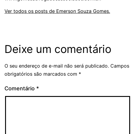
Ver todos os posts de Emerson Souza Gomes.
Deixe um comentário
O seu endereço de e-mail não será publicado.
Campos
obrigatórios são marcados com
*
Comentário
*