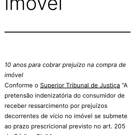
imóvel
10 anos para cobrar prejuízo na compra de
imóvel
Conforme o
Superior Tribunal de Justiça
“A
pretensão indenizatória do consumidor de
receber ressarcimento por prejuízos
decorrentes de vício no imóvel se submete
ao prazo prescricional previsto no art. 205