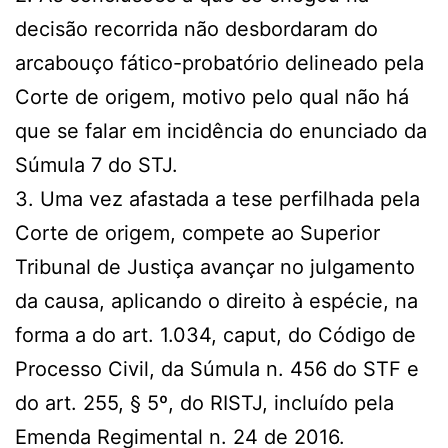
decisão recorrida não desbordaram do
arcabouço fático-probatório delineado pela
Corte de origem, motivo pelo qual não há
que se falar em incidência do enunciado da
Súmula 7 do STJ.
3. Uma vez afastada a tese perfilhada pela
Corte de origem, compete ao Superior
Tribunal de Justiça avançar no julgamento
da causa, aplicando o direito à espécie, na
forma a do art. 1.034, caput, do Código de
Processo Civil, da Súmula n. 456 do STF e
do art. 255, § 5º, do RISTJ, incluído pela
Emenda Regimental n. 24 de 2016.