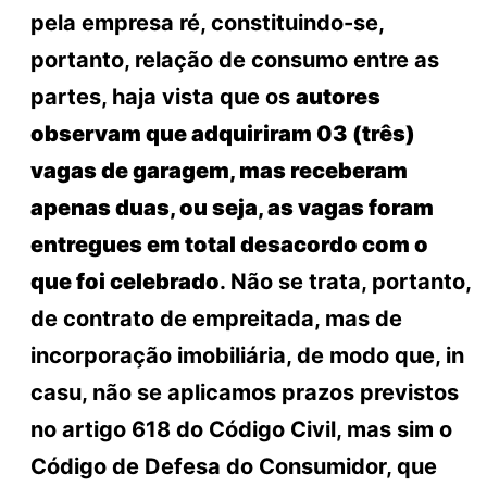
pela empresa ré, constituindo-se,
portanto, relação de consumo entre as
partes, haja vista que os
autores
observam que adquiriram 03 (três)
vagas de garagem, mas receberam
apenas duas, ou seja, as vagas foram
entregues em total desacordo com o
que foi celebrado
. Não se trata, portanto,
de contrato de empreitada, mas de
incorporação imobiliária, de modo que, in
casu, não se aplicamos prazos previstos
no artigo 618 do Código Civil, mas sim o
Código de Defesa do Consumidor, que