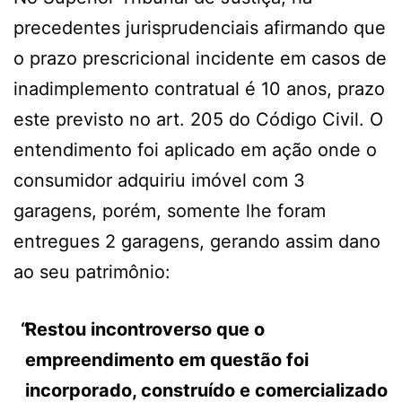
precedentes jurisprudenciais afirmando que
o prazo prescricional incidente em casos de
inadimplemento contratual é 10 anos, prazo
este previsto no art. 205 do Código Civil. O
entendimento foi aplicado em ação onde o
consumidor adquiriu imóvel com 3
garagens, porém, somente lhe foram
entregues 2 garagens, gerando assim dano
ao seu patrimônio:
Restou incontroverso que o
empreendimento em questão foi
incorporado, construído e comercializado