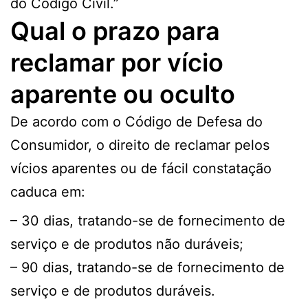
do Código Civil.”
Qual o prazo para
reclamar por vício
aparente ou oculto
De acordo com o Código de Defesa do
Consumidor, o direito de reclamar pelos
vícios aparentes ou de fácil constatação
caduca em:
– 30 dias, tratando-se de fornecimento de
serviço e de produtos não duráveis;
– 90 dias, tratando-se de fornecimento de
serviço e de produtos duráveis.