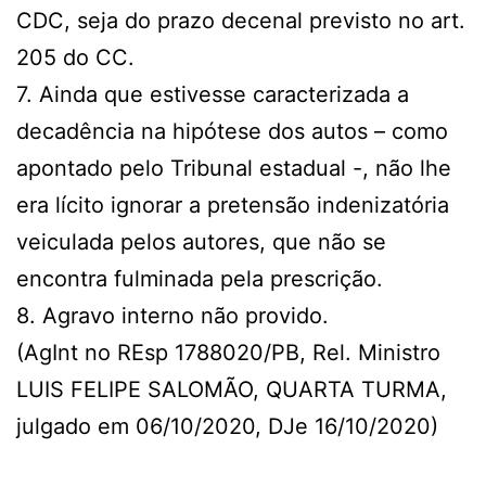
CDC, seja do prazo decenal previsto no art.
205 do CC.
7. Ainda que estivesse caracterizada a
decadência na hipótese dos autos – como
apontado pelo Tribunal estadual -, não lhe
era lícito ignorar a pretensão indenizatória
veiculada pelos autores, que não se
encontra fulminada pela prescrição.
8. Agravo interno não provido.
(AgInt no REsp 1788020/PB, Rel. Ministro
LUIS FELIPE SALOMÃO, QUARTA TURMA,
julgado em 06/10/2020, DJe 16/10/2020)