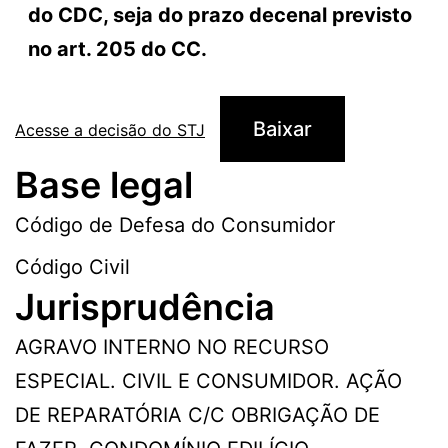
do CDC, seja do prazo decenal previsto
no art. 205 do CC.
Baixar
Acesse a decisão do STJ
Base legal
Código de Defesa do Consumidor
Código Civil
Jurisprudência
AGRAVO INTERNO NO RECURSO
ESPECIAL. CIVIL E CONSUMIDOR. AÇÃO
DE REPARATÓRIA C/C OBRIGAÇÃO DE