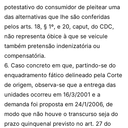
potestativo do consumidor de pleitear uma
das alternativas que lhe são conferidas
pelos arts. 18, § 1º, e 20, caput, do CDC,
não representa óbice à que se veicule
também pretensão indenizatória ou
compensatória.
6. Caso concreto em que, partindo-se do
enquadramento fático delineado pela Corte
de origem, observa-se que a entrega das
unidades ocorreu em 16/3/2001 e a
demanda foi proposta em 24/1/2006, de
modo que não houve o transcurso seja do
prazo quinquenal previsto no art. 27 do