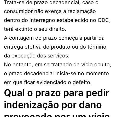
Trata-se de prazo decadencial, caso o
consumidor não exerça a reclamação
dentro do interregno estabelecido no CDC,
terá extinto o seu direito.
A contagem do prazo começa a partir da
entrega efetiva do produto ou do término
da execução dos serviços.
No entanto, em se tratando de vício oculto,
o prazo decadencial inicia-se no momento
em que ficar evidenciado o defeito.
Qual o prazo para pedir
indenização por dano
provocado por um vício