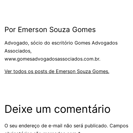
Por Emerson Souza Gomes
Advogado, sócio do escritório Gomes Advogados
Associados,
www.gomesadvogadosassociados.com.br.
Ver todos os posts de Emerson Souza Gomes.
Deixe um comentário
O seu endereço de e-mail não será publicado.
Campos