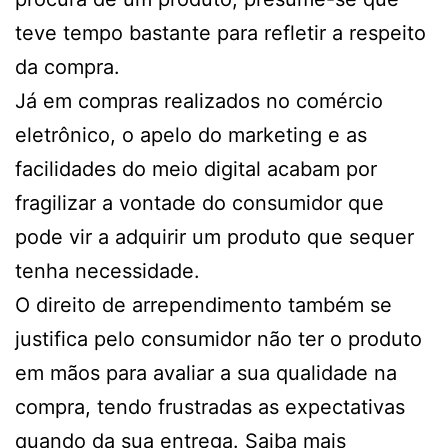
teve tempo bastante para refletir a respeito
da compra.
Já em compras realizados no comércio
eletrônico, o apelo do marketing e as
facilidades do meio digital acabam por
fragilizar a vontade do consumidor que
pode vir a adquirir um produto que sequer
tenha necessidade.
O direito de arrependimento também se
justifica pelo consumidor não ter o produto
em mãos para avaliar a sua qualidade na
compra, tendo frustradas as expectativas
quando da sua entrega. Saiba mais