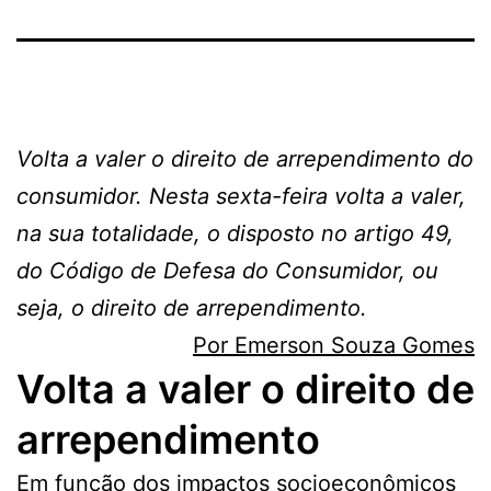
Volta a valer o direito de arrependimento do
consumidor. Nesta sexta-feira volta a valer,
na sua totalidade, o disposto no artigo 49,
do Código de Defesa do Consumidor, ou
seja, o direito de arrependimento.
Por Emerson Souza Gomes
Volta a valer o direito de
arrependimento
Em função dos impactos socioeconômicos