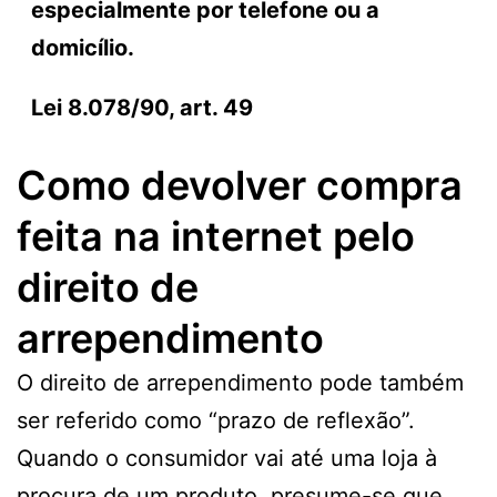
especialmente por telefone ou a
domicílio.
Lei 8.078/90, art. 49
Como devolver compra
feita na internet pelo
direito de
arrependimento
O direito de arrependimento pode também
ser referido como “prazo de reflexão”.
Quando o consumidor vai até uma loja à
procura de um produto, presume-se que