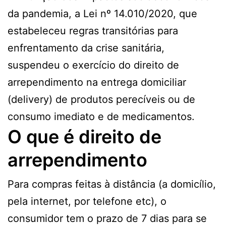
da pandemia, a Lei nº 14.010/2020, que
estabeleceu regras transitórias para
enfrentamento da crise sanitária,
suspendeu o exercício do direito de
arrependimento na entrega domiciliar
(delivery) de produtos perecíveis ou de
consumo imediato e de medicamentos.
O que é direito de
arrependimento
Para compras feitas à distância (a domicílio,
pela internet, por telefone etc), o
consumidor tem o prazo de 7 dias para se