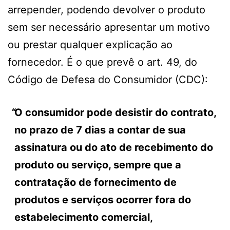
arrepender, podendo devolver o produto
sem ser necessário apresentar um motivo
ou prestar qualquer explicação ao
fornecedor. É o que prevê o art. 49, do
Código de Defesa do Consumidor (CDC):
O consumidor pode desistir do contrato,
no prazo de 7 dias a contar de sua
assinatura ou do ato de recebimento do
produto ou serviço, sempre que a
contratação de fornecimento de
produtos e serviços ocorrer fora do
estabelecimento comercial,