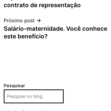
de
contrato de representação
Post
Próximo post
Salário-maternidade. Você conhece
este benefício?
Pesquisar