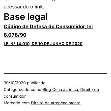
acessando o
link
.
Base legal
Código de Defesa do Consumidor, lei
8.078/90
LEI Nº 14.010, DE 10 DE JUNHO DE 2020
30/10/2020
publicado
Categorizado como
Blog Cena Jurídica
,
Direito do
consumidor
Marcado com
Direito de arrependimento